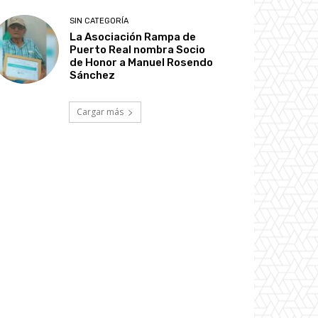
SIN CATEGORÍA
La Asociación Rampa de
Puerto Real nombra Socio
de Honor a Manuel Rosendo
Sánchez
Cargar más