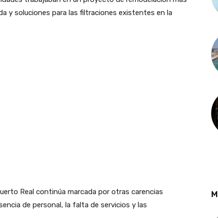
da y soluciones para las filtraciones existentes en la
Puerto Real continúa marcada por otras carencias
M
ncia de personal, la falta de servicios y las