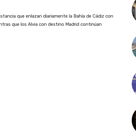
stancia que enlazan diariamente la Bahía de Cádiz con
entras que los Alvia con destino Madrid continúan