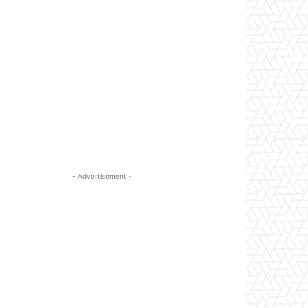
- Advertisement -