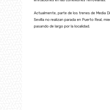
Actualmente, parte de los trenes de Media Di
Sevilla no realizan parada en Puerto Real, mi
pasando de largo por la localidad.