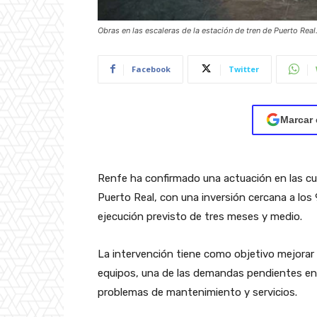
Obras en las escaleras de la estación de tren de Puerto Real
Facebook
Twitter
Marcar 
Renfe ha confirmado una actuación en las cu
Puerto Real, con una inversión cercana a los
ejecución previsto de tres meses y medio.
La intervención tiene como objetivo mejorar l
equipos, una de las demandas pendientes en 
problemas de mantenimiento y servicios.