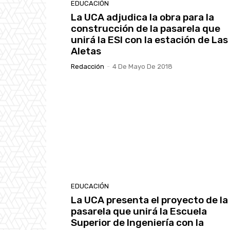
EDUCACIÓN
La UCA adjudica la obra para la
construcción de la pasarela que
unirá la ESI con la estación de Las
Aletas
Redacción
-
4 De Mayo De 2018
EDUCACIÓN
La UCA presenta el proyecto de la
pasarela que unirá la Escuela
Superior de Ingeniería con la