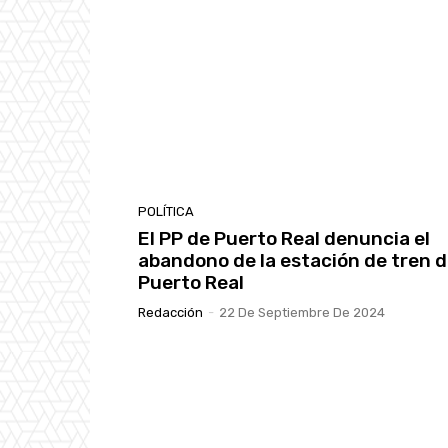
POLÍTICA
El PP de Puerto Real denuncia el
abandono de la estación de tren 
Puerto Real
Redacción
-
22 De Septiembre De 2024