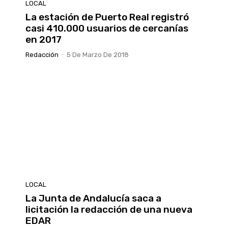
LOCAL
La estación de Puerto Real registró
casi 410.000 usuarios de cercanías
en 2017
Redacción
-
5 De Marzo De 2018
LOCAL
La Junta de Andalucía saca a
licitación la redacción de una nueva
EDAR