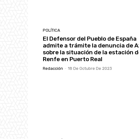
POLÍTICA
El Defensor del Pueblo de España
admite a trámite la denuncia de Ax
sobre la situación de la estación 
Renfe en Puerto Real
Redacción
-
18 De Octubre De 2023