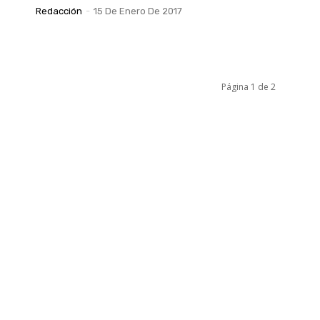
Redacción
-
15 De Enero De 2017
Página 1 de 2