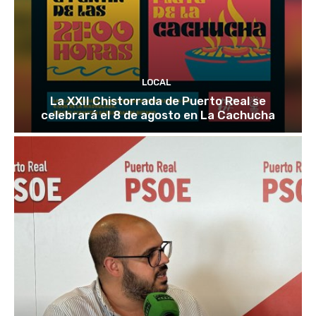
LOCAL
La XXII Chistorrada de Puerto Real se
celebrará el 8 de agosto en La Cachucha