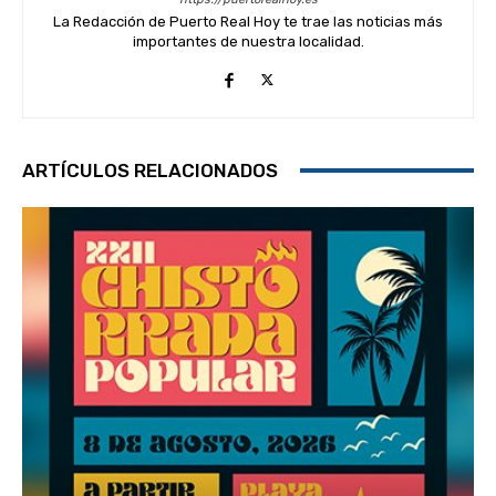
La Redacción de Puerto Real Hoy te trae las noticias más
importantes de nuestra localidad.
ARTÍCULOS RELACIONADOS