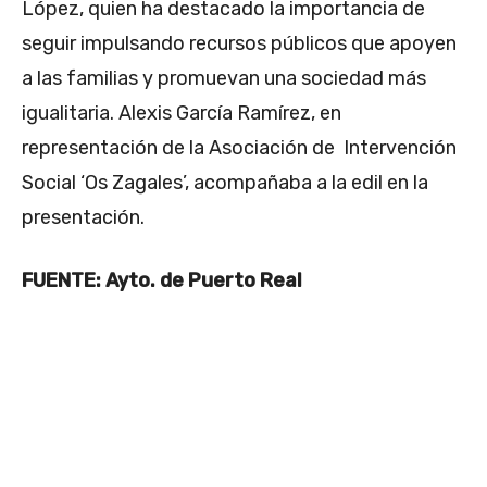
López, quien ha destacado la importancia de
seguir impulsando recursos públicos que apoyen
a las familias y promuevan una sociedad más
igualitaria. Alexis García Ramírez, en
representación de la Asociación de Intervención
Social ‘Os Zagales’, acompañaba a la edil en la
presentación.
FUENTE: Ayto. de Puerto Real