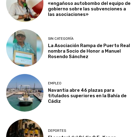
«engañoso autobombo del equipo de
gobierno sobre las subvenciones a
las asociaciones»
SIN CATEGORÍA
La Asociación Rampa de Puerto Real
nombra Socio de Honor a Manuel
Rosendo Sánchez
EMPLEO
Navantia abre 46 plazas para
titulados superiores en la Bahía de
Cádiz
DEPORTES