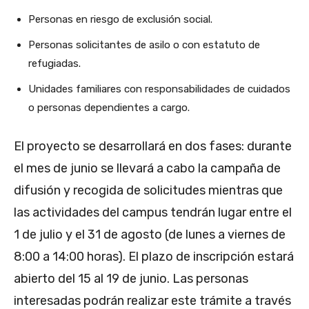
Personas en riesgo de exclusión social.
Personas solicitantes de asilo o con estatuto de
refugiadas.
Unidades familiares con responsabilidades de cuidados
o personas dependientes a cargo.
El proyecto se desarrollará en dos fases: durante
el mes de junio se llevará a cabo la campaña de
difusión y recogida de solicitudes mientras que
las actividades del campus tendrán lugar entre el
1 de julio y el 31 de agosto (de lunes a viernes de
8:00 a 14:00 horas). El plazo de inscripción estará
abierto del 15 al 19 de junio. Las personas
interesadas podrán realizar este trámite a través