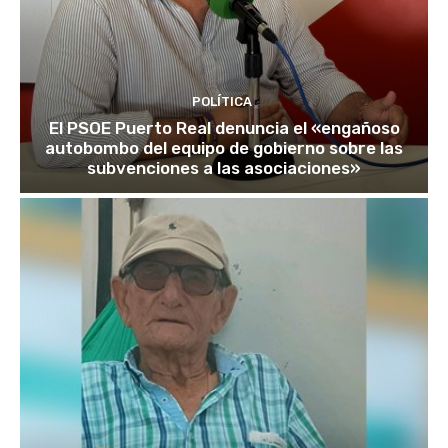
POLÍTICA
El PSOE Puerto Real denuncia el «engañoso
autobombo del equipo de gobierno sobre las
subvenciones a las asociaciones»