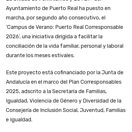
Ayuntamiento de Puerto Real ha puesto en
marcha, por segundo año consecutivo, el
‘Campus de Verano: Puerto Real Corresponsable
2026’, una iniciativa dirigida a facilitar la
conciliación de la vida familiar, personal y laboral
durante los meses estivales.
Este proyecto está cofinanciado por la Junta de
Andalucía en el marco del Plan Corresponsables
2025, adscrito a la Secretaría de Familias,
Igualdad, Violencia de Género y Diversidad de la
Consejería de Inclusión Social, Juventud, Familias
e Igualdad.