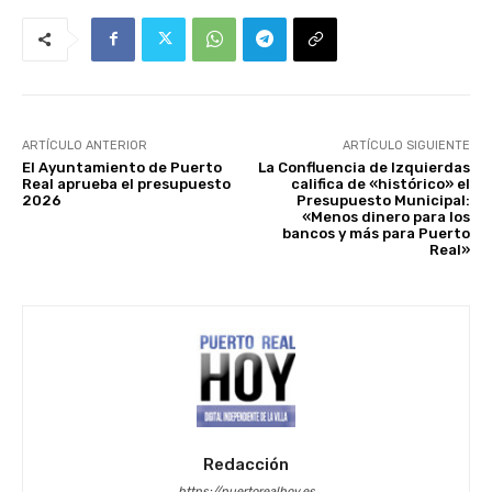
ARTÍCULO ANTERIOR
ARTÍCULO SIGUIENTE
El Ayuntamiento de Puerto
La Confluencia de Izquierdas
Real aprueba el presupuesto
califica de «histórico» el
2026
Presupuesto Municipal:
«Menos dinero para los
bancos y más para Puerto
Real»
Redacción
https://puertorealhoy.es