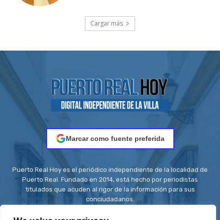
Cargar más
Marcar como fuente preferida
Puerto Real Hoy es el periódico independiente de la localidad de
Puerto Real. Fundado en 2014, está hecho por periodistas
titulados que acuden al rigor de la información para sus
conciudadanos.
Contacto:
redaccion@puertorealhoy.es