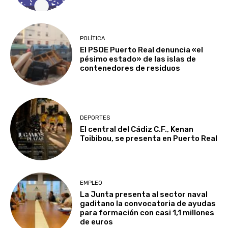
POLÍTICA
El PSOE Puerto Real denuncia «el
pésimo estado» de las islas de
contenedores de residuos
DEPORTES
El central del Cádiz C.F., Kenan
Toibibou, se presenta en Puerto Real
EMPLEO
La Junta presenta al sector naval
gaditano la convocatoria de ayudas
para formación con casi 1,1 millones
de euros