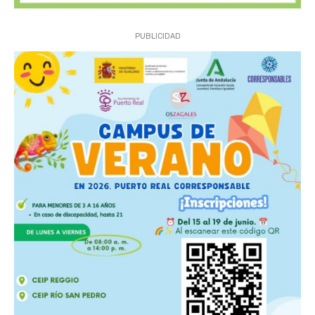
PUBLICIDAD