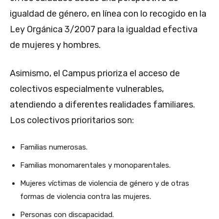
igualdad de género, en línea con lo recogido en la
Ley Orgánica 3/2007 para la igualdad efectiva
de mujeres y hombres.
Asimismo, el Campus prioriza el acceso de
colectivos especialmente vulnerables,
atendiendo a diferentes realidades familiares.
Los colectivos prioritarios son:
Familias numerosas.
Familias monomarentales y monoparentales.
Mujeres víctimas de violencia de género y de otras
formas de violencia contra las mujeres.
Personas con discapacidad.