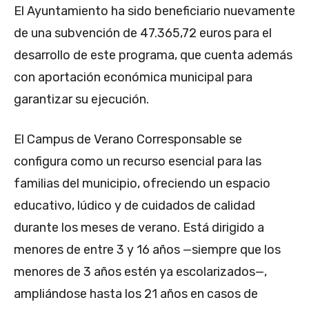
El Ayuntamiento ha sido beneficiario nuevamente
de una subvención de 47.365,72 euros para el
desarrollo de este programa, que cuenta además
con aportación económica municipal para
garantizar su ejecución.
El Campus de Verano Corresponsable se
configura como un recurso esencial para las
familias del municipio, ofreciendo un espacio
educativo, lúdico y de cuidados de calidad
durante los meses de verano. Está dirigido a
menores de entre 3 y 16 años —siempre que los
menores de 3 años estén ya escolarizados—,
ampliándose hasta los 21 años en casos de