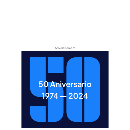
- Advertisement -