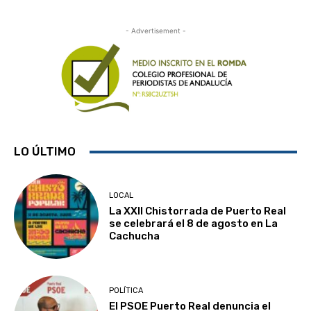
- Advertisement -
LO ÚLTIMO
LOCAL
La XXII Chistorrada de Puerto Real
se celebrará el 8 de agosto en La
Cachucha
POLÍTICA
El PSOE Puerto Real denuncia el