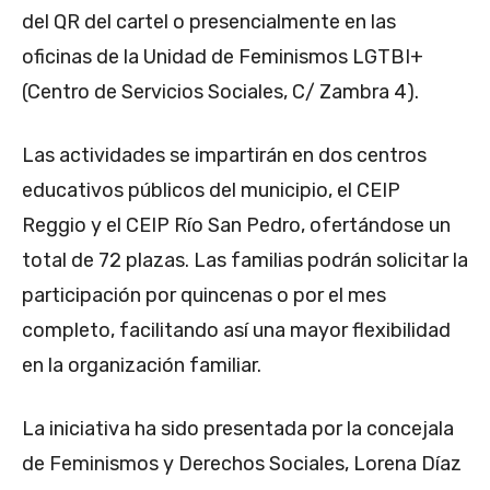
del QR del cartel o presencialmente en las
oficinas de la Unidad de Feminismos LGTBI+
(Centro de Servicios Sociales, C/ Zambra 4).
Las actividades se impartirán en dos centros
educativos públicos del municipio, el CEIP
Reggio y el CEIP Río San Pedro, ofertándose un
total de 72 plazas. Las familias podrán solicitar la
participación por quincenas o por el mes
completo, facilitando así una mayor flexibilidad
en la organización familiar.
La iniciativa ha sido presentada por la concejala
de Feminismos y Derechos Sociales, Lorena Díaz