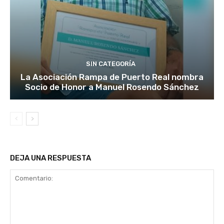
SIN CATEGORÍA
La Asociación Rampa de Puerto Real nombra
Socio de Honor a Manuel Rosendo Sánchez
DEJA UNA RESPUESTA