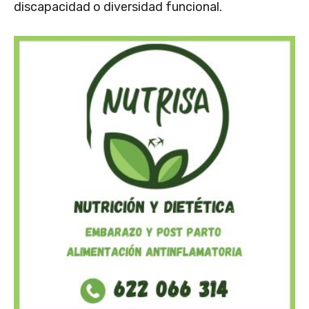
discapacidad o diversidad funcional.