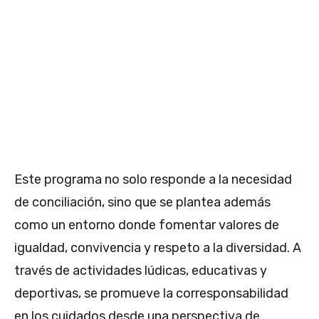
Este programa no solo responde a la necesidad
de conciliación, sino que se plantea además
como un entorno donde fomentar valores de
igualdad, convivencia y respeto a la diversidad. A
través de actividades lúdicas, educativas y
deportivas, se promueve la corresponsabilidad
en los cuidados desde una perspectiva de