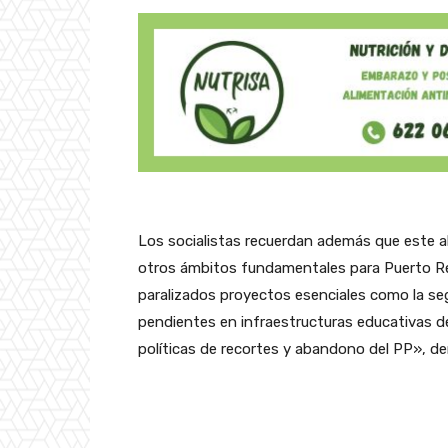
Los socialistas recuerdan además que este a
otros ámbitos fundamentales para Puerto Re
paralizados proyectos esenciales como la se
pendientes en infraestructuras educativas de
políticas de recortes y abandono del PP», de