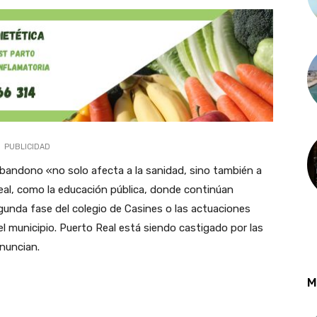
PUBLICIDAD
bandono «no solo afecta a la sanidad, sino también a
al, como la educación pública, donde continúan
gunda fase del colegio de Casines o las actuaciones
l municipio. Puerto Real está siendo castigado por las
nuncian.
M