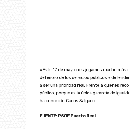
«Este 17 de mayo nos jugamos mucho más qu
deterioro de los servicios públicos y defend
a ser una prioridad real. Frente a quienes rec
público, porque es la única garantía de iguald
ha concluido Carlos Salguero.
FUENTE: PSOE Puerto Real