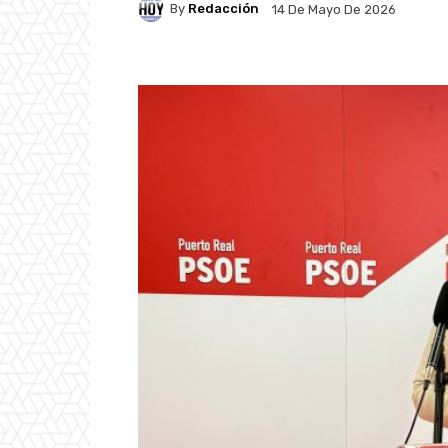
By
Redacción
14 De Mayo De 2026