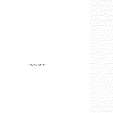
- Advertisement -