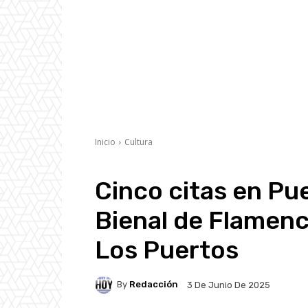
Inicio
Cultura
Cinco citas en Pue
Bienal de Flamenc
Los Puertos
By
Redacción
3 De Junio De 2025