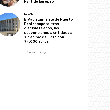
Partido Europeo
LOCAL
El Ayuntamiento de Puerto
Real recupera, tras
diecisiete años, las
subvenciones a entidades
sin ánimo de lucro con
94.000 euros
Cargar más