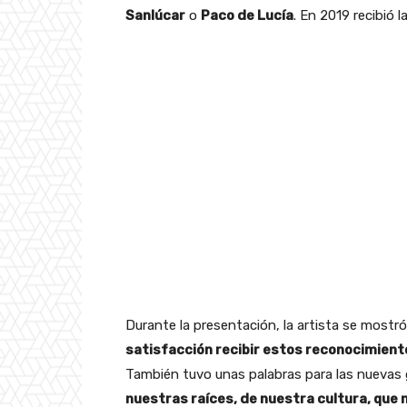
Sanlúcar
o
Paco de Lucía
. En 2019 recibió l
Durante la presentación, la artista se mostró
satisfacción recibir estos reconocimiento
También tuvo unas palabras para las nuevas 
nuestras raíces, de nuestra cultura, que n