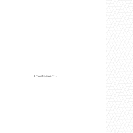
- Advertisement -