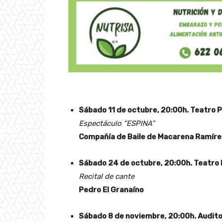
Sábado 11 de octubre, 20:00h. Teatro P
Espectáculo “ESPINA”
Compañía de Baile de Macarena Ramíre
Sábado 24 de octubre, 20:00h. Teatro 
Recital de cante
Pedro El Granaíno
Sábado 8 de noviembre, 20:00h. Audito