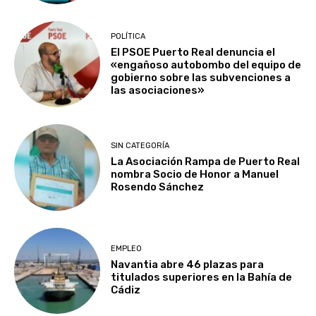
POLÍTICA
El PSOE Puerto Real denuncia el
«engañoso autobombo del equipo de
gobierno sobre las subvenciones a
las asociaciones»
SIN CATEGORÍA
La Asociación Rampa de Puerto Real
nombra Socio de Honor a Manuel
Rosendo Sánchez
EMPLEO
Navantia abre 46 plazas para
titulados superiores en la Bahía de
Cádiz