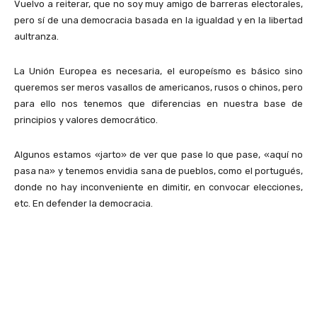
Vuelvo a reiterar, que no soy muy amigo de barreras electorales,
pero sí de una democracia basada en la igualdad y en la libertad
aultranza.
La Unión Europea es necesaria, el europeísmo es básico sino
queremos ser meros vasallos de americanos, rusos o chinos, pero
para ello nos tenemos que diferencias en nuestra base de
principios y valores democrático.
Algunos estamos «jarto» de ver que pase lo que pase, «aquí no
pasa na» y tenemos envidia sana de pueblos, como el portugués,
donde no hay inconveniente en dimitir, en convocar elecciones,
etc. En defender la democracia.