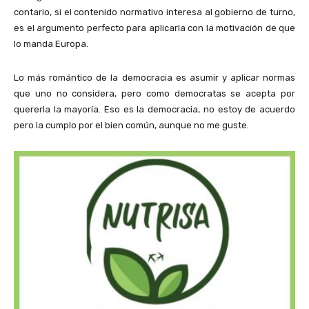
contario, si el contenido normativo interesa al gobierno de turno,
es el argumento perfecto para aplicarla con la motivación de que
lo manda Europa.
Lo más romántico de la democracia es asumir y aplicar normas
que uno no considera, pero como democratas se acepta por
quererla la mayoría. Eso es la democracia, no estoy de acuerdo
pero la cumplo por el bien común, aunque no me guste.