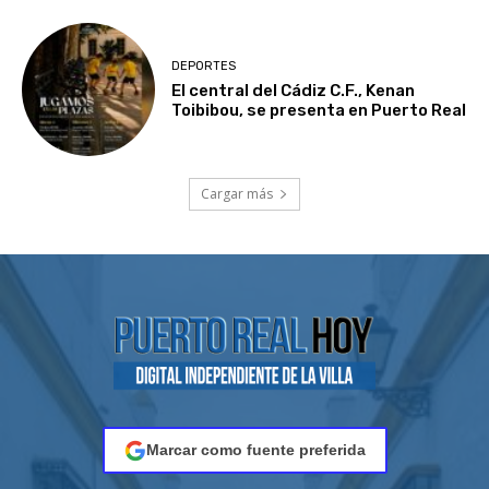
DEPORTES
El central del Cádiz C.F., Kenan
Toibibou, se presenta en Puerto Real
Cargar más
Marcar como fuente preferida