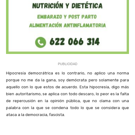
PUBLICIDAD
Hipocresía democrátrica es lo contrario, no aplico una norma
porque no me da la gana, soy demócrata pero solamente para
aquello con lo que estos de acuerdo. Esta hipocresía, digo más
bien autoritarismo, se aplica con todo descaro, lo peor es la falta
de repercusión en la opinión pública, que no clama con una
palabra con la que se condena todo lo que se considera que
ataca a la democracia, fascista.