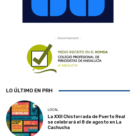
- Advertisement -
LO ÚLTIMO EN PRH
LOCAL
La XXII Chistorrada de Puerto Real
se celebrará el 8 de agosto en La
Cachucha