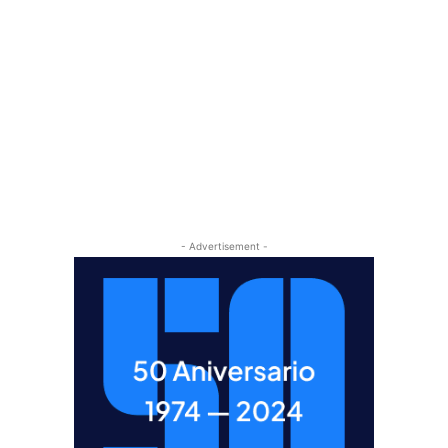
- Advertisement -