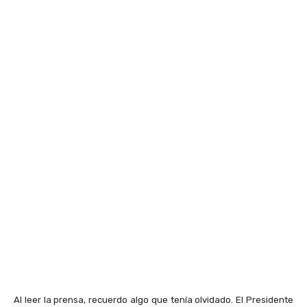
Al leer la prensa, recuerdo algo que tenía olvidado. El Presidente