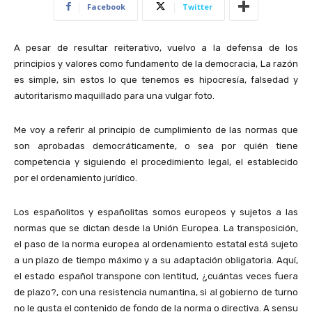
Facebook
Twitter
A pesar de resultar reiterativo, vuelvo a la defensa de los
principios y valores como fundamento de la democracia, La razón
es simple, sin estos lo que tenemos es hipocresía, falsedad y
autoritarismo maquillado para una vulgar foto.
Me voy a referir al principio de cumplimiento de las normas que
son aprobadas democráticamente, o sea por quién tiene
competencia y siguiendo el procedimiento legal, el establecido
por el ordenamiento jurídico.
Los españolitos y españolitas somos europeos y sujetos a las
normas que se dictan desde la Unión Europea. La transposición,
el paso de la norma europea al ordenamiento estatal está sujeto
a un plazo de tiempo máximo y a su adaptación obligatoria. Aquí,
el estado español transpone con lentitud, ¿cuántas veces fuera
de plazo?, con una resistencia numantina, si al gobierno de turno
no le gusta el contenido de fondo de la norma o directiva. A sensu