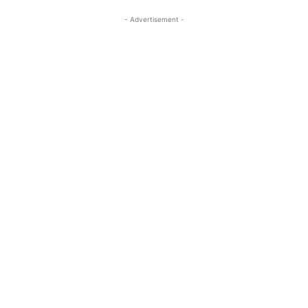
- Advertisement -