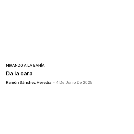
MIRANDO A LA BAHÍA
Da la cara
Ramón Sánchez Heredia
-
4 De Junio De 2025