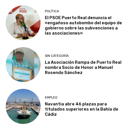
POLÍTICA
El PSOE Puerto Real denuncia el
«engañoso autobombo del equipo de
gobierno sobre las subvenciones a
las asociaciones»
SIN CATEGORÍA
La Asociación Rampa de Puerto Real
nombra Socio de Honor a Manuel
Rosendo Sánchez
EMPLEO
Navantia abre 46 plazas para
titulados superiores en la Bahía de
Cádiz