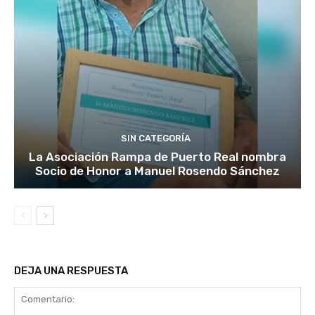
SIN CATEGORÍA
La Asociación Rampa de Puerto Real nombra
Socio de Honor a Manuel Rosendo Sánchez
DEJA UNA RESPUESTA