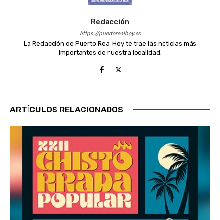
Redacción
https://puertorealhoy.es
La Redacción de Puerto Real Hoy te trae las noticias más
importantes de nuestra localidad.
ARTÍCULOS RELACIONADOS