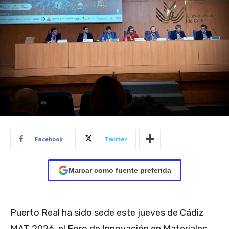
Facebook
Twitter
Marcar como fuente preferida
Puerto Real ha sido sede este jueves de Cádiz
MAT 2026, el Foro de Innovación en Materiales