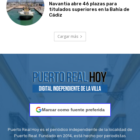
Navantia abre 46 plazas para
titulados superiores en la Bahía de
Cádiz
Cargar más
Marcar como fuente preferida
Puerto Real Hoy es el periódico independiente de la localidad de
Puerto Real. Fundado en 2014, está hecho por periodistas