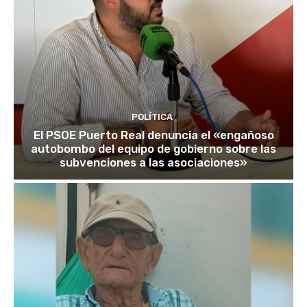
POLÍTICA
El PSOE Puerto Real denuncia el «engañoso
autobombo del equipo de gobierno sobre las
subvenciones a las asociaciones»