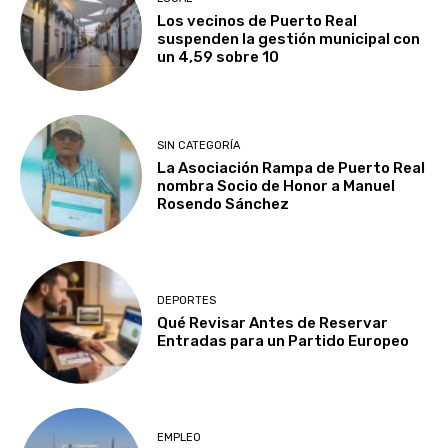
Los vecinos de Puerto Real
suspenden la gestión municipal con
un 4,59 sobre 10
SIN CATEGORÍA
La Asociación Rampa de Puerto Real
nombra Socio de Honor a Manuel
Rosendo Sánchez
DEPORTES
Qué Revisar Antes de Reservar
Entradas para un Partido Europeo
EMPLEO