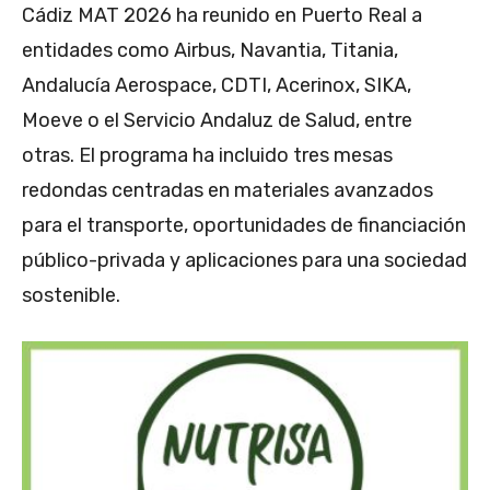
Cádiz MAT 2026 ha reunido en Puerto Real a
entidades como Airbus, Navantia, Titania,
Andalucía Aerospace, CDTI, Acerinox, SIKA,
Moeve o el Servicio Andaluz de Salud, entre
otras. El programa ha incluido tres mesas
redondas centradas en materiales avanzados
para el transporte, oportunidades de financiación
público-privada y aplicaciones para una sociedad
sostenible.