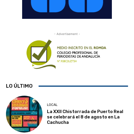
- Advertisement -
LO ÚLTIMO
LOCAL
La XXII Chistorrada de Puerto Real
se celebrará el 8 de agosto en La
Cachucha