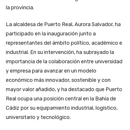
la provincia.
La alcaldesa de Puerto Real, Aurora Salvador, ha
participado en la inauguración junto a
representantes del ámbito político, académico e
industrial. En su intervención, ha subrayado la
importancia de la colaboración entre universidad
y empresa para avanzar en un modelo
económico más innovador, sostenible y con
mayor valor añadido, y ha destacado que Puerto
Real ocupa una posición central en la Bahía de
Cádiz por su equipamiento industrial, logístico,
universitario y tecnológico.