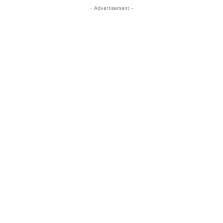
- Advertisement -