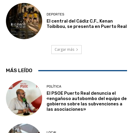
DEPORTES
El central del Cádiz C.F., Kenan
Toibibou, se presenta en Puerto Real
Cargar más
MÁS LEÍDO
POLÍTICA
El PSOE Puerto Real denuncia el
«engañoso autobombo del equipo de
gobierno sobre las subvenciones a
las asociaciones»
LOCAL