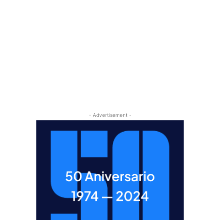
- Advertisement -