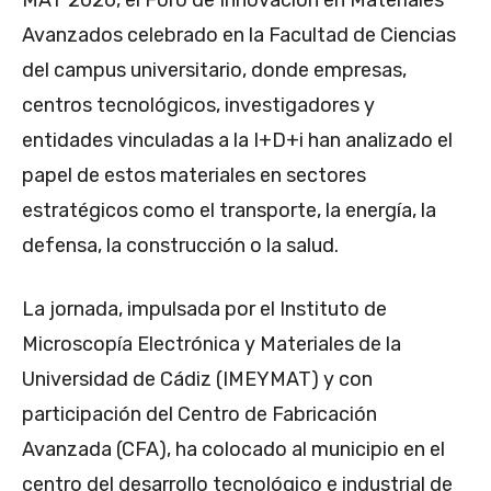
Avanzados celebrado en la Facultad de Ciencias
del campus universitario, donde empresas,
centros tecnológicos, investigadores y
entidades vinculadas a la I+D+i han analizado el
papel de estos materiales en sectores
estratégicos como el transporte, la energía, la
defensa, la construcción o la salud.
La jornada, impulsada por el Instituto de
Microscopía Electrónica y Materiales de la
Universidad de Cádiz (IMEYMAT) y con
participación del Centro de Fabricación
Avanzada (CFA), ha colocado al municipio en el
centro del desarrollo tecnológico e industrial de