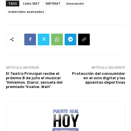
TAGS
Cádiz MAT
IMEYMAT
Innovación
materiales avanzados
ARTÍCULO ANTERIOR
ARTÍCULO SIGUIENTE
El Teatro Principal recibe el
Protección del consumidor
próximo 8 de julio el musical
en el ocio digital y las
‘Volvemos. Diana’, secuela del
apuestas deportivas
premiado ‘Vuelve. Walt’