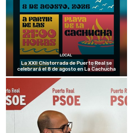
LOCAL
La XXII Chistorrada de Puerto Real se
celebrará el 8 de agosto en La Cachucha