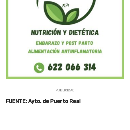
PUBLICIDAD
FUENTE: Ayto. de Puerto Real