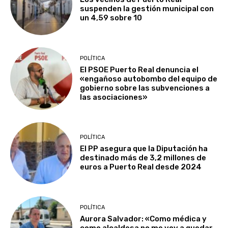
suspenden la gestión municipal con
un 4,59 sobre 10
POLÍTICA
El PSOE Puerto Real denuncia el
«engañoso autobombo del equipo de
gobierno sobre las subvenciones a
las asociaciones»
POLÍTICA
El PP asegura que la Diputación ha
destinado más de 3,2 millones de
euros a Puerto Real desde 2024
POLÍTICA
Aurora Salvador: «Como médica y
como alcaldesa no me voy a quedar