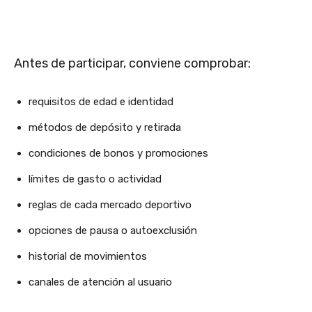
Antes de participar, conviene comprobar:
requisitos de edad e identidad
métodos de depósito y retirada
condiciones de bonos y promociones
límites de gasto o actividad
reglas de cada mercado deportivo
opciones de pausa o autoexclusión
historial de movimientos
canales de atención al usuario