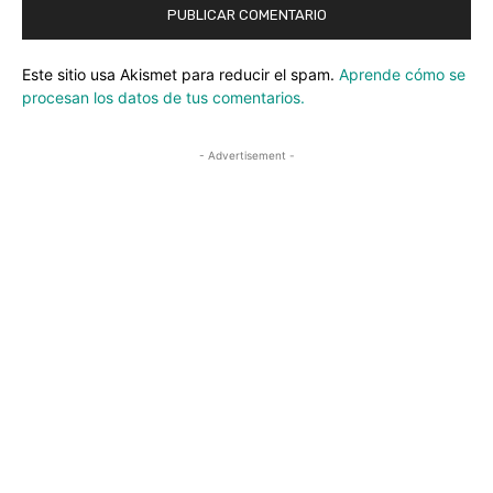
Este sitio usa Akismet para reducir el spam.
Aprende cómo se
procesan los datos de tus comentarios.
- Advertisement -