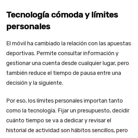
Tecnología cómoda y límites
personales
El móvil ha cambiado la relación con las apuestas
deportivas. Permite consultar información y
gestionar una cuenta desde cualquier lugar, pero
también reduce el tiempo de pausa entre una
decisión y la siguiente.
Por eso, los límites personales importan tanto
como la tecnología. Fijar un presupuesto, decidir
cuánto tiempo se va a dedicar y revisar el
historial de actividad son hábitos sencillos, pero