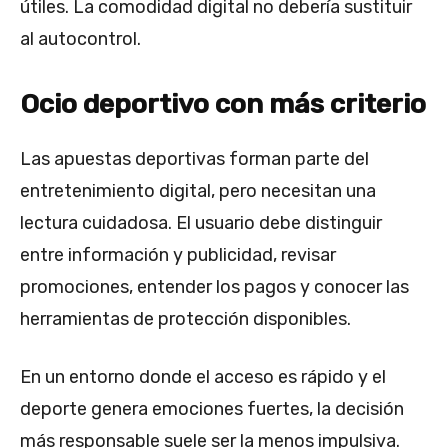
útiles. La comodidad digital no debería sustituir
al autocontrol.
Ocio deportivo con más criterio
Las apuestas deportivas forman parte del
entretenimiento digital, pero necesitan una
lectura cuidadosa. El usuario debe distinguir
entre información y publicidad, revisar
promociones, entender los pagos y conocer las
herramientas de protección disponibles.
En un entorno donde el acceso es rápido y el
deporte genera emociones fuertes, la decisión
más responsable suele ser la menos impulsiva.