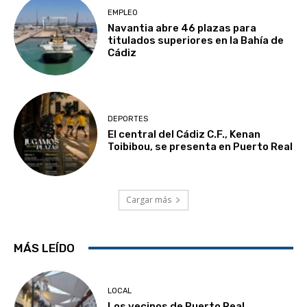
EMPLEO
Navantia abre 46 plazas para
titulados superiores en la Bahía de
Cádiz
DEPORTES
El central del Cádiz C.F., Kenan
Toibibou, se presenta en Puerto Real
Cargar más
MÁS LEÍDO
LOCAL
Los vecinos de Puerto Real