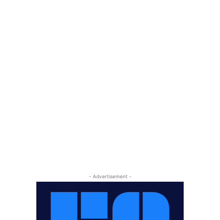
- Advertisement -