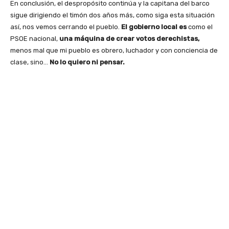
En conclusión, el despropósito continúa y la capitana del barco
sigue dirigiendo el timón dos años más, como siga esta situación
así, nos vemos cerrando el pueblo.
El gobierno local es
como el
PSOE nacional,
una máquina de crear votos derechistas,
menos mal que mi pueblo es obrero, luchador y con conciencia de
clase, sino…
No lo quiero ni pensar.