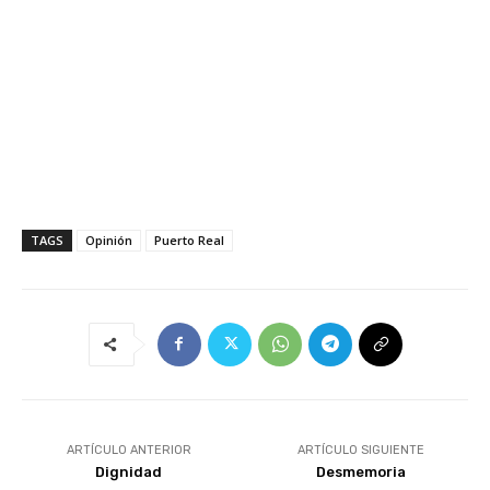
TAGS
Opinión
Puerto Real
ARTÍCULO ANTERIOR
ARTÍCULO SIGUIENTE
Dignidad
Desmemoria