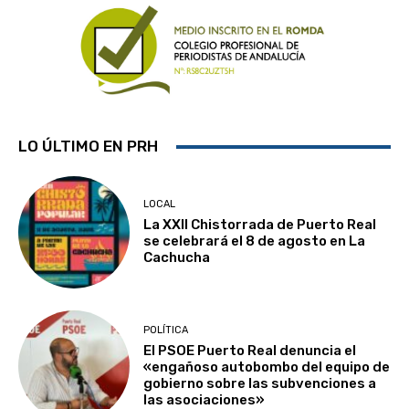
LO ÚLTIMO EN PRH
LOCAL
La XXII Chistorrada de Puerto Real
se celebrará el 8 de agosto en La
Cachucha
POLÍTICA
El PSOE Puerto Real denuncia el
«engañoso autobombo del equipo de
gobierno sobre las subvenciones a
las asociaciones»