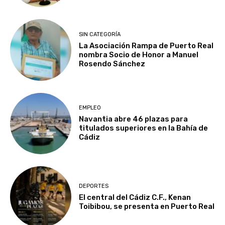
SIN CATEGORÍA
La Asociación Rampa de Puerto Real
nombra Socio de Honor a Manuel
Rosendo Sánchez
EMPLEO
Navantia abre 46 plazas para
titulados superiores en la Bahía de
Cádiz
DEPORTES
El central del Cádiz C.F., Kenan
Toibibou, se presenta en Puerto Real