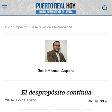
Inicio
Opinión
De la reflexión a la conciencia
José Manuel Áspera
El despropósito continúa
20 De Junio De 2025
175
0