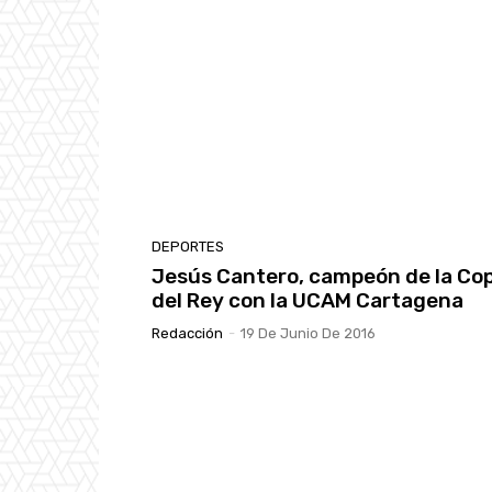
DEPORTES
Jesús Cantero, campeón de la Co
del Rey con la UCAM Cartagena
Redacción
-
19 De Junio De 2016