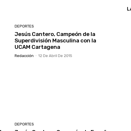
L
DEPORTES
Jesús Cantero, Campeón de la
Superdivisión Masculina con la
UCAM Cartagena
Redacción
-
12 De Abril De 2015
DEPORTES