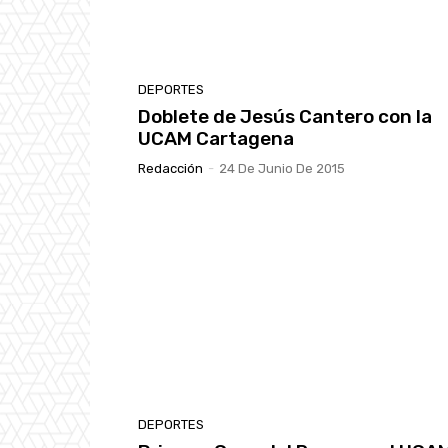
DEPORTES
Doblete de Jesús Cantero con la
UCAM Cartagena
Redacción
-
24 De Junio De 2015
DEPORTES