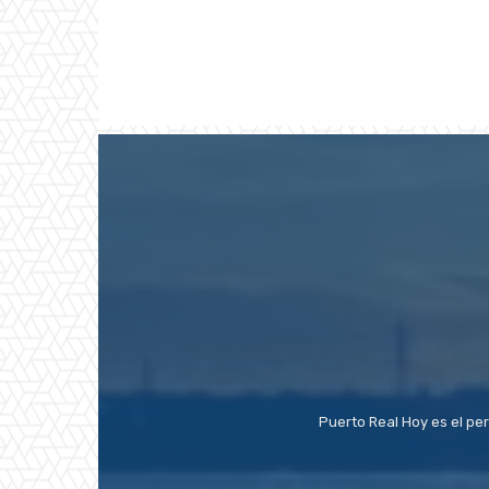
Puerto Real Hoy es el pe