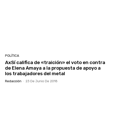
POLÍTICA
AxSí califica de «traición» el voto en contra
de Elena Amaya a la propuesta de apoyo a
los trabajadores del metal
Redacción
-
23 De Junio De 2018