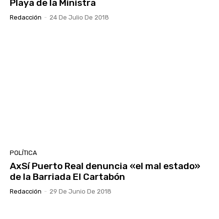
Playa de la Ministra
Redacción
-
24 De Julio De 2018
POLÍTICA
AxSí Puerto Real denuncia «el mal estado»
de la Barriada El Cartabón
Redacción
-
29 De Junio De 2018