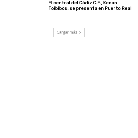
El central del Cádiz C.F., Kenan
Toibibou, se presenta en Puerto Real
Cargar más