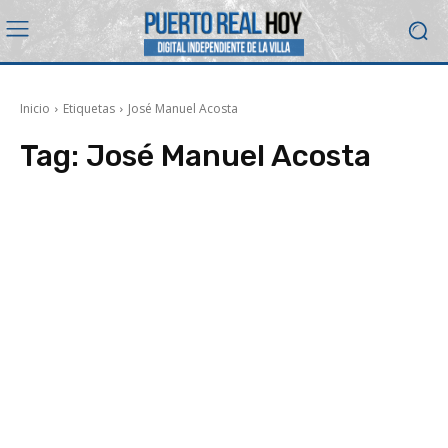
Inicio
Etiquetas
José Manuel Acosta
Tag:
José Manuel Acosta