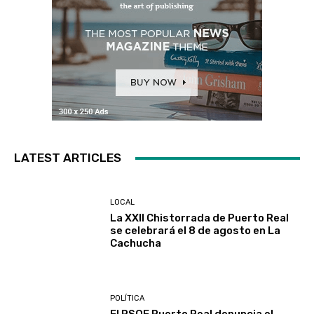
LATEST ARTICLES
LOCAL
La XXII Chistorrada de Puerto Real
se celebrará el 8 de agosto en La
Cachucha
POLÍTICA