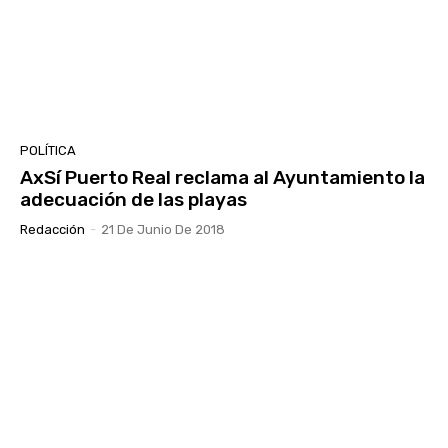
POLÍTICA
AxSí Puerto Real reclama al Ayuntamiento la
adecuación de las playas
Redacción
-
21 De Junio De 2018