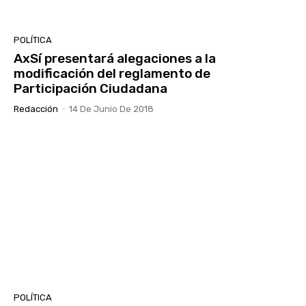
POLÍTICA
AxSí presentará alegaciones a la
modificación del reglamento de
Participación Ciudadana
Redacción
-
14 De Junio De 2018
POLÍTICA