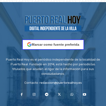
Marcar como fuente preferida
Puerto Real Hoy es el periódico independiente de la localidad de
Puerto Real. Fundado en 2014, está hecho por periodistas
titulados que acuden al rigor de la información para sus
conciudadanos.
Contacto:
redaccion@puertorealhoy.es