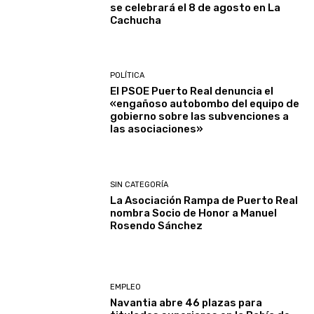
se celebrará el 8 de agosto en La
Cachucha
POLÍTICA
El PSOE Puerto Real denuncia el
«engañoso autobombo del equipo de
gobierno sobre las subvenciones a
las asociaciones»
SIN CATEGORÍA
La Asociación Rampa de Puerto Real
nombra Socio de Honor a Manuel
Rosendo Sánchez
EMPLEO
Navantia abre 46 plazas para