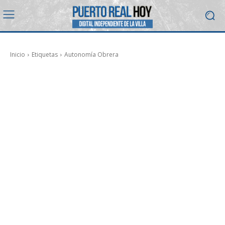
Inicio
Etiquetas
Autonomía Obrera