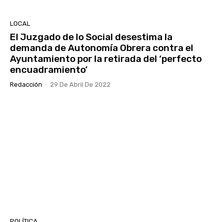
LOCAL
El Juzgado de lo Social desestima la
demanda de Autonomía Obrera contra el
Ayuntamiento por la retirada del ‘perfecto
encuadramiento’
Redacción
-
29 De Abril De 2022
POLÍTICA