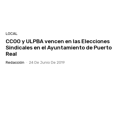
LOCAL
CCOO y ULPBA vencen en las Elecciones
Sindicales en el Ayuntamiento de Puerto
Real
Redacción
-
24 De Junio De 2019