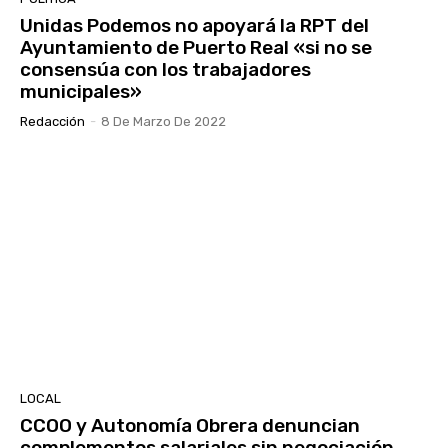
Unidas Podemos no apoyará la RPT del
Ayuntamiento de Puerto Real «si no se
consensúa con los trabajadores
municipales»
Redacción
-
8 De Marzo De 2022
LOCAL
CCOO y Autonomía Obrera denuncian
complementos salariales sin negociación