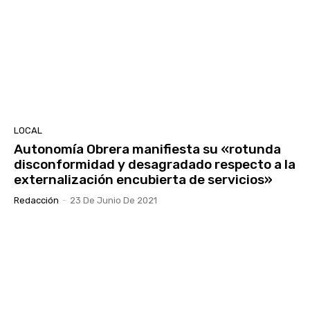
LOCAL
Autonomía Obrera manifiesta su «rotunda
disconformidad y desagradado respecto a la
externalización encubierta de servicios»
Redacción
-
23 De Junio De 2021