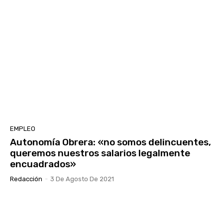
EMPLEO
Autonomía Obrera: «no somos delincuentes,
queremos nuestros salarios legalmente
encuadrados»
Redacción
-
3 De Agosto De 2021