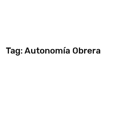
Tag:
Autonomía Obrera