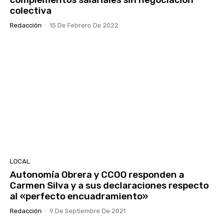
colectiva
Redacción
-
15 De Febrero De 2022
LOCAL
Autonomía Obrera y CCOO responden a
Carmen Silva y a sus declaraciones respecto
al «perfecto encuadramiento»
Redacción
-
9 De Septiembre De 2021