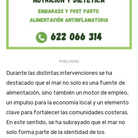
PUBLICIDAD
Durante las distintas intervenciones se ha
destacado que el mar no solo es una fuente de
alimentación, sino también un motor de empleo,
un impulso para la economía local y un elemento
clave para fortalecer las comunidades costeras.
En este sentido, se ha subrayado que el mar no
solo forma parte de la identidad de los