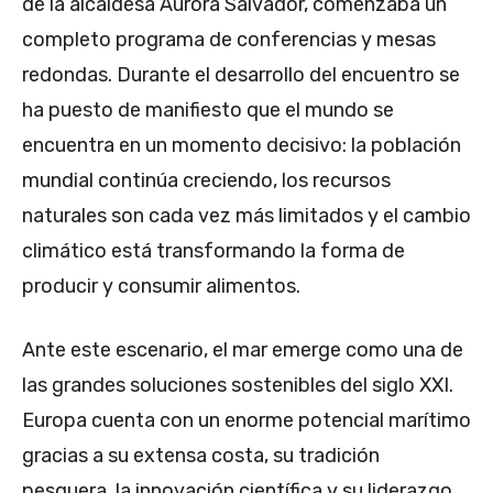
de la alcaldesa Aurora Salvador, comenzaba un
completo programa de conferencias y mesas
redondas. Durante el desarrollo del encuentro se
ha puesto de manifiesto que el mundo se
encuentra en un momento decisivo: la población
mundial continúa creciendo, los recursos
naturales son cada vez más limitados y el cambio
climático está transformando la forma de
producir y consumir alimentos.
Ante este escenario, el mar emerge como una de
las grandes soluciones sostenibles del siglo XXI.
Europa cuenta con un enorme potencial marítimo
gracias a su extensa costa, su tradición
pesquera, la innovación científica y su liderazgo