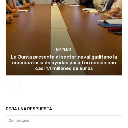
EMPLEO
La Junta presenta al sector naval gaditano la
convocatoria de ayudas para formación con
casi 1,1 millones de euros
DEJA UNA RESPUESTA