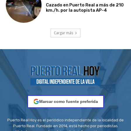
Cazado en Puerto Real a más de 210
km./h. por la autopista AP-4
Cargar más
Marcar como fuente preferida
Puerto Real Hoy es el periódico independiente de la localidad de
Puerto Real. Fundado en 2014, está hecho por periodistas