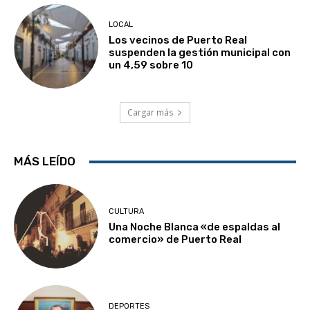
LOCAL
Los vecinos de Puerto Real
suspenden la gestión municipal con
un 4,59 sobre 10
Cargar más
MÁS LEÍDO
CULTURA
Una Noche Blanca «de espaldas al
comercio» de Puerto Real
DEPORTES