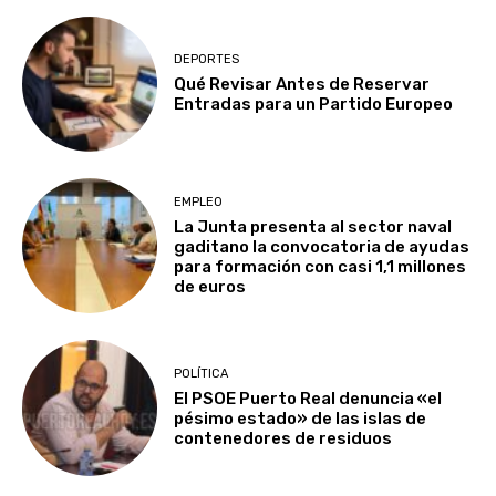
DEPORTES
Qué Revisar Antes de Reservar
Entradas para un Partido Europeo
EMPLEO
La Junta presenta al sector naval
gaditano la convocatoria de ayudas
para formación con casi 1,1 millones
de euros
POLÍTICA
El PSOE Puerto Real denuncia «el
pésimo estado» de las islas de
contenedores de residuos