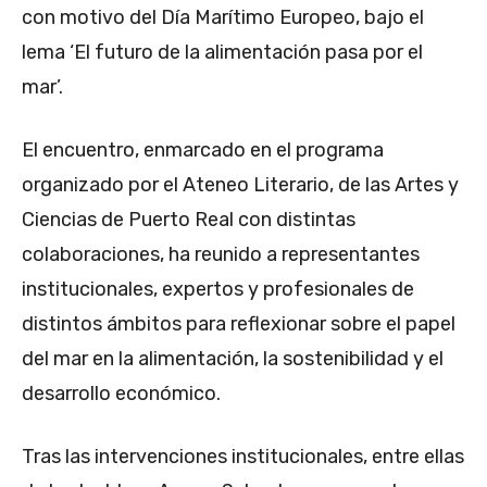
con motivo del Día Marítimo Europeo, bajo el
lema ‘El futuro de la alimentación pasa por el
mar’.
El encuentro, enmarcado en el programa
organizado por el Ateneo Literario, de las Artes y
Ciencias de Puerto Real con distintas
colaboraciones, ha reunido a representantes
institucionales, expertos y profesionales de
distintos ámbitos para reflexionar sobre el papel
del mar en la alimentación, la sostenibilidad y el
desarrollo económico.
Tras las intervenciones institucionales, entre ellas