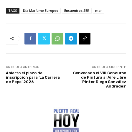
TAGS
Día Marítimo Europeo
Encuentros SER
mar
ARTÍCULO ANTERIOR
ARTÍCULO SIGUIENTE
Abierto el plazo de
Convocado el VIII Concurso
inscripción para ‘La Carrera
de Pintura al Aire Libre
de Pepe’ 2026
‘Pintor Diego González
Andrades’