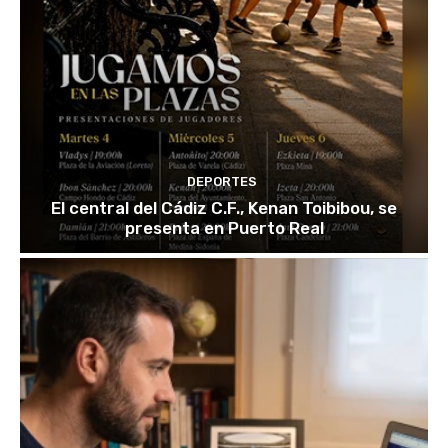
DEPORTES
El central del Cádiz C.F., Kenan Toibibou, se
presenta en Puerto Real