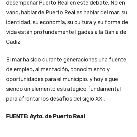
desempeñar Puerto Real en este debate. No en
vano, hablar de Puerto Real es hablar del mar: su
identidad, su economía, su cultura y su forma de
vida están profundamente ligadas a la Bahía de
Cádiz.
El mar ha sido durante generaciones una fuente
de empleo, alimentación, conocimiento y
oportunidades para el municipio, y hoy sigue
siendo un elemento estratégico fundamental
para afrontar los desafíos del siglo XXI.
FUENTE: Ayto. de Puerto Real