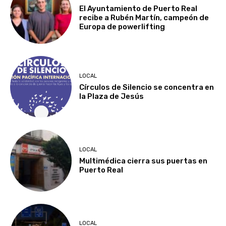
El Ayuntamiento de Puerto Real
recibe a Rubén Martín, campeón de
Europa de powerlifting
LOCAL
Círculos de Silencio se concentra en
la Plaza de Jesús
LOCAL
Multimédica cierra sus puertas en
Puerto Real
LOCAL