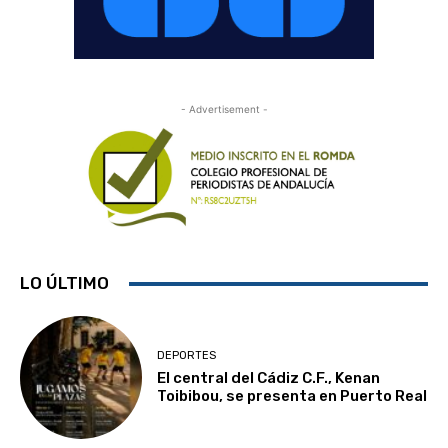
- Advertisement -
LO ÚLTIMO
DEPORTES
El central del Cádiz C.F., Kenan
Toibibou, se presenta en Puerto Real