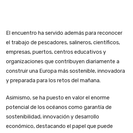
El encuentro ha servido además para reconocer
el trabajo de pescadores, salineros, científicos,
empresas, puertos, centros educativos y
organizaciones que contribuyen diariamente a
construir una Europa más sostenible, innovadora
y preparada para los retos del mañana.
Asimismo, se ha puesto en valor el enorme
potencial de los océanos como garantía de
sostenibilidad, innovación y desarrollo
económico, destacando el papel que puede