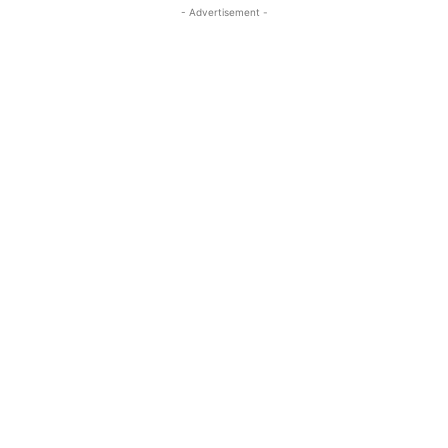
- Advertisement -