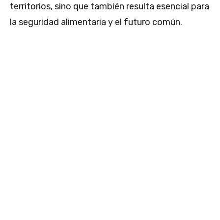
territorios, sino que también resulta esencial para
la seguridad alimentaria y el futuro común.