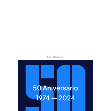
- Advertisement -