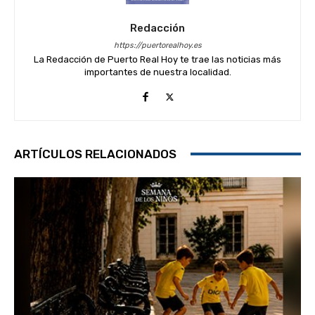
Redacción
https://puertorealhoy.es
La Redacción de Puerto Real Hoy te trae las noticias más
importantes de nuestra localidad.
ARTÍCULOS RELACIONADOS