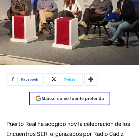
Facebook
Twitter
Marcar como fuente preferida
Puerto Real ha acogido hoy la celebración de los
Encuentros SER, organizados por Radio Cádiz