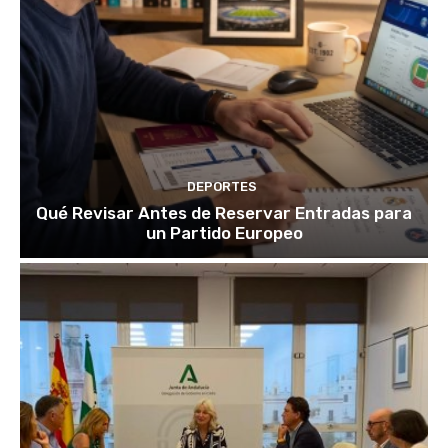
DEPORTES
Qué Revisar Antes de Reservar Entradas para
un Partido Europeo