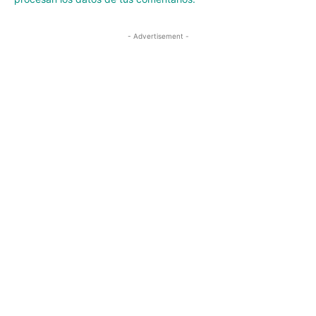
- Advertisement -