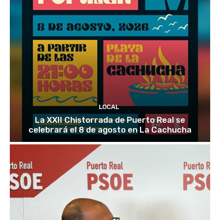
LOCAL
La XXII Chistorrada de Puerto Real se
celebrará el 8 de agosto en La Cachucha