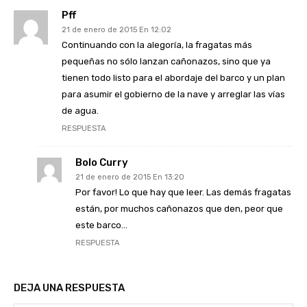
Pff
21 de enero de 2015 En 12:02
Continuando con la alegoría, la fragatas más
pequeñas no sólo lanzan cañonazos, sino que ya
tienen todo listo para el abordaje del barco y un plan
para asumir el gobierno de la nave y arreglar las vías
de agua.
RESPUESTA
Bolo Curry
21 de enero de 2015 En 13:20
Por favor! Lo que hay que leer. Las demás fragatas
están, por muchos cañonazos que den, peor que
este barco…
RESPUESTA
DEJA UNA RESPUESTA