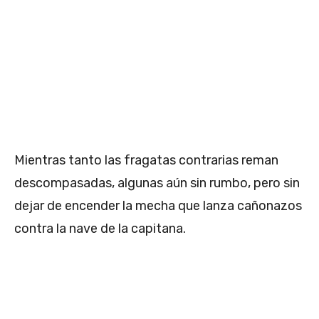
Mientras tanto las fragatas contrarias reman
descompasadas, algunas aún sin rumbo, pero sin
dejar de encender la mecha que lanza cañonazos
contra la nave de la capitana.