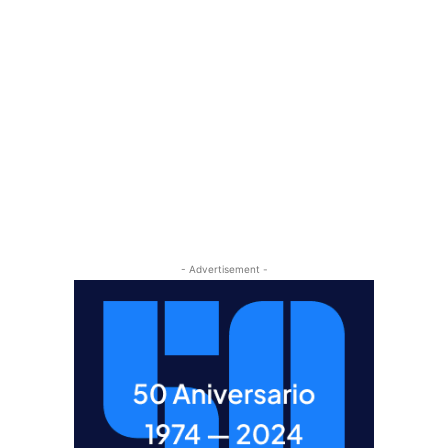
- Advertisement -