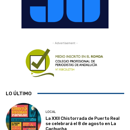
- Advertisement -
LO ÚLTIMO
LOCAL
La XXII Chistorrada de Puerto Real
se celebrará el 8 de agosto en La
Cachucha