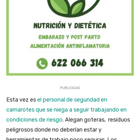
PUBLICIDAD
Esta vez es
el personal de seguridad en
camarotes que se niega a seguir trabajando en
condiciones de riesgo
. Alegan goteras, residuos
peligrosos donde no deberían estar y
herramientas de trabajo poco seguras. Los