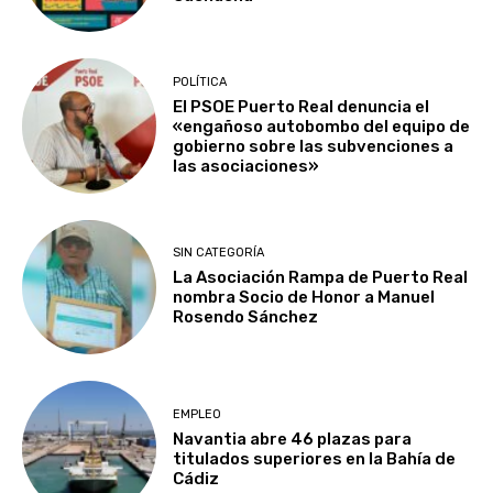
POLÍTICA
El PSOE Puerto Real denuncia el
«engañoso autobombo del equipo de
gobierno sobre las subvenciones a
las asociaciones»
SIN CATEGORÍA
La Asociación Rampa de Puerto Real
nombra Socio de Honor a Manuel
Rosendo Sánchez
EMPLEO
Navantia abre 46 plazas para
titulados superiores en la Bahía de
Cádiz