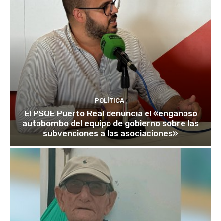
POLÍTICA
El PSOE Puerto Real denuncia el «engañoso
autobombo del equipo de gobierno sobre las
subvenciones a las asociaciones»