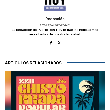
Redacción
https://puertorealhoy.es
La Redacción de Puerto Real Hoy te trae las noticias más
importantes de nuestra localidad.
ARTÍCULOS RELACIONADOS