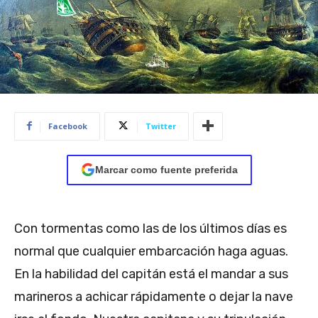
Facebook
Twitter
Marcar como fuente preferida
Con tormentas como las de los últimos días es
normal que cualquier embarcación haga aguas.
En la habilidad del capitán está el mandar a sus
marineros a achicar rápidamente o dejar la nave