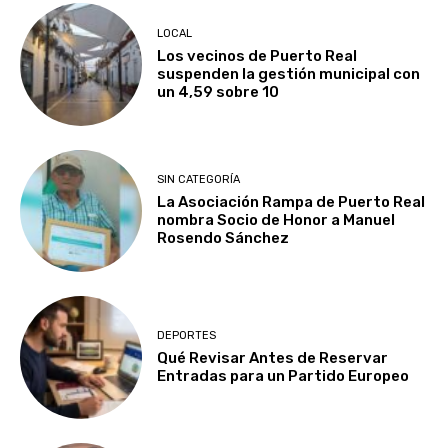
LOCAL
Los vecinos de Puerto Real
suspenden la gestión municipal con
un 4,59 sobre 10
SIN CATEGORÍA
La Asociación Rampa de Puerto Real
nombra Socio de Honor a Manuel
Rosendo Sánchez
DEPORTES
Qué Revisar Antes de Reservar
Entradas para un Partido Europeo