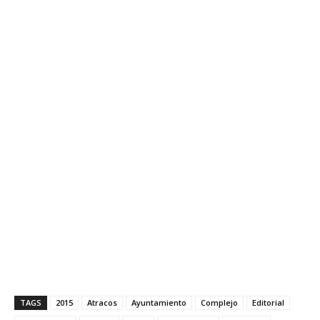
TAGS
2015
Atracos
Ayuntamiento
Complejo
Editorial