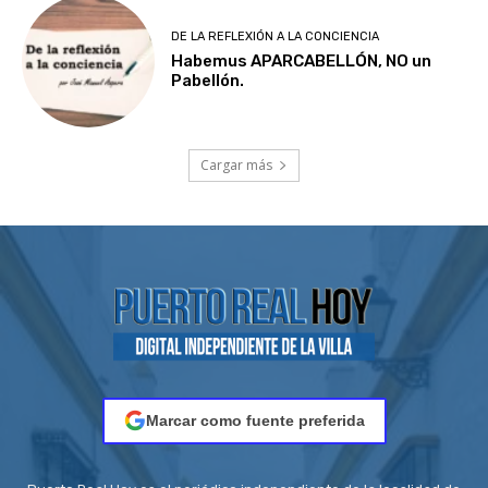
DE LA REFLEXIÓN A LA CONCIENCIA
Habemus APARCABELLÓN, NO un
Pabellón.
Cargar más
Marcar como fuente preferida