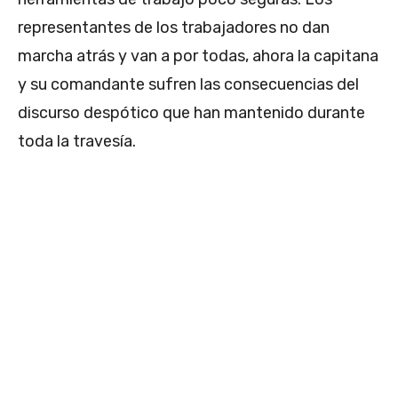
representantes de los trabajadores no dan
marcha atrás y van a por todas, ahora la capitana
y su comandante sufren las consecuencias del
discurso despótico que han mantenido durante
toda la travesía.