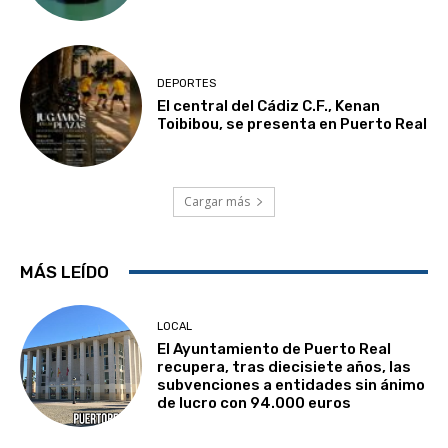
DEPORTES
El central del Cádiz C.F., Kenan
Toibibou, se presenta en Puerto Real
Cargar más
MÁS LEÍDO
LOCAL
El Ayuntamiento de Puerto Real
recupera, tras diecisiete años, las
subvenciones a entidades sin ánimo
de lucro con 94.000 euros