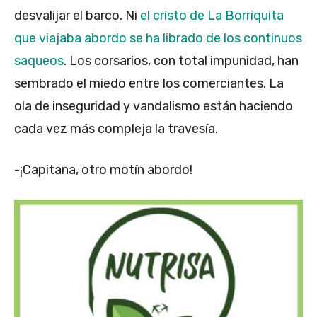
desvalijar el barco. Ni
el cristo de La Borriquita
que viajaba abordo se ha librado de los continuos
saqueos
. Los corsarios, con total impunidad, han
sembrado el miedo entre los comerciantes. La
ola de inseguridad y vandalismo están haciendo
cada vez más compleja la travesía.
-¡Capitana, otro motín abordo!