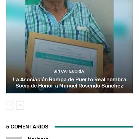
SIN CATEGORÍA
La Asociación Rampa de Puerto Real nombra
Socio de Honor a Manuel Rosendo Sánchez
5 COMENTARIOS