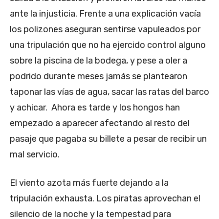
ante la injusticia. Frente a una explicación vacía
los polizones aseguran sentirse vapuleados por
una tripulación que no ha ejercido control alguno
sobre la piscina de la bodega, y pese a oler a
podrido durante meses jamás se plantearon
taponar las vías de agua, sacar las ratas del barco
y achicar. Ahora es tarde y los hongos han
empezado a aparecer afectando al resto del
pasaje que pagaba su billete a pesar de recibir un
mal servicio.
El viento azota más fuerte dejando a la
tripulación exhausta. Los piratas aprovechan el
silencio de la noche y la tempestad para