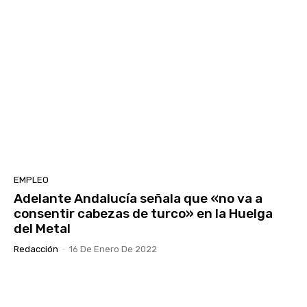
EMPLEO
Adelante Andalucía señala que «no va a
consentir cabezas de turco» en la Huelga
del Metal
Redacción
-
16 De Enero De 2022