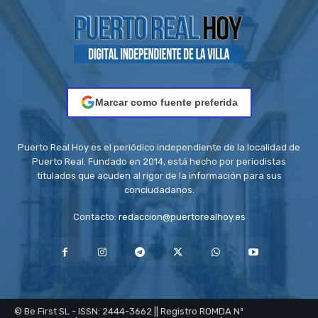
Marcar como fuente preferida
Puerto Real Hoy es el periódico independiente de la localidad de
Puerto Real. Fundado en 2014, está hecho por periodistas
titulados que acuden al rigor de la información para sus
conciudadanos.
Contacto:
redaccion@puertorealhoy.es
© Be First SL - ISSN: 2444-3662 || Registro ROMDA Nº