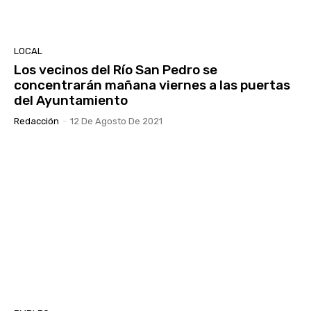
LOCAL
Los vecinos del Río San Pedro se
concentrarán mañana viernes a las puertas
del Ayuntamiento
Redacción
-
12 De Agosto De 2021