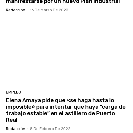
manifestarse por un nuevo Plan Industrial
Redacción
-
16 De Marzo De 2023
EMPLEO
Elena Amaya pide que «se haga hasta lo
imposible» para intentar que haya “carga de
trabajo estable” en el astillero de Puerto
Real
Redacción
-
8 De Febrero De 2022