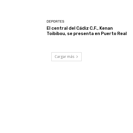
DEPORTES
El central del Cádiz C.F., Kenan
Toibibou, se presenta en Puerto Real
Cargar más