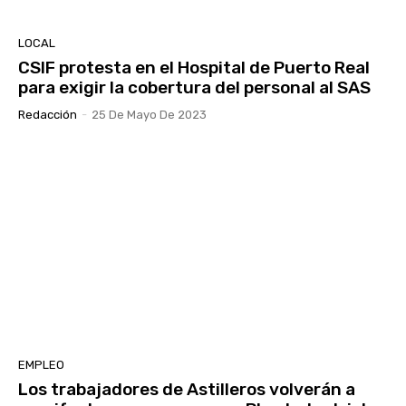
LOCAL
CSIF protesta en el Hospital de Puerto Real
para exigir la cobertura del personal al SAS
Redacción
-
25 De Mayo De 2023
EMPLEO
Los trabajadores de Astilleros volverán a