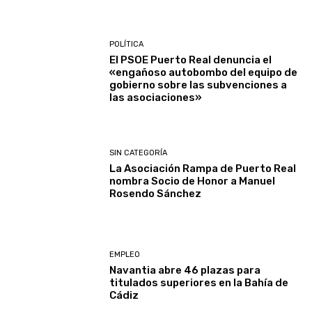
POLÍTICA
El PSOE Puerto Real denuncia el
«engañoso autobombo del equipo de
gobierno sobre las subvenciones a
las asociaciones»
SIN CATEGORÍA
La Asociación Rampa de Puerto Real
nombra Socio de Honor a Manuel
Rosendo Sánchez
EMPLEO
Navantia abre 46 plazas para
titulados superiores en la Bahía de
Cádiz