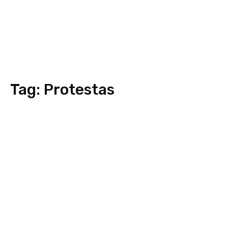
Tag:
Protestas