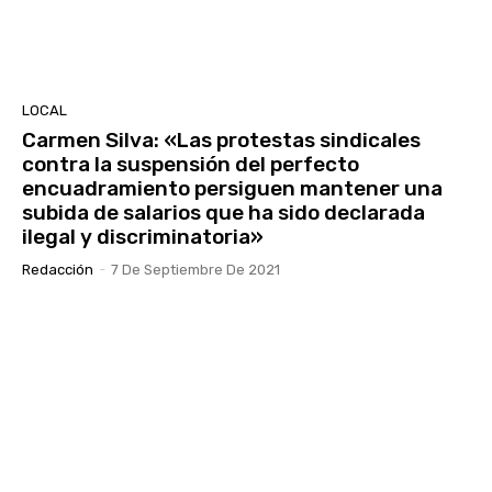
LOCAL
Carmen Silva: «Las protestas sindicales
contra la suspensión del perfecto
encuadramiento persiguen mantener una
subida de salarios que ha sido declarada
ilegal y discriminatoria»
Redacción
-
7 De Septiembre De 2021