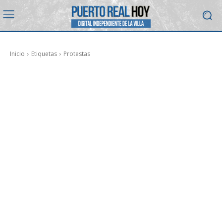
Inicio
Etiquetas
Protestas