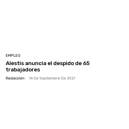
EMPLEO
Alestis anuncia el despido de 65
trabajadores
Redacción
-
14 De Septiembre De 2021