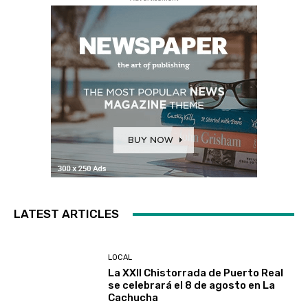
LATEST ARTICLES
LOCAL
La XXII Chistorrada de Puerto Real
se celebrará el 8 de agosto en La
Cachucha