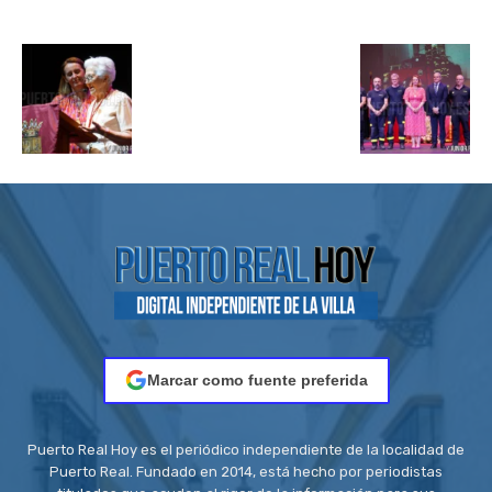
Marcar como fuente preferida
Puerto Real Hoy es el periódico independiente de la localidad de
Puerto Real. Fundado en 2014, está hecho por periodistas