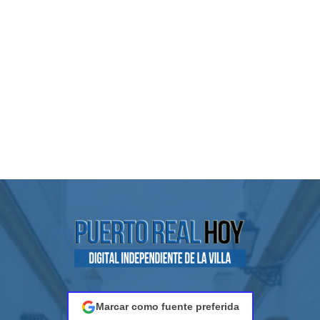
Marcar como fuente preferida