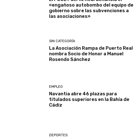
«engañoso autobombo del equipo de
gobierno sobre las subvenciones a
las asociaciones»
SIN CATEGORÍA
La Asociación Rampa de Puerto Real
nombra Socio de Honor a Manuel
Rosendo Sánchez
EMPLEO
Navantia abre 46 plazas para
titulados superiores en la Bahía de
Cádiz
DEPORTES