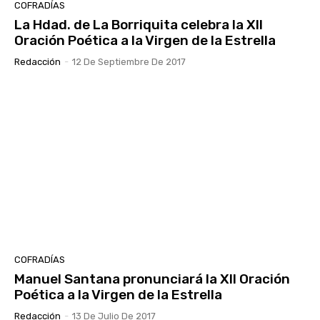
COFRADÍAS
La Hdad. de La Borriquita celebra la XII
Oración Poética a la Virgen de la Estrella
Redacción
-
12 De Septiembre De 2017
COFRADÍAS
Manuel Santana pronunciará la XII Oración
Poética a la Virgen de la Estrella
Redacción
-
13 De Julio De 2017