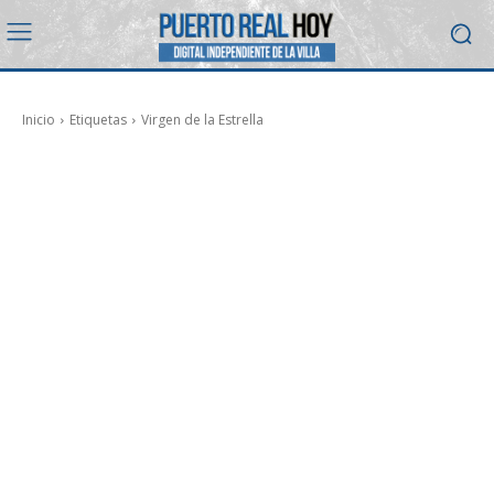
Inicio
Etiquetas
Virgen de la Estrella