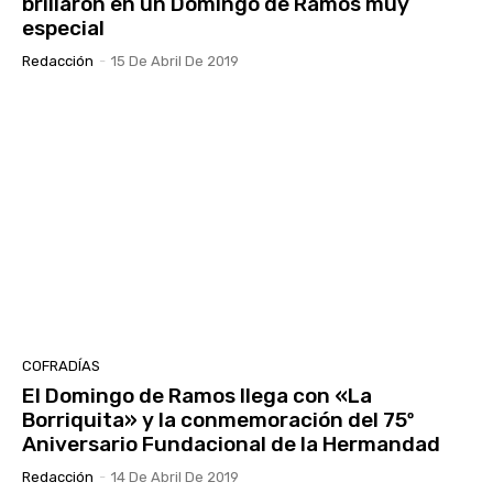
brillaron en un Domingo de Ramos muy
especial
Redacción
-
15 De Abril De 2019
COFRADÍAS
El Domingo de Ramos llega con «La
Borriquita» y la conmemoración del 75º
Aniversario Fundacional de la Hermandad
Redacción
-
14 De Abril De 2019