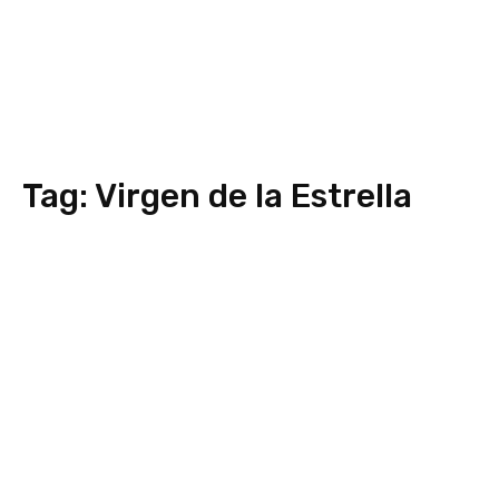
Tag:
Virgen de la Estrella