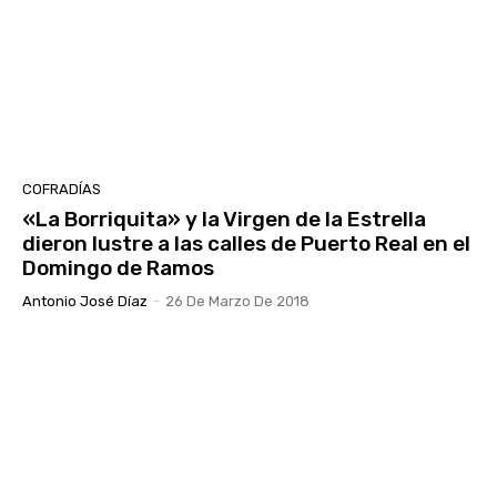
COFRADÍAS
«La Borriquita» y la Virgen de la Estrella
dieron lustre a las calles de Puerto Real en el
Domingo de Ramos
Antonio José Díaz
-
26 De Marzo De 2018