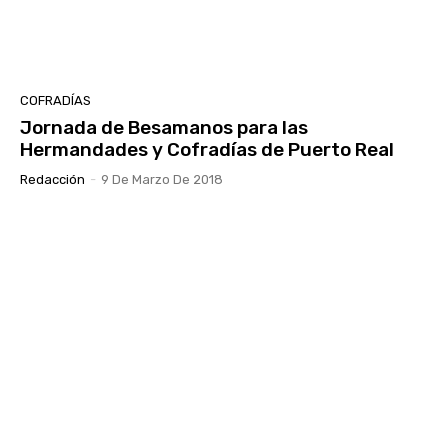
COFRADÍAS
Jornada de Besamanos para las
Hermandades y Cofradías de Puerto Real
Redacción
-
9 De Marzo De 2018