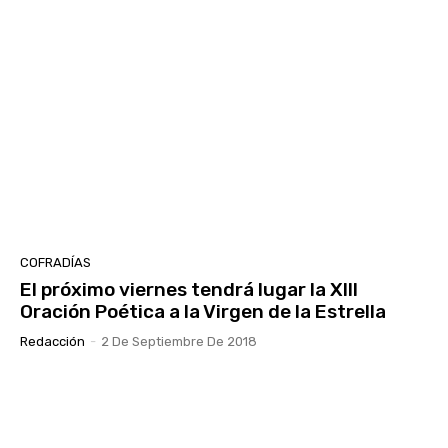
COFRADÍAS
El próximo viernes tendrá lugar la XIII
Oración Poética a la Virgen de la Estrella
Redacción
-
2 De Septiembre De 2018