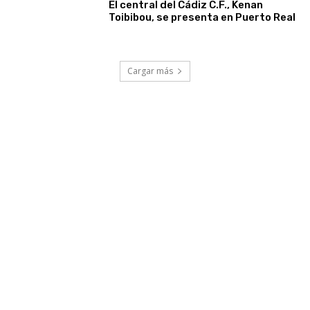
El central del Cádiz C.F., Kenan
Toibibou, se presenta en Puerto Real
Cargar más