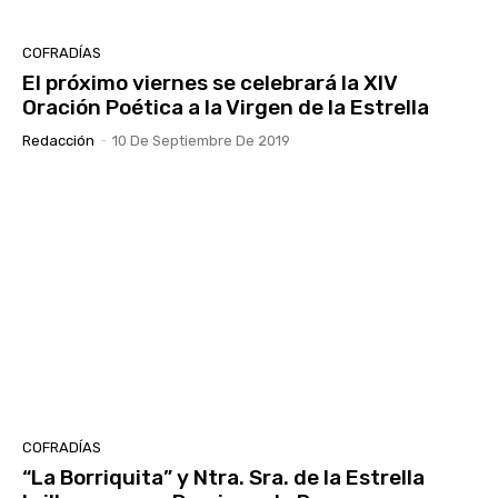
COFRADÍAS
El próximo viernes se celebrará la XIV
Oración Poética a la Virgen de la Estrella
Redacción
-
10 De Septiembre De 2019
COFRADÍAS
“La Borriquita” y Ntra. Sra. de la Estrella