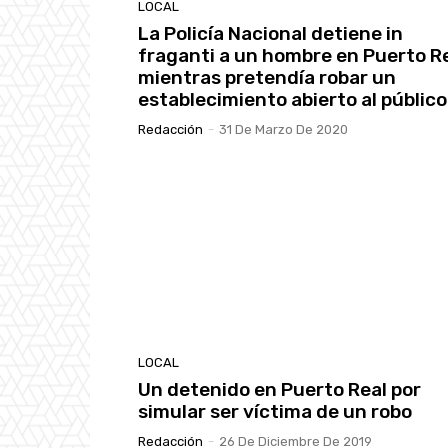
LOCAL
La Policía Nacional detiene in
fraganti a un hombre en Puerto R
mientras pretendía robar un
establecimiento abierto al público
Redacción
-
31 De Marzo De 2020
LOCAL
Un detenido en Puerto Real por
simular ser víctima de un robo
Redacción
-
26 De Diciembre De 2019