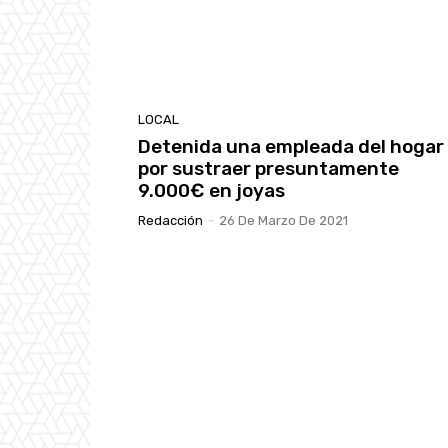
LOCAL
Detenida una empleada del hogar
por sustraer presuntamente
9.000€ en joyas
Redacción
-
26 De Marzo De 2021