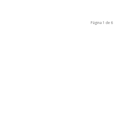
Página 1 de 6