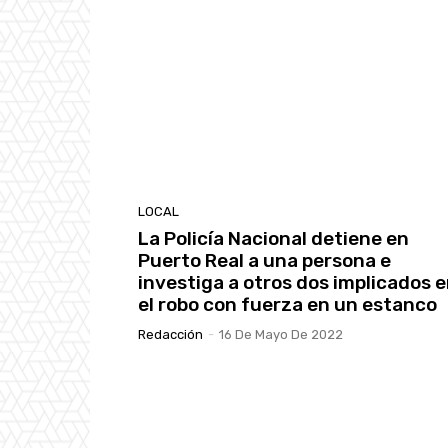
LOCAL
La Policía Nacional detiene en
Puerto Real a una persona e
investiga a otros dos implicados 
el robo con fuerza en un estanco
Redacción
-
16 De Mayo De 2022