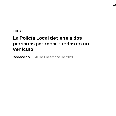
L
LOCAL
La Policía Local detiene a dos
personas por robar ruedas en un
vehículo
Redacción
-
30 De Diciembre De 2020