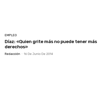
EMPLEO
Díaz: «Quien grite más no puede tener más
derechos»
Redacción
-
16 De Junio De 2014