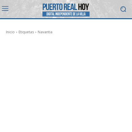
Inicio
Etiquetas
Navantia