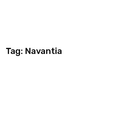
Tag:
Navantia