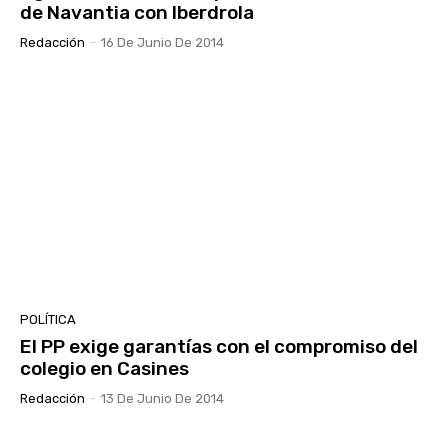
de Navantia con Iberdrola
Redacción
-
16 De Junio De 2014
POLÍTICA
El PP exige garantías con el compromiso del
colegio en Casines
Redacción
-
13 De Junio De 2014