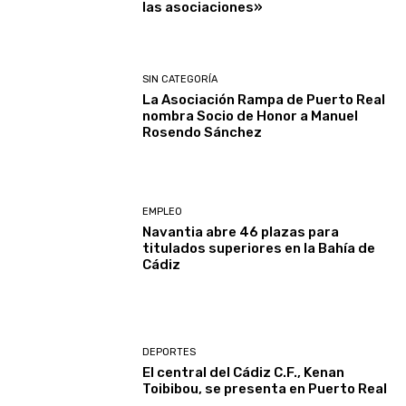
las asociaciones»
SIN CATEGORÍA
La Asociación Rampa de Puerto Real
nombra Socio de Honor a Manuel
Rosendo Sánchez
EMPLEO
Navantia abre 46 plazas para
titulados superiores en la Bahía de
Cádiz
DEPORTES
El central del Cádiz C.F., Kenan
Toibibou, se presenta en Puerto Real