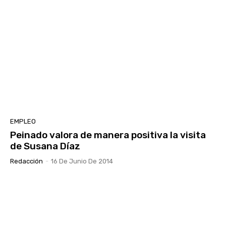
EMPLEO
Peinado valora de manera positiva la visita
de Susana Díaz
Redacción
-
16 De Junio De 2014