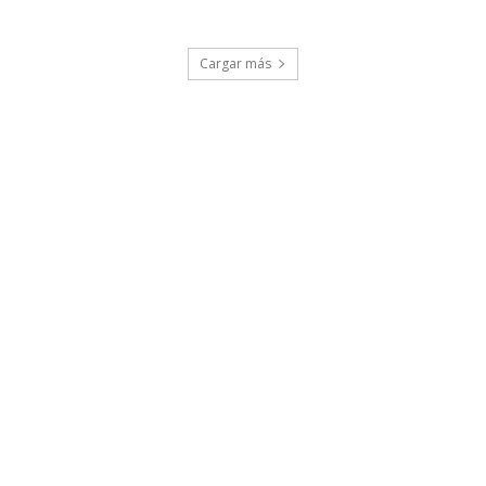
Cargar más