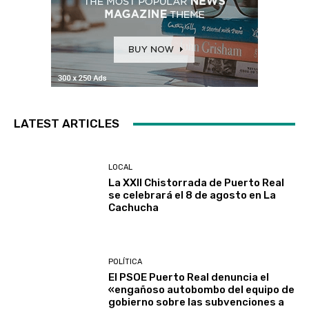
LATEST ARTICLES
LOCAL
La XXII Chistorrada de Puerto Real
se celebrará el 8 de agosto en La
Cachucha
POLÍTICA
El PSOE Puerto Real denuncia el
«engañoso autobombo del equipo de
gobierno sobre las subvenciones a