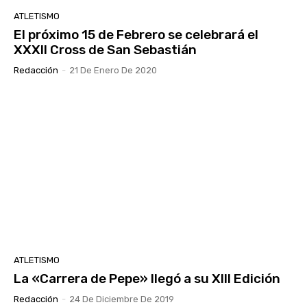
ATLETISMO
El próximo 15 de Febrero se celebrará el
XXXII Cross de San Sebastián
Redacción
-
21 De Enero De 2020
ATLETISMO
La «Carrera de Pepe» llegó a su XIII Edición
Redacción
-
24 De Diciembre De 2019