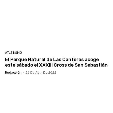
ATLETISMO
El Parque Natural de Las Canteras acoge
este sábado el XXXIII Cross de San Sebastián
Redacción
-
26 De Abril De 2022