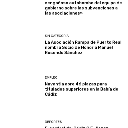
«engañoso autobombo del equipo de
gobierno sobre las subvenciones a
las asociaciones»
SIN CATEGORÍA
La Asociación Rampa de Puerto Real
nombra Socio de Honor a Manuel
Rosendo Sánchez
EMPLEO
Navantia abre 46 plazas para
titulados superiores en la Bahía de
Cádiz
DEPORTES