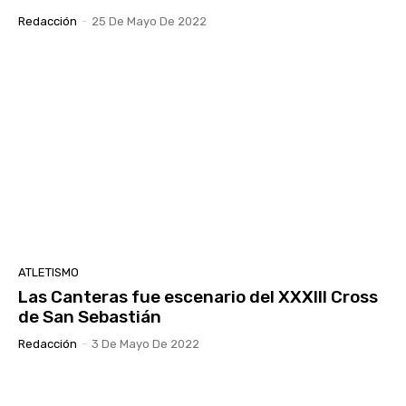
Redacción
-
25 De Mayo De 2022
ATLETISMO
Las Canteras fue escenario del XXXIII Cross
de San Sebastián
Redacción
-
3 De Mayo De 2022