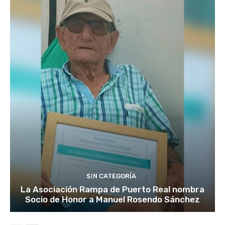
SIN CATEGORÍA
La Asociación Rampa de Puerto Real nombra
Socio de Honor a Manuel Rosendo Sánchez