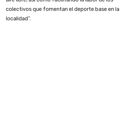
colectivos que fomentan el deporte base en la
localidad”.