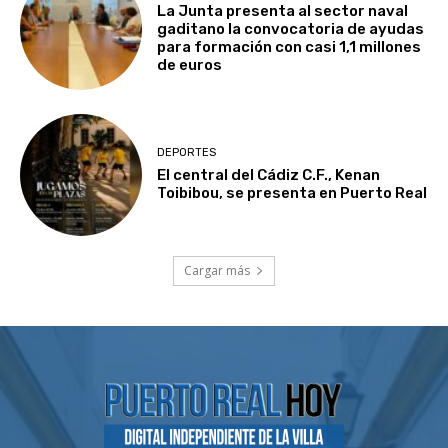
La Junta presenta al sector naval
gaditano la convocatoria de ayudas
para formación con casi 1,1 millones
de euros
DEPORTES
El central del Cádiz C.F., Kenan
Toibibou, se presenta en Puerto Real
Cargar más