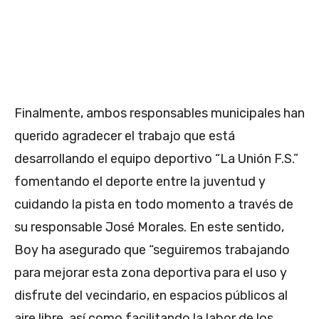
Finalmente, ambos responsables municipales han
querido agradecer el trabajo que está
desarrollando el equipo deportivo “La Unión F.S.”
fomentando el deporte entre la juventud y
cuidando la pista en todo momento a través de
su responsable José Morales. En este sentido,
Boy ha asegurado que “seguiremos trabajando
para mejorar esta zona deportiva para el uso y
disfrute del vecindario, en espacios públicos al
aire libre, así como facilitando la labor de los