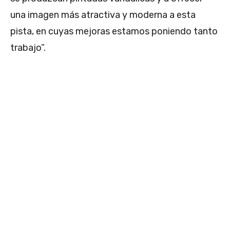
una imagen más atractiva y moderna a esta
pista, en cuyas mejoras estamos poniendo tanto
trabajo”.