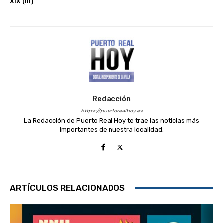
XIX (III)
Redacción
https://puertorealhoy.es
La Redacción de Puerto Real Hoy te trae las noticias más
importantes de nuestra localidad.
ARTÍCULOS RELACIONADOS