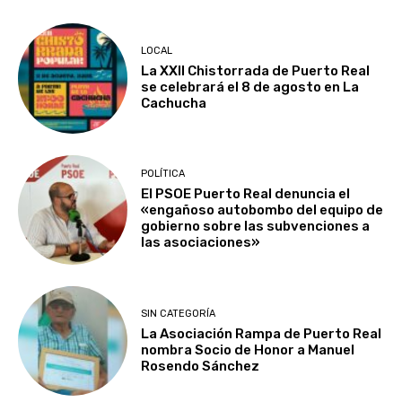
LOCAL
La XXII Chistorrada de Puerto Real
se celebrará el 8 de agosto en La
Cachucha
POLÍTICA
El PSOE Puerto Real denuncia el
«engañoso autobombo del equipo de
gobierno sobre las subvenciones a
las asociaciones»
SIN CATEGORÍA
La Asociación Rampa de Puerto Real
nombra Socio de Honor a Manuel
Rosendo Sánchez