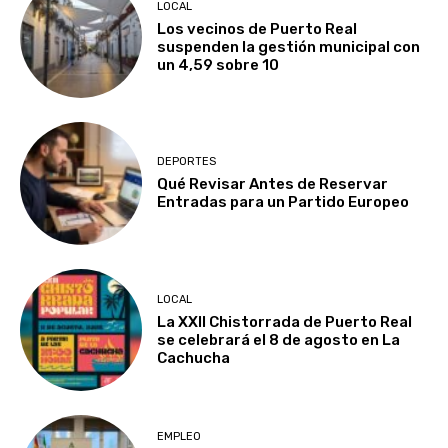
LOCAL
Los vecinos de Puerto Real
suspenden la gestión municipal con
un 4,59 sobre 10
DEPORTES
Qué Revisar Antes de Reservar
Entradas para un Partido Europeo
LOCAL
La XXII Chistorrada de Puerto Real
se celebrará el 8 de agosto en La
Cachucha
EMPLEO