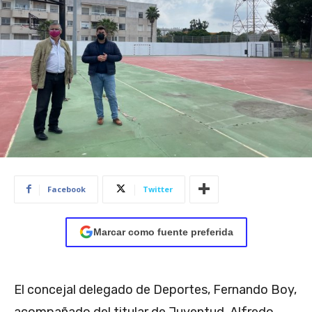
Facebook
Twitter
Marcar como fuente preferida
El concejal delegado de Deportes, Fernando Boy,
acompañado del titular de Juventud, Alfredo