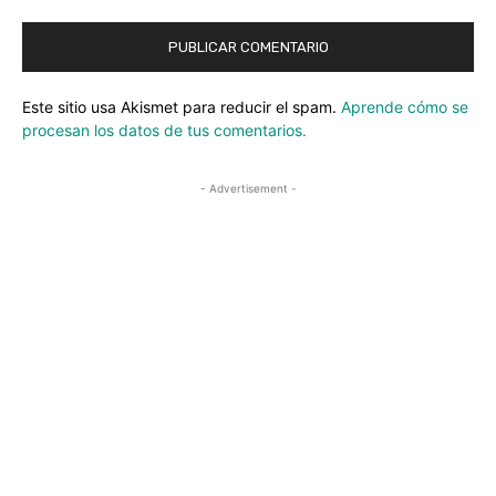
Este sitio usa Akismet para reducir el spam.
Aprende cómo se
procesan los datos de tus comentarios.
- Advertisement -