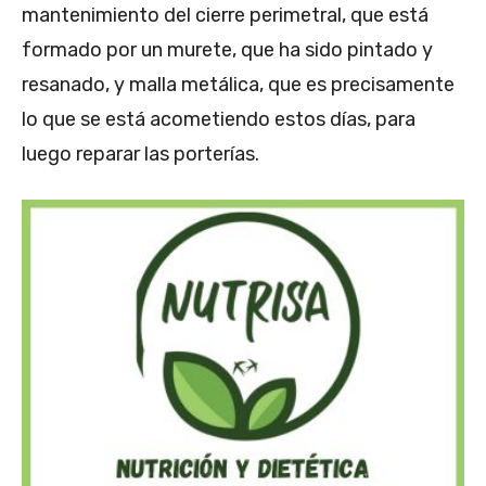
mantenimiento del cierre perimetral, que está
formado por un murete, que ha sido pintado y
resanado, y malla metálica, que es precisamente
lo que se está acometiendo estos días, para
luego reparar las porterías.