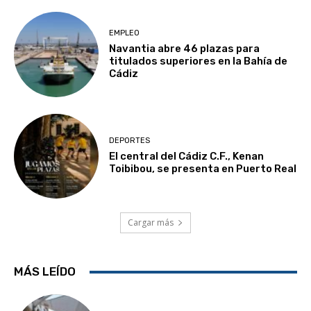
EMPLEO
Navantia abre 46 plazas para
titulados superiores en la Bahía de
Cádiz
DEPORTES
El central del Cádiz C.F., Kenan
Toibibou, se presenta en Puerto Real
Cargar más
MÁS LEÍDO