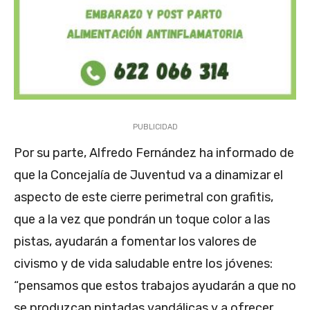
PUBLICIDAD
Por su parte, Alfredo Fernández ha informado de
que la Concejalía de Juventud va a dinamizar el
aspecto de este cierre perimetral con grafitis,
que a la vez que pondrán un toque color a las
pistas, ayudarán a fomentar los valores de
civismo y de vida saludable entre los jóvenes:
“pensamos que estos trabajos ayudarán a que no
se produzcan pintadas vandálicas y a ofrecer