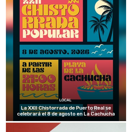
LOCAL
La XXII Chistorrada de Puerto Real se
celebrará el 8 de agosto en La Cachucha