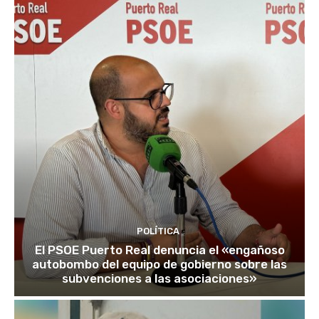
POLÍTICA
El PSOE Puerto Real denuncia el «engañoso
autobombo del equipo de gobierno sobre las
subvenciones a las asociaciones»