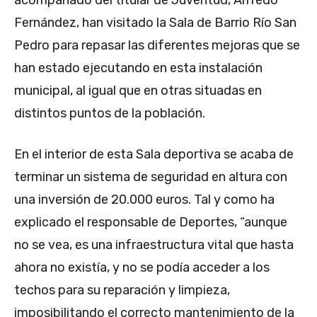
Fernández, han visitado la Sala de Barrio Río San
Pedro para repasar las diferentes mejoras que se
han estado ejecutando en esta instalación
municipal, al igual que en otras situadas en
distintos puntos de la población.
En el interior de esta Sala deportiva se acaba de
terminar un sistema de seguridad en altura con
una inversión de 20.000 euros. Tal y como ha
explicado el responsable de Deportes, “aunque
no se vea, es una infraestructura vital que hasta
ahora no existía, y no se podía acceder a los
techos para su reparación y limpieza,
imposibilitando el correcto mantenimiento de la