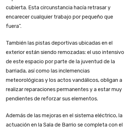
cubierta. Esta circunstancia hacía retrasar y
encarecer cualquier trabajo por pequeño que
fuera”.
También las pistas deportivas ubicadas en el
exterior están siendo remozadas: el uso intensivo
de este espacio por parte de la juventud de la
barriada, así como las inclemencias
meteorológicas y los actos vandálicos, obligan a
realizar reparaciones permanentes y a estar muy
pendientes de reforzar sus elementos.
Además de las mejoras en el sistema eléctrico, la
actuación en la Sala de Barrio se completa con el