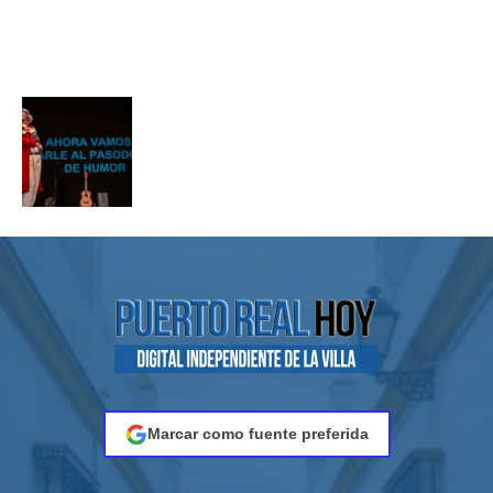
Marcar como fuente preferida