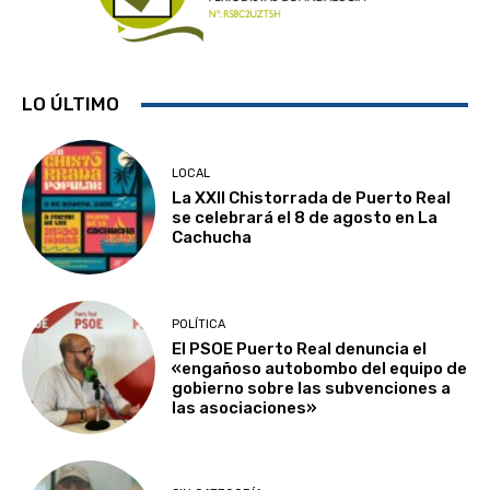
LO ÚLTIMO
LOCAL
La XXII Chistorrada de Puerto Real
se celebrará el 8 de agosto en La
Cachucha
POLÍTICA
El PSOE Puerto Real denuncia el
«engañoso autobombo del equipo de
gobierno sobre las subvenciones a
las asociaciones»