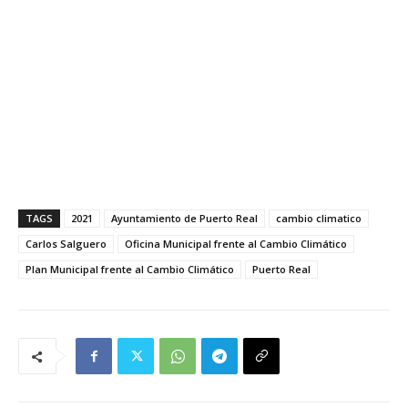
TAGS
2021
Ayuntamiento de Puerto Real
cambio climatico
Carlos Salguero
Oficina Municipal frente al Cambio Climático
Plan Municipal frente al Cambio Climático
Puerto Real