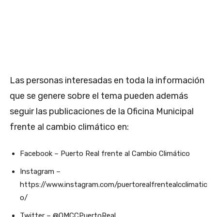
Las personas interesadas en toda la información
que se genere sobre el tema pueden además
seguir las publicaciones de la Oficina Municipal
frente al cambio climático en:
Facebook – Puerto Real frente al Cambio Climático
Instagram –
https://www.instagram.com/puertorealfrentealcclimatic
o/
Twitter – @OMCCPuertoReal.