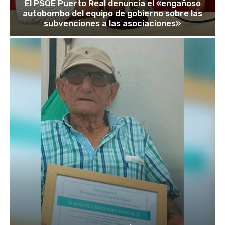
El PSOE Puerto Real denuncia el «engañoso
autobombo del equipo de gobierno sobre las
subvenciones a las asociaciones»