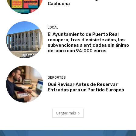
Cachucha
LOCAL
El Ayuntamiento de Puerto Real
recupera, tras diecisiete años, las
subvenciones a entidades sin ánimo
de lucro con 94.000 euros
DEPORTES
Qué Revisar Antes de Reservar
Entradas para un Partido Europeo
Cargar más