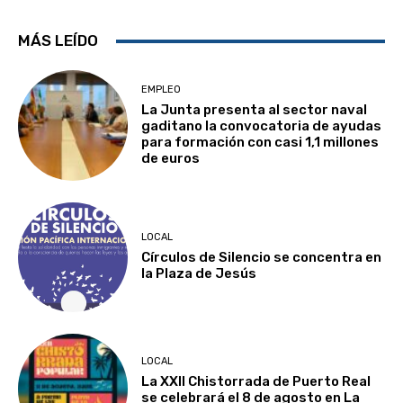
MÁS LEÍDO
EMPLEO
La Junta presenta al sector naval
gaditano la convocatoria de ayudas
para formación con casi 1,1 millones
de euros
LOCAL
Círculos de Silencio se concentra en
la Plaza de Jesús
LOCAL
La XXII Chistorrada de Puerto Real
se celebrará el 8 de agosto en La