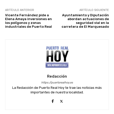
ARTÍCULO ANTERIOR
ARTÍCULO SIGUIENTE
Vicente Fernández pide a
Ayuntamiento y Diputación
Elena Amaya inversiones en
abordan actuaciones de
los polígonos y zonas
seguridad vial en la
industriales de Puerto Real
carretera de El Marquesado
Redacción
https://puertorealhoy.es
La Redacción de Puerto Real Hoy te trae las noticias más
importantes de nuestra localidad.