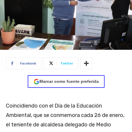
Facebook
Twitter
Marcar como fuente preferida
Coincidiendo con el Día de la Educación
Ambiental, que se conmemora cada 26 de enero,
el teniente de alcaldesa delegado de Medio