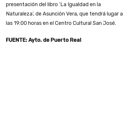
presentación del libro ‘La Igualdad en la
Naturaleza’, de Asunción Vera, que tendrá lugar a
las 19:00 horas en el Centro Cultural San José.
FUENTE: Ayto. de Puerto Real