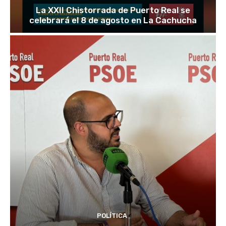
La XXII Chistorrada de Puerto Real se
celebrará el 8 de agosto en La Cachucha
POLÍTICA