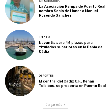
SIN CATEGORÍA
La Asociación Rampa de Puerto Real
nombra Socio de Honor a Manuel
Rosendo Sánchez
EMPLEO
Navantia abre 46 plazas para
titulados superiores en la Bahía de
Cádiz
DEPORTES
El central del Cádiz C.F., Kenan
Toibibou, se presenta en Puerto Real
Cargar más