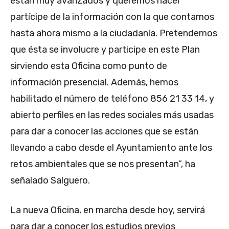
están muy avanzados y queremos hacer
partícipe de la información con la que contamos
hasta ahora mismo a la ciudadanía. Pretendemos
que ésta se involucre y participe en este Plan
sirviendo esta Oficina como punto de
información presencial. Además, hemos
habilitado el número de teléfono 856 21 33 14, y
abierto perfiles en las redes sociales más usadas
para dar a conocer las acciones que se están
llevando a cabo desde el Ayuntamiento ante los
retos ambientales que se nos presentan”, ha
señalado Salguero.
La nueva Oficina, en marcha desde hoy, servirá
para dar a conocer los estudios previos