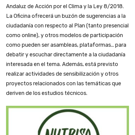
Andaluz de Acción por el Clima y la Ley 8/2018.
La Oficina ofrecerá un buzón de sugerencias a la
ciudadanía con respecto al Plan (tanto presencial
como online), y otros modelos de participación
como pueden ser asambleas, plataformas… para
debatir y escuchar directamente a la ciudadanía
interesada en el tema. Además, está previsto
realizar actividades de sensibilización y otros
proyectos relacionados con las temáticas que
deriven de los estudios técnicos.