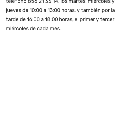
teléfono 856 21 33 14, los martes, miércoles y
jueves de 10:00 a 13:00 horas, y también por la
tarde de 16:00 a 18:00 horas, el primer y tercer
miércoles de cada mes.