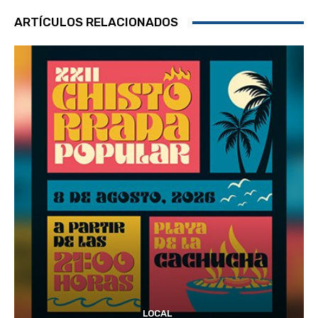
ARTÍCULOS RELACIONADOS
LOCAL