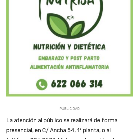
PUBLICIDAD
La atención al público se realizará de forma
presencial, en C/ Ancha 54, 1ª planta, o al