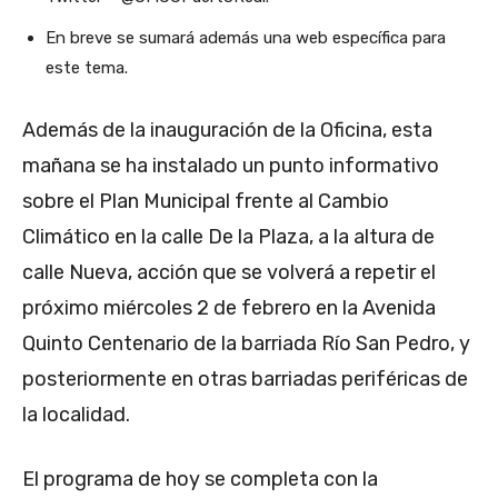
En breve se sumará además una web específica para
este tema.
Además de la inauguración de la Oficina, esta
mañana se ha instalado un punto informativo
sobre el Plan Municipal frente al Cambio
Climático en la calle De la Plaza, a la altura de
calle Nueva, acción que se volverá a repetir el
próximo miércoles 2 de febrero en la Avenida
Quinto Centenario de la barriada Río San Pedro, y
posteriormente en otras barriadas periféricas de
la localidad.
El programa de hoy se completa con la