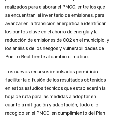
realizados para elaborar el PMCC, entre los que
se encuentran: el inventario de emisiones, para
avanzar en la transición energética e identificar
los puntos clave en el ahorro de energía y la
reducción de emisiones de CO2 en el municipio, y
los análisis de los riesgos y vulnerabilidades de
Puerto Real frente al cambio climático.
Los nuevos recursos impulsados permitirán
facilitar la difusión de los resultados obtenidos
en estos estudios técnicos que establecerán la
hoja de ruta para las medidas a adoptar en
cuanto a mitigación y adaptación, todo ello
recogido en el PMCC, en cumplimiento del Plan