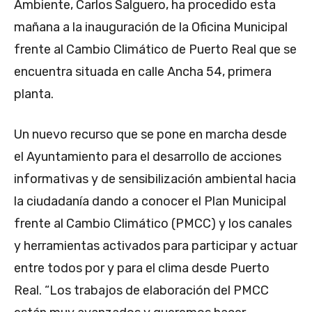
Ambiente, Carlos Salguero, ha procedido esta
mañana a la inauguración de la Oficina Municipal
frente al Cambio Climático de Puerto Real que se
encuentra situada en calle Ancha 54, primera
planta.
Un nuevo recurso que se pone en marcha desde
el Ayuntamiento para el desarrollo de acciones
informativas y de sensibilización ambiental hacia
la ciudadanía dando a conocer el Plan Municipal
frente al Cambio Climático (PMCC) y los canales
y herramientas activados para participar y actuar
entre todos por y para el clima desde Puerto
Real. “Los trabajos de elaboración del PMCC