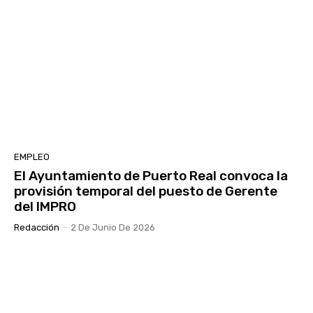
EMPLEO
El Ayuntamiento de Puerto Real convoca la
provisión temporal del puesto de Gerente
del IMPRO
Redacción
-
2 De Junio De 2026