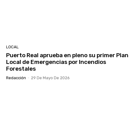
LOCAL
Puerto Real aprueba en pleno su primer Plan
Local de Emergencias por Incendios
Forestales
Redacción
-
29 De Mayo De 2026