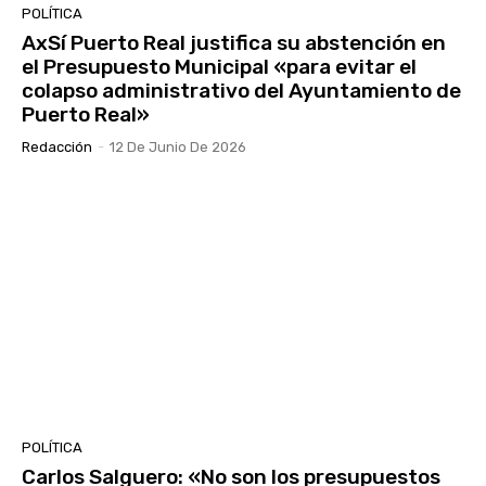
POLÍTICA
AxSí Puerto Real justifica su abstención en
el Presupuesto Municipal «para evitar el
colapso administrativo del Ayuntamiento de
Puerto Real»
Redacción
-
12 De Junio De 2026
POLÍTICA
Carlos Salguero: «No son los presupuestos