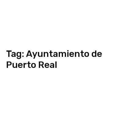
Tag:
Ayuntamiento de
Puerto Real