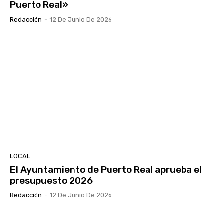
Puerto Real»
Redacción
-
12 De Junio De 2026
LOCAL
El Ayuntamiento de Puerto Real aprueba el
presupuesto 2026
Redacción
-
12 De Junio De 2026