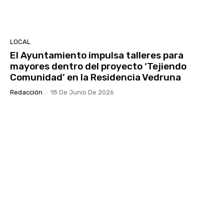
LOCAL
El Ayuntamiento impulsa talleres para
mayores dentro del proyecto ‘Tejiendo
Comunidad’ en la Residencia Vedruna
Redacción
-
18 De Junio De 2026