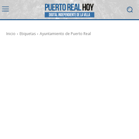
Inicio
Etiquetas
Ayuntamiento de Puerto Real