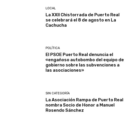
LOCAL
La XXII Chistorrada de Puerto Real
se celebrará el 8 de agosto en La
Cachucha
POLÍTICA
El PSOE Puerto Real denuncia el
«engañoso autobombo del equipo de
gobierno sobre las subvenciones a
las asociaciones»
SIN CATEGORÍA
La Asociación Rampa de Puerto Real
nombra Socio de Honor a Manuel
Rosendo Sánchez