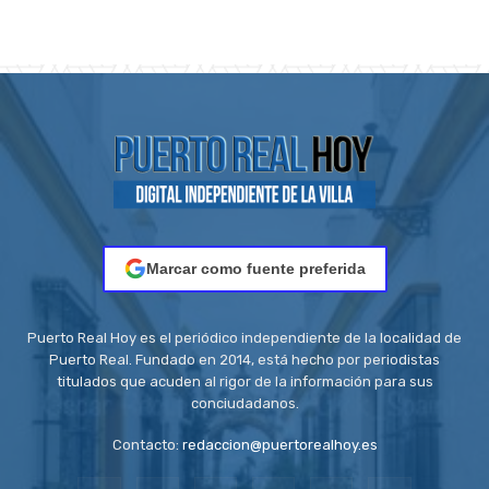
Marcar como fuente preferida
Puerto Real Hoy es el periódico independiente de la localidad de
Puerto Real. Fundado en 2014, está hecho por periodistas
titulados que acuden al rigor de la información para sus
conciudadanos.
Contacto:
redaccion@puertorealhoy.es