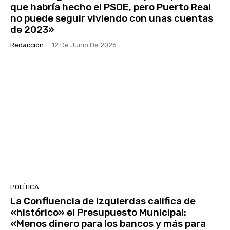
que habría hecho el PSOE, pero Puerto Real
no puede seguir viviendo con unas cuentas
de 2023»
Redacción
-
12 De Junio De 2026
POLÍTICA
La Confluencia de Izquierdas califica de
«histórico» el Presupuesto Municipal:
«Menos dinero para los bancos y más para