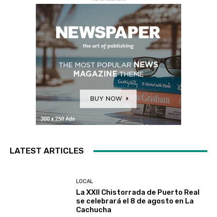
LATEST ARTICLES
LOCAL
La XXII Chistorrada de Puerto Real
se celebrará el 8 de agosto en La
Cachucha