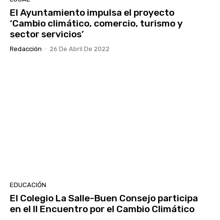
El Ayuntamiento impulsa el proyecto
‘Cambio climático, comercio, turismo y
sector servicios’
Redacción
-
26 De Abril De 2022
EDUCACIÓN
El Colegio La Salle-Buen Consejo participa
en el II Encuentro por el Cambio Climático