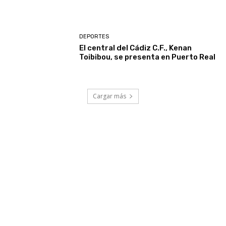
DEPORTES
El central del Cádiz C.F., Kenan
Toibibou, se presenta en Puerto Real
Cargar más