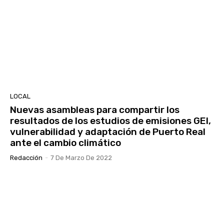
LOCAL
Nuevas asambleas para compartir los
resultados de los estudios de emisiones GEI,
vulnerabilidad y adaptación de Puerto Real
ante el cambio climático
Redacción
-
7 De Marzo De 2022