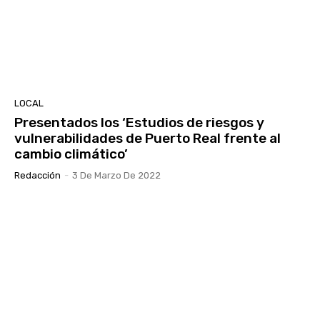
LOCAL
Presentados los ‘Estudios de riesgos y
vulnerabilidades de Puerto Real frente al
cambio climático’
Redacción
-
3 De Marzo De 2022