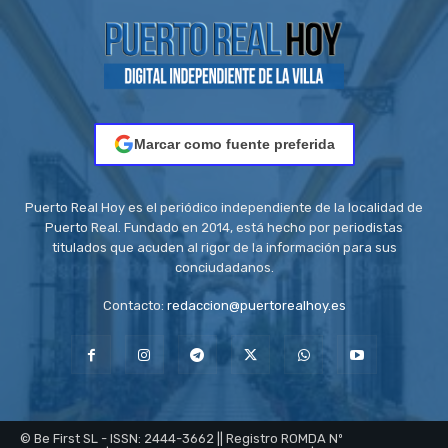
Marcar como fuente preferida
Puerto Real Hoy es el periódico independiente de la localidad de
Puerto Real. Fundado en 2014, está hecho por periodistas
titulados que acuden al rigor de la información para sus
conciudadanos.
Contacto:
redaccion@puertorealhoy.es
© Be First SL - ISSN: 2444-3662 || Registro ROMDA Nº