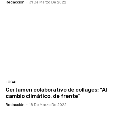
Redacción
-
31 De Marzo De 2022
LOCAL
Certamen colaborativo de collages: “Al
cambio climático, de frente”
Redacción
-
18 De Marzo De 2022