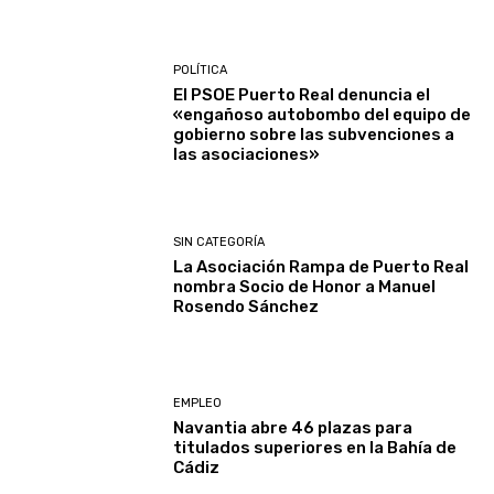
POLÍTICA
El PSOE Puerto Real denuncia el
«engañoso autobombo del equipo de
gobierno sobre las subvenciones a
las asociaciones»
SIN CATEGORÍA
La Asociación Rampa de Puerto Real
nombra Socio de Honor a Manuel
Rosendo Sánchez
EMPLEO
Navantia abre 46 plazas para
titulados superiores en la Bahía de
Cádiz