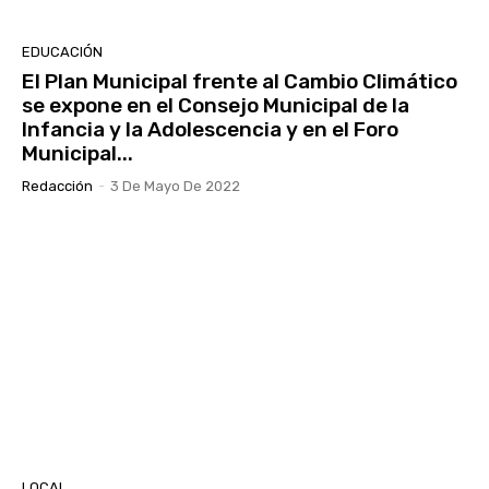
EDUCACIÓN
El Plan Municipal frente al Cambio Climático
se expone en el Consejo Municipal de la
Infancia y la Adolescencia y en el Foro
Municipal...
Redacción
-
3 De Mayo De 2022
LOCAL