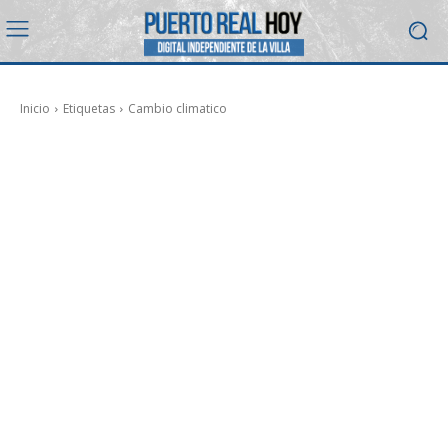
Inicio
Etiquetas
Cambio climatico