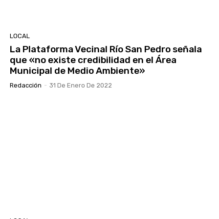
LOCAL
La Plataforma Vecinal Río San Pedro señala
que «no existe credibilidad en el Área
Municipal de Medio Ambiente»
Redacción
-
31 De Enero De 2022