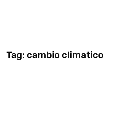
Tag:
cambio climatico