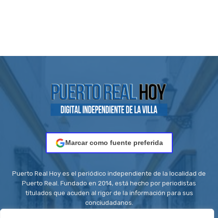
Marcar como fuente preferida
Puerto Real Hoy es el periódico independiente de la localidad de
Puerto Real. Fundado en 2014, está hecho por periodistas
titulados que acuden al rigor de la información para sus
conciudadanos.