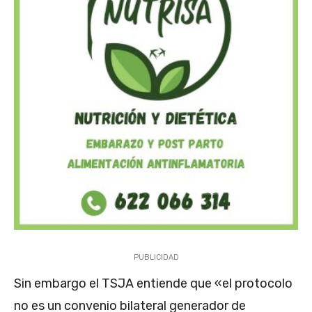
PUBLICIDAD
Sin embargo el TSJA entiende que «el protocolo
no es un convenio bilateral generador de