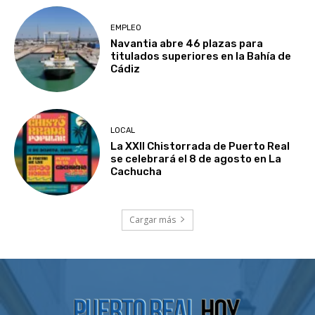
EMPLEO
Navantia abre 46 plazas para
titulados superiores en la Bahía de
Cádiz
LOCAL
La XXII Chistorrada de Puerto Real
se celebrará el 8 de agosto en La
Cachucha
Cargar más