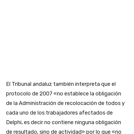
El Tribunal andaluz también interpreta que el
protocolo de 2007 «no establece la obligación
de la Administración de recolocación de todos y
cada uno de los trabajadores afectados de
Delphi, es decir no contiene ninguna obligación
de resultado, sino de actividad» por lo que «no