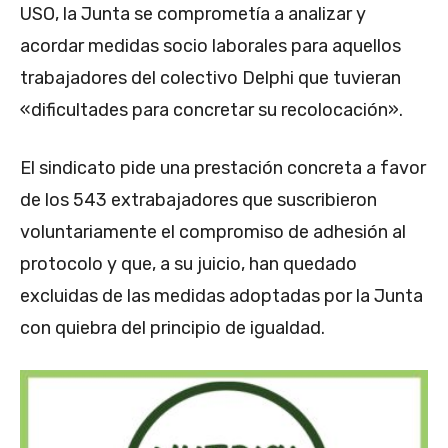
USO, la Junta se comprometía a analizar y
acordar medidas socio laborales para aquellos
trabajadores del colectivo Delphi que tuvieran
«dificultades para concretar su recolocación».
El sindicato pide una prestación concreta a favor
de los 543 extrabajadores que suscribieron
voluntariamente el compromiso de adhesión al
protocolo y que, a su juicio, han quedado
excluidas de las medidas adoptadas por la Junta
con quiebra del principio de igualdad.