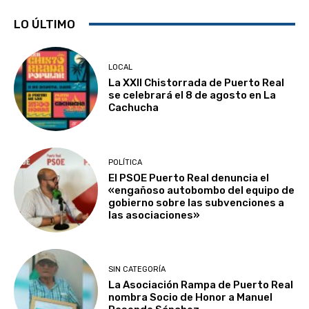
LO ÚLTIMO
LOCAL
La XXII Chistorrada de Puerto Real
se celebrará el 8 de agosto en La
Cachucha
POLÍTICA
El PSOE Puerto Real denuncia el
«engañoso autobombo del equipo de
gobierno sobre las subvenciones a
las asociaciones»
SIN CATEGORÍA
La Asociación Rampa de Puerto Real
nombra Socio de Honor a Manuel