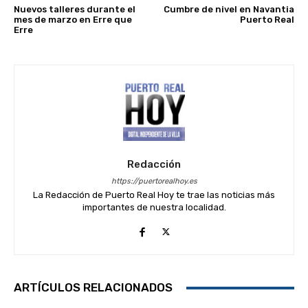
Nuevos talleres durante el
Cumbre de nivel en Navantia
mes de marzo en Erre que
Puerto Real
Erre
Redacción
https://puertorealhoy.es
La Redacción de Puerto Real Hoy te trae las noticias más
importantes de nuestra localidad.
ARTÍCULOS RELACIONADOS