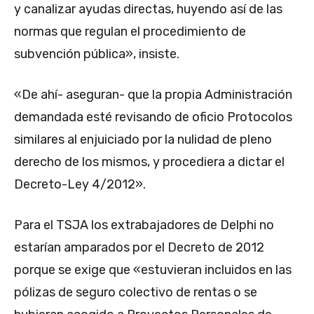
y canalizar ayudas directas, huyendo así de las
normas que regulan el procedimiento de
subvención pública», insiste.
«De ahí- aseguran- que la propia Administración
demandada esté revisando de oficio Protocolos
similares al enjuiciado por la nulidad de pleno
derecho de los mismos, y procediera a dictar el
Decreto-Ley 4/2012».
Para el TSJA los extrabajadores de Delphi no
estarían amparados por el Decreto de 2012
porque se exige que «estuvieran incluidos en las
pólizas de seguro colectivo de rentas o se