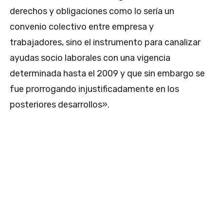
derechos y obligaciones como lo sería un
convenio colectivo entre empresa y
trabajadores, sino el instrumento para canalizar
ayudas socio laborales con una vigencia
determinada hasta el 2009 y que sin embargo se
fue prorrogando injustificadamente en los
posteriores desarrollos».