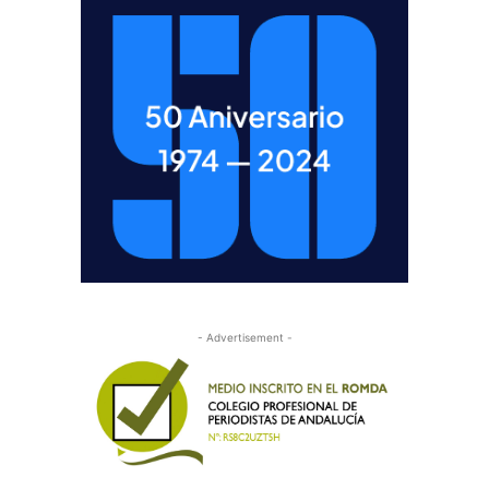
- Advertisement -