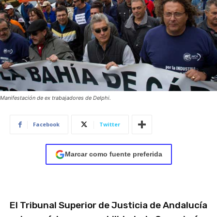
Manifestación de ex trabajadores de Delphi.
Facebook
Twitter
Marcar como fuente preferida
El Tribunal Superior de Justicia de Andalucía