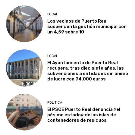
LOCAL
Los vecinos de Puerto Real
suspenden la gestión municipal con
un 4,59 sobre 10
LOCAL
El Ayuntamiento de Puerto Real
recupera, tras diecisiete años, las
subvenciones a entidades sin ánimo
de lucro con 94.000 euros
POLÍTICA
El PSOE Puerto Real denuncia «el
pésimo estado» de las islas de
contenedores de residuos