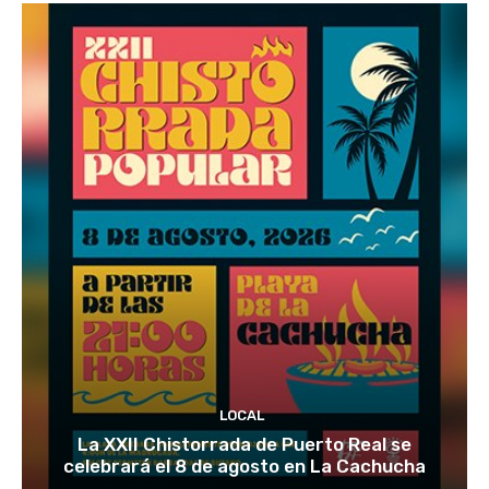
LOCAL
La XXII Chistorrada de Puerto Real se
celebrará el 8 de agosto en La Cachucha