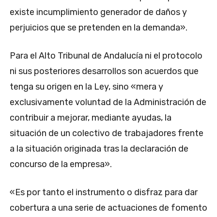
existe incumplimiento generador de daños y
perjuicios que se pretenden en la demanda».
Para el Alto Tribunal de Andalucía ni el protocolo
ni sus posteriores desarrollos son acuerdos que
tenga su origen en la Ley, sino «mera y
exclusivamente voluntad de la Administración de
contribuir a mejorar, mediante ayudas, la
situación de un colectivo de trabajadores frente
a la situación originada tras la declaración de
concurso de la empresa».
«Es por tanto el instrumento o disfraz para dar
cobertura a una serie de actuaciones de fomento