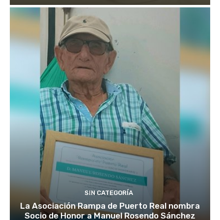
SIN CATEGORÍA
La Asociación Rampa de Puerto Real nombra
Socio de Honor a Manuel Rosendo Sánchez