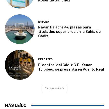
Rosendo Sánchez
EMPLEO
Navantia abre 46 plazas para
titulados superiores en la Bahía de
Cádiz
DEPORTES
El central del Cádiz C.F., Kenan
Toibibou, se presenta en Puerto Real
Cargar más
MÁS LEÍDO