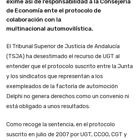
exime así de responsabilidad a la Consejería
de Economía ente el protocolo de
colaboración con la
multinacional automovilística.
El Tribunal Superior de Justicia de Andalucía
(TSJA) ha desestimado el recurso de UGT al
entender que el protocolo suscrito entre la Junta
y los sindicatos que representan a los
exempleados de la factoría de automoción
Delphi no genera derechos como un convenio ni
está obligado a unos resultados.
Como recoge la sentencia, en el protocolo
suscrito en julio de 2007 por UGT, CCOO, CGT y