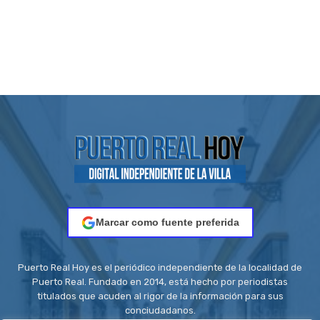
Marcar como fuente preferida
Puerto Real Hoy es el periódico independiente de la localidad de
Puerto Real. Fundado en 2014, está hecho por periodistas
titulados que acuden al rigor de la información para sus
conciudadanos.