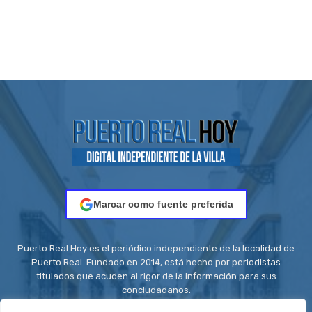
Marcar como fuente preferida
Puerto Real Hoy es el periódico independiente de la localidad de
Puerto Real. Fundado en 2014, está hecho por periodistas
titulados que acuden al rigor de la información para sus
conciudadanos.