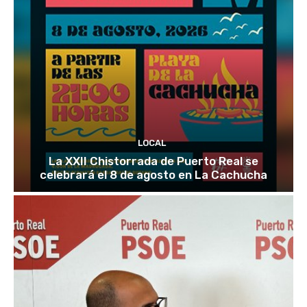
LOCAL
La XXII Chistorrada de Puerto Real se
celebrará el 8 de agosto en La Cachucha