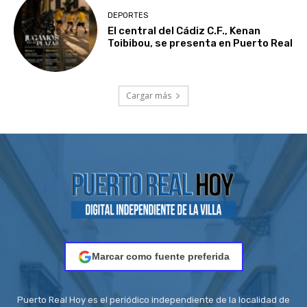
DEPORTES
El central del Cádiz C.F., Kenan
Toibibou, se presenta en Puerto Real
Cargar más
Marcar como fuente preferida
Puerto Real Hoy es el periódico independiente de la localidad de