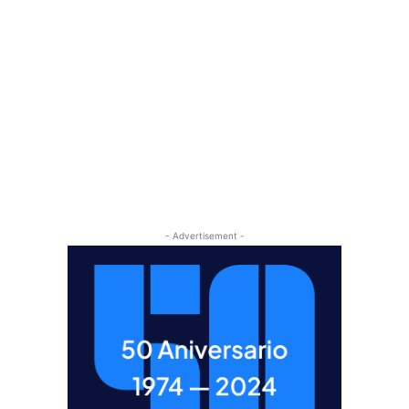
- Advertisement -