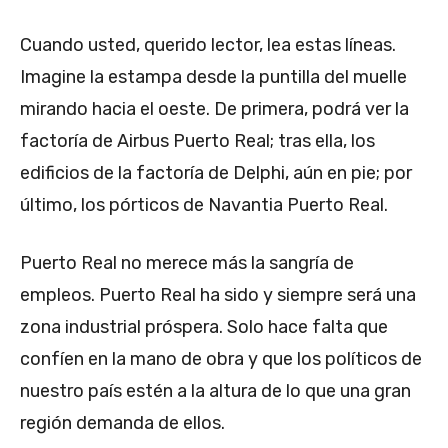
Cuando usted, querido lector, lea estas líneas.
Imagine la estampa desde la puntilla del muelle
mirando hacia el oeste. De primera, podrá ver la
factoría de Airbus Puerto Real; tras ella, los
edificios de la factoría de Delphi, aún en pie; por
último, los pórticos de Navantia Puerto Real.
Puerto Real no merece más la sangría de
empleos. Puerto Real ha sido y siempre será una
zona industrial próspera. Solo hace falta que
confíen en la mano de obra y que los políticos de
nuestro país estén a la altura de lo que una gran
región demanda de ellos.