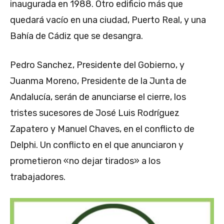
inaugurada en 1988. Otro edificio más que
quedará vacío en una ciudad, Puerto Real, y una
Bahía de Cádiz que se desangra.
Pedro Sanchez, Presidente del Gobierno, y
Juanma Moreno, Presidente de la Junta de
Andalucía, serán de anunciarse el cierre, los
tristes sucesores de José Luis Rodríguez
Zapatero y Manuel Chaves, en el conflicto de
Delphi. Un conflicto en el que anunciaron y
prometieron «no dejar tirados» a los
trabajadores.