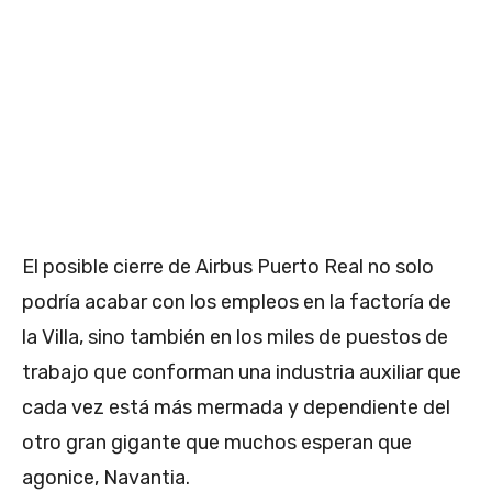
El posible cierre de Airbus Puerto Real no solo
podría acabar con los empleos en la factoría de
la Villa, sino también en los miles de puestos de
trabajo que conforman una industria auxiliar que
cada vez está más mermada y dependiente del
otro gran gigante que muchos esperan que
agonice, Navantia.