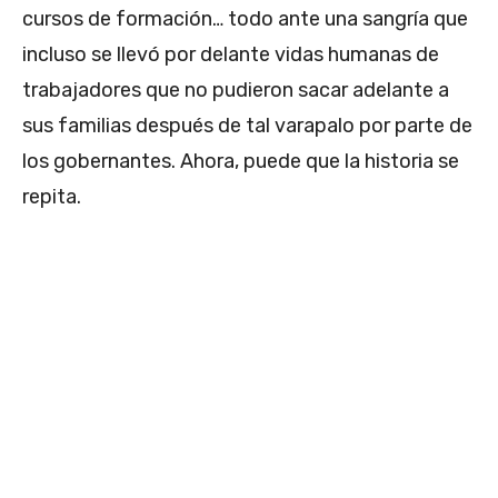
cursos de formación… todo ante una sangría que
incluso se llevó por delante vidas humanas de
trabajadores que no pudieron sacar adelante a
sus familias después de tal varapalo por parte de
los gobernantes. Ahora, puede que la historia se
repita.