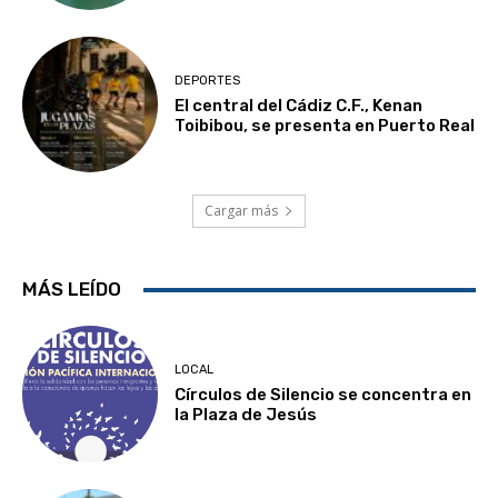
DEPORTES
El central del Cádiz C.F., Kenan
Toibibou, se presenta en Puerto Real
Cargar más
MÁS LEÍDO
LOCAL
Círculos de Silencio se concentra en
la Plaza de Jesús