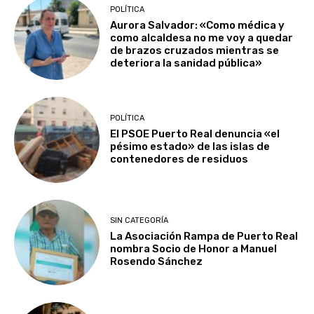
POLÍTICA
Aurora Salvador: «Como médica y
como alcaldesa no me voy a quedar
de brazos cruzados mientras se
deteriora la sanidad pública»
POLÍTICA
El PSOE Puerto Real denuncia «el
pésimo estado» de las islas de
contenedores de residuos
SIN CATEGORÍA
La Asociación Rampa de Puerto Real
nombra Socio de Honor a Manuel
Rosendo Sánchez