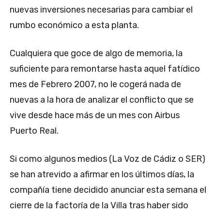
nuevas inversiones necesarias para cambiar el
rumbo económico a esta planta.
Cualquiera que goce de algo de memoria, la
suficiente para remontarse hasta aquel fatídico
mes de Febrero 2007, no le cogerá nada de
nuevas a la hora de analizar el conflicto que se
vive desde hace más de un mes con Airbus
Puerto Real.
Si como algunos medios (La Voz de Cádiz o SER)
se han atrevido a afirmar en los últimos días, la
compañía tiene decidido anunciar esta semana el
cierre de la factoría de la Villa tras haber sido