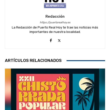
Redacción
https://puertorealhoy.es
La Redacción de Puerto Real Hoy te trae las noticias más
importantes de nuestra localidad.
ARTÍCULOS RELACIONADOS