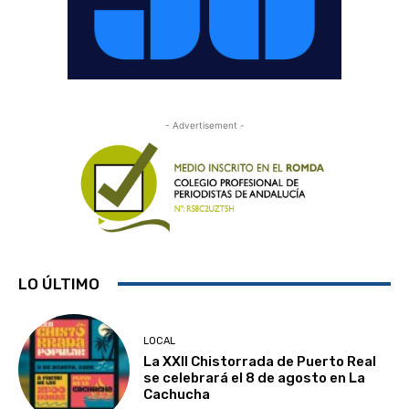
- Advertisement -
LO ÚLTIMO
LOCAL
La XXII Chistorrada de Puerto Real
se celebrará el 8 de agosto en La
Cachucha