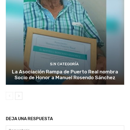
SIN CATEGORÍA
La Asociación Rampa de Puerto Real nombra
Socio de Honor a Manuel Rosendo Sánchez
DEJA UNA RESPUESTA