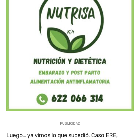
PUBLICIDAD
Luego… ya vimos lo que sucedió. Caso ERE,