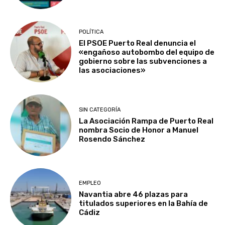
POLÍTICA
El PSOE Puerto Real denuncia el
«engañoso autobombo del equipo de
gobierno sobre las subvenciones a
las asociaciones»
SIN CATEGORÍA
La Asociación Rampa de Puerto Real
nombra Socio de Honor a Manuel
Rosendo Sánchez
EMPLEO
Navantia abre 46 plazas para
titulados superiores en la Bahía de
Cádiz