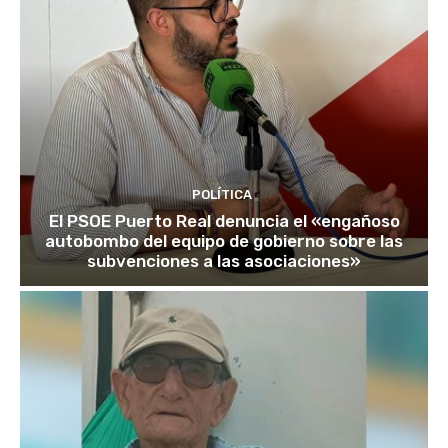
POLÍTICA
El PSOE Puerto Real denuncia el «engañoso
autobombo del equipo de gobierno sobre las
subvenciones a las asociaciones»