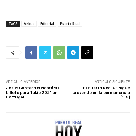
TAGS
Airbus
Editorial
Puerto Real
ARTÍCULO ANTERIOR
ARTÍCULO SIGUIENTE
Jesús Cantero buscará su
El Puerto Real CF sigue
billete para Tokio 2021 en
creyendo en la permanencia
Portugal
(1-2)