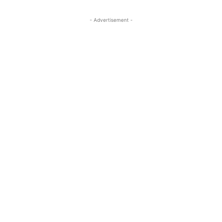
- Advertisement -