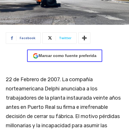
Facebook
Twitter
Marcar como fuente preferida
22 de Febrero de 2007. La compañía
norteamericana Delphi anunciaba a los
trabajadores de la planta instaurada veinte años
antes en Puerto Real su firma e irrefrenable
decisión de cerrar su fábrica. El motivo pérdidas
millonarias y la incapacidad para asumir las