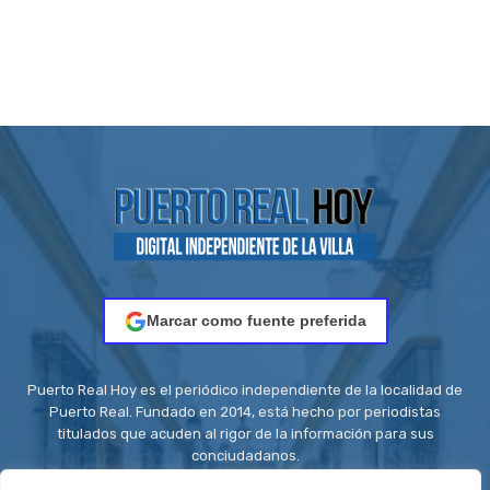
Marcar como fuente preferida
Puerto Real Hoy es el periódico independiente de la localidad de
Puerto Real. Fundado en 2014, está hecho por periodistas
titulados que acuden al rigor de la información para sus
conciudadanos.