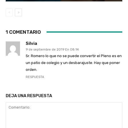
1 COMENTARIO
Silvia
9 de septiembre de 2019 En 08:14
Sr. Romero lo que no se puede convertir el Pleno es en
un patio de colegio y un desbarajuste. Hay que poner
orden.
RESPUESTA
DEJA UNA RESPUESTA