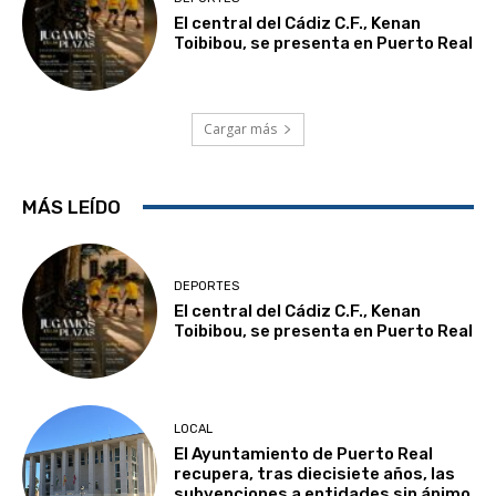
El central del Cádiz C.F., Kenan
Toibibou, se presenta en Puerto Real
Cargar más
MÁS LEÍDO
DEPORTES
El central del Cádiz C.F., Kenan
Toibibou, se presenta en Puerto Real
LOCAL
El Ayuntamiento de Puerto Real
recupera, tras diecisiete años, las
subvenciones a entidades sin ánimo