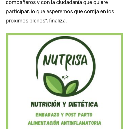
compañeros y con la ciudadanía que quiere
participar, lo que esperemos que corrija en los
próximos plenos”, finaliza.