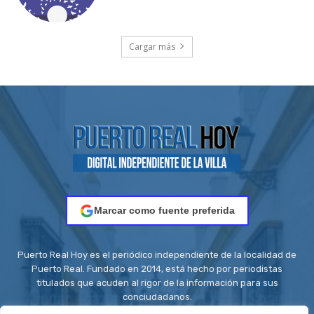
Cargar más
Marcar como fuente preferida
Puerto Real Hoy es el periódico independiente de la localidad de
Puerto Real. Fundado en 2014, está hecho por periodistas
titulados que acuden al rigor de la información para sus
conciudadanos.