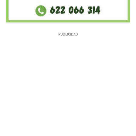
PUBLICIDAD