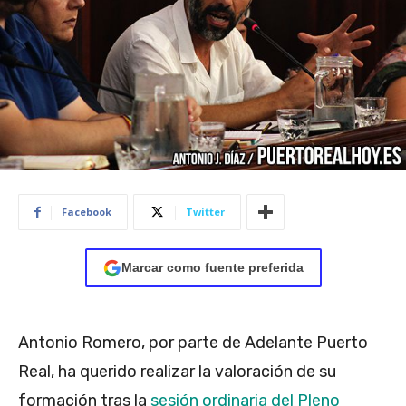
Facebook
Twitter
Marcar como fuente preferida
Antonio Romero, por parte de Adelante Puerto
Real, ha querido realizar la valoración de su
formación tras la
sesión ordinaria del Pleno