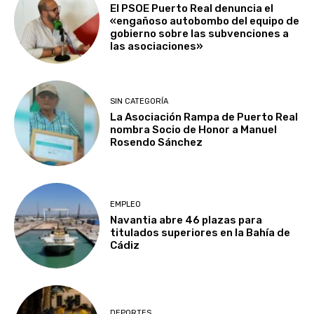
El PSOE Puerto Real denuncia el
«engañoso autobombo del equipo de
gobierno sobre las subvenciones a
las asociaciones»
SIN CATEGORÍA
La Asociación Rampa de Puerto Real
nombra Socio de Honor a Manuel
Rosendo Sánchez
EMPLEO
Navantia abre 46 plazas para
titulados superiores en la Bahía de
Cádiz
DEPORTES