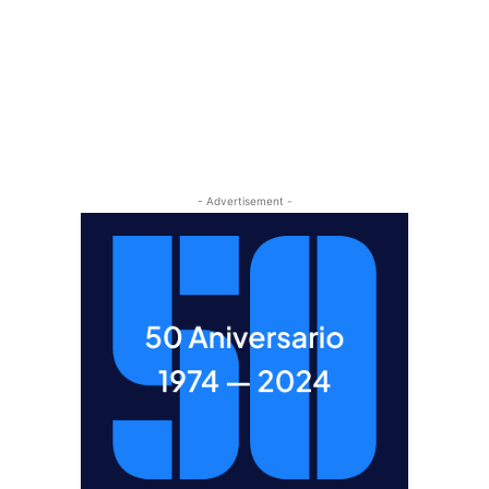
- Advertisement -