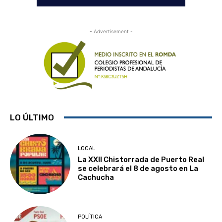
- Advertisement -
LO ÚLTIMO
LOCAL
La XXII Chistorrada de Puerto Real
se celebrará el 8 de agosto en La
Cachucha
POLÍTICA