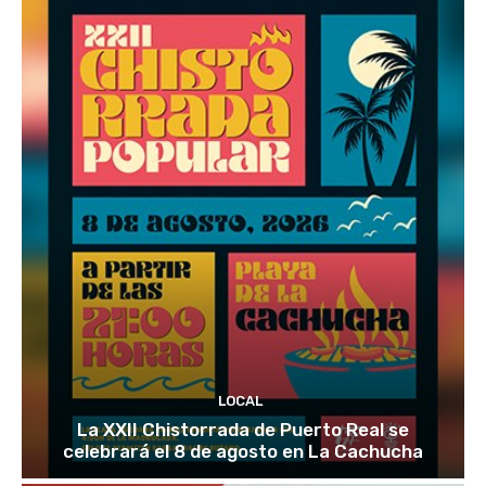
LOCAL
La XXII Chistorrada de Puerto Real se
celebrará el 8 de agosto en La Cachucha