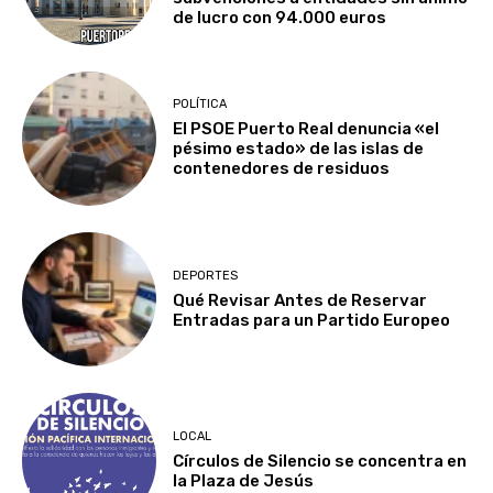
de lucro con 94.000 euros
POLÍTICA
El PSOE Puerto Real denuncia «el
pésimo estado» de las islas de
contenedores de residuos
DEPORTES
Qué Revisar Antes de Reservar
Entradas para un Partido Europeo
LOCAL
Círculos de Silencio se concentra en
la Plaza de Jesús