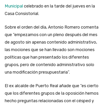
Municipal
celebrado en la tarde del jueves en la
Casa Consistorial.
Sobre el orden del día, Antonio Romero comenta
que “empezamos con un pleno después del mes
de agosto sin apenas contenido administrativo,
las mociones que se han llevado son mociones
políticas que han presentado los diferentes
grupos, pero de contenido administrativo solo
una modificación presupuestaria”.
El ex alcalde de Puerto Real añade que “es cierto
que los diferentes grupos de la oposición hemos
hecho preguntas relacionadas con el césped y