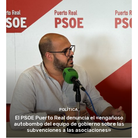
POLÍTICA
El PSOE Puerto Real denuncia el «engañoso
autobombo del equipo de gobierno sobre las
subvenciones a las asociaciones»