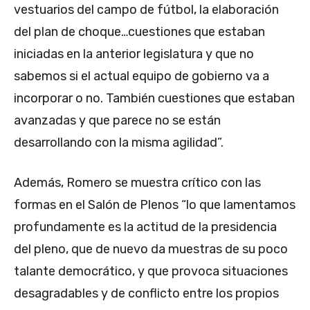
vestuarios del campo de fútbol, la elaboración
del plan de choque…cuestiones que estaban
iniciadas en la anterior legislatura y que no
sabemos si el actual equipo de gobierno va a
incorporar o no. También cuestiones que estaban
avanzadas y que parece no se están
desarrollando con la misma agilidad”.
Además, Romero se muestra crítico con las
formas en el Salón de Plenos “lo que lamentamos
profundamente es la actitud de la presidencia
del pleno, que de nuevo da muestras de su poco
talante democrático, y que provoca situaciones
desagradables y de conflicto entre los propios