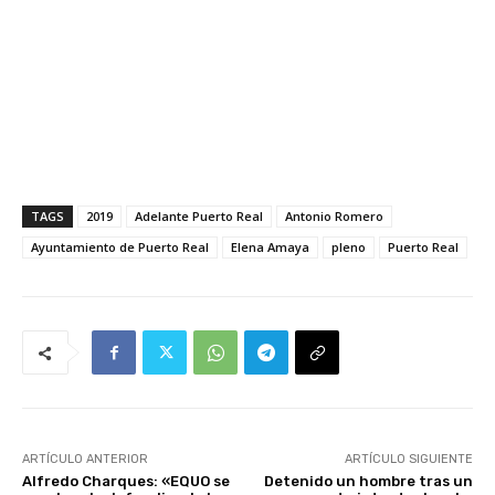
TAGS
2019
Adelante Puerto Real
Antonio Romero
Ayuntamiento de Puerto Real
Elena Amaya
pleno
Puerto Real
ARTÍCULO ANTERIOR
ARTÍCULO SIGUIENTE
Alfredo Charques: «EQUO se
Detenido un hombre tras un