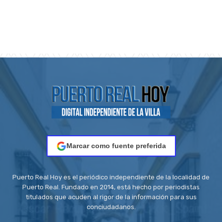
Marcar como fuente preferida
Puerto Real Hoy es el periódico independiente de la localidad de
Puerto Real. Fundado en 2014, está hecho por periodistas
titulados que acuden al rigor de la información para sus
conciudadanos.