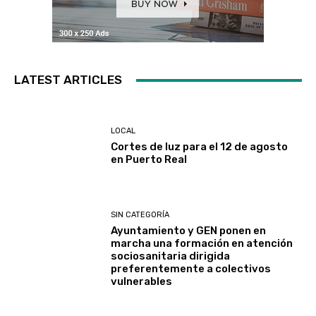
LATEST ARTICLES
LOCAL
Cortes de luz para el 12 de agosto
en Puerto Real
SIN CATEGORÍA
Ayuntamiento y GEN ponen en
marcha una formación en atención
sociosanitaria dirigida
preferentemente a colectivos
vulnerables