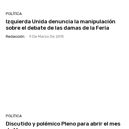
POLÍTICA
Izquierda Unida denuncia la manipulación
sobre el debate de las damas de la Feria
Redacción
-
9 De Marzo De 2015
POLÍTICA
Discutido y polémico Pleno para abrir el mes