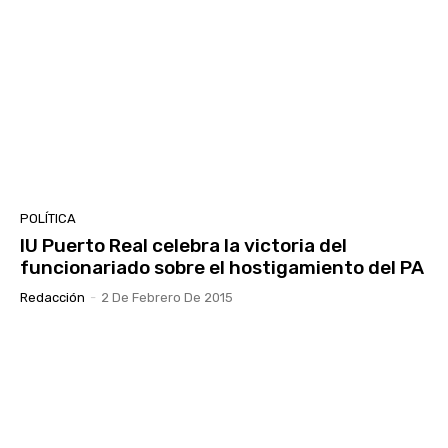
POLÍTICA
IU Puerto Real celebra la victoria del
funcionariado sobre el hostigamiento del PA
Redacción
-
2 De Febrero De 2015