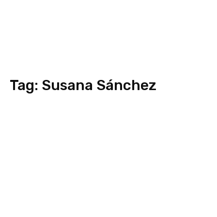
Tag:
Susana Sánchez