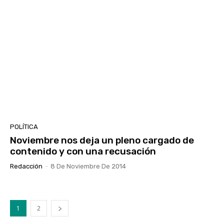
POLÍTICA
Noviembre nos deja un pleno cargado de
contenido y con una recusación
Redacción
-
8 De Noviembre De 2014
1
2