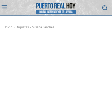
Inicio
Etiquetas
Susana Sánchez