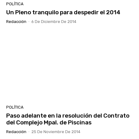
POLÍTICA
Un Pleno tranquilo para despedir el 2014
Redacción
-
6 De Diciembre De 2014
POLÍTICA
Paso adelante en la resolución del Contrato
del Complejo Mpal. de Piscinas
Redacción
-
25 De Noviembre De 2014