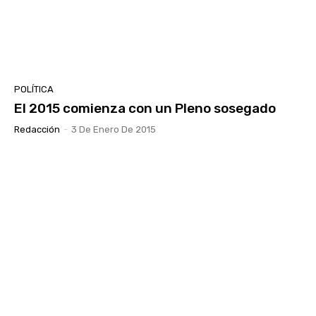
POLÍTICA
El 2015 comienza con un Pleno sosegado
Redacción
-
3 De Enero De 2015