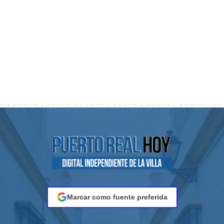
Marcar como fuente preferida