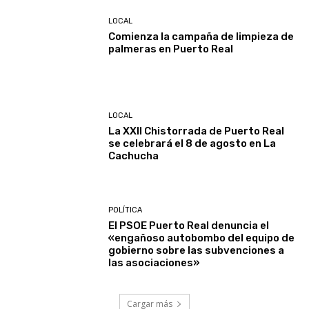
LOCAL
Comienza la campaña de limpieza de
palmeras en Puerto Real
LOCAL
La XXII Chistorrada de Puerto Real
se celebrará el 8 de agosto en La
Cachucha
POLÍTICA
El PSOE Puerto Real denuncia el
«engañoso autobombo del equipo de
gobierno sobre las subvenciones a
las asociaciones»
Cargar más