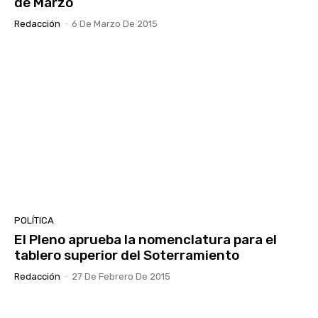
de Marzo
Redacción
-
6 De Marzo De 2015
POLÍTICA
El Pleno aprueba la nomenclatura para el
tablero superior del Soterramiento
Redacción
-
27 De Febrero De 2015