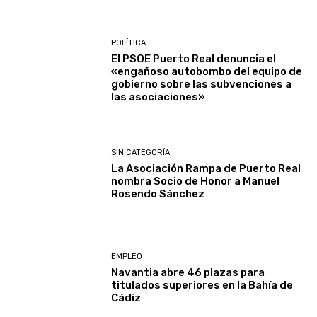
POLÍTICA
El PSOE Puerto Real denuncia el
«engañoso autobombo del equipo de
gobierno sobre las subvenciones a
las asociaciones»
SIN CATEGORÍA
La Asociación Rampa de Puerto Real
nombra Socio de Honor a Manuel
Rosendo Sánchez
EMPLEO
Navantia abre 46 plazas para
titulados superiores en la Bahía de
Cádiz