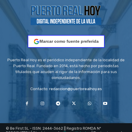
Marcar como fuente preferida
Puerto Real Hoy es el periódico independiente de la localidad de
Puerto Real. Fundado en 2014, está hecho por periodistas
titulados que acuden al rigor de la información para sus
conciudadanos.
Contacto:
redaccion@puertorealhoy.es
© Be First SL - ISSN: 2444-3662 || Registro ROMDA Nº