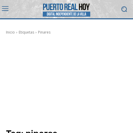
Inicio
Etiquetas
Pinares