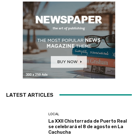
LATEST ARTICLES
LOCAL
La XXII Chistorrada de Puerto Real
se celebrará el 8 de agosto en La
Cachucha