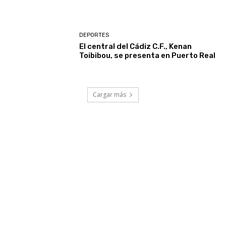
DEPORTES
El central del Cádiz C.F., Kenan
Toibibou, se presenta en Puerto Real
Cargar más