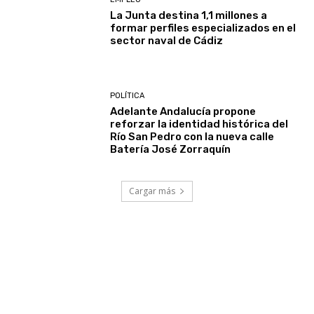
La Junta destina 1,1 millones a
formar perfiles especializados en el
sector naval de Cádiz
POLÍTICA
Adelante Andalucía propone
reforzar la identidad histórica del
Río San Pedro con la nueva calle
Batería José Zorraquín
Cargar más