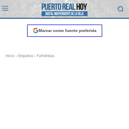
Marcar como fuente preferida
Inicio
Etiquetas
Partidistas