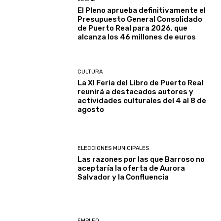
El Pleno aprueba definitivamente el
Presupuesto General Consolidado
de Puerto Real para 2026, que
alcanza los 46 millones de euros
CULTURA
La XI Feria del Libro de Puerto Real
reunirá a destacados autores y
actividades culturales del 4 al 8 de
agosto
ELECCIONES MUNICIPALES
Las razones por las que Barroso no
aceptaría la oferta de Aurora
Salvador y la Confluencia
EMPLEO