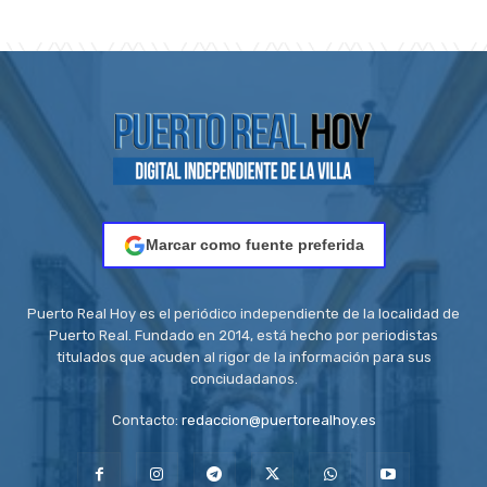
Marcar como fuente preferida
Puerto Real Hoy es el periódico independiente de la localidad de
Puerto Real. Fundado en 2014, está hecho por periodistas
titulados que acuden al rigor de la información para sus
conciudadanos.
Contacto:
redaccion@puertorealhoy.es