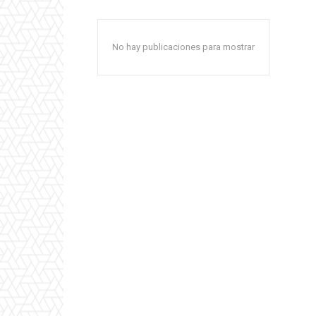
No hay publicaciones para mostrar