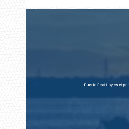
Puerto Real Hoy es el pe