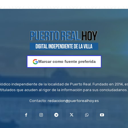
Marcar como fuente preferida
riódico independiente de la localidad de Puerto Real. Fundado en 2014, e
titulados que acuden al rigor de la información para sus conciudadanos.
Contacto:
redaccion@puertorealhoy.es