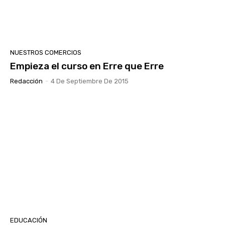
NUESTROS COMERCIOS
Empieza el curso en Erre que Erre
Redacción
-
4 De Septiembre De 2015
EDUCACIÓN