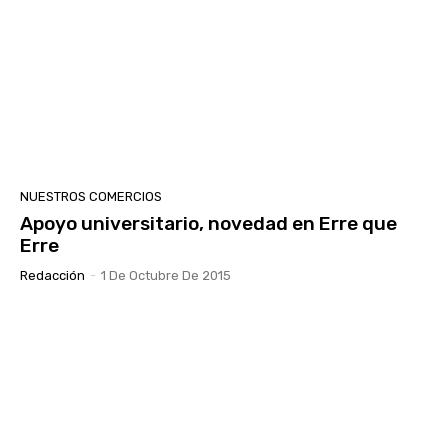
NUESTROS COMERCIOS
Apoyo universitario, novedad en Erre que
Erre
Redacción
-
1 De Octubre De 2015