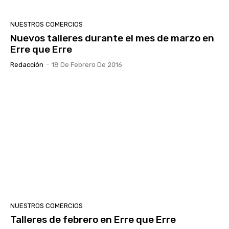
NUESTROS COMERCIOS
Nuevos talleres durante el mes de marzo en
Erre que Erre
Redacción
-
18 De Febrero De 2016
NUESTROS COMERCIOS
Talleres de febrero en Erre que Erre