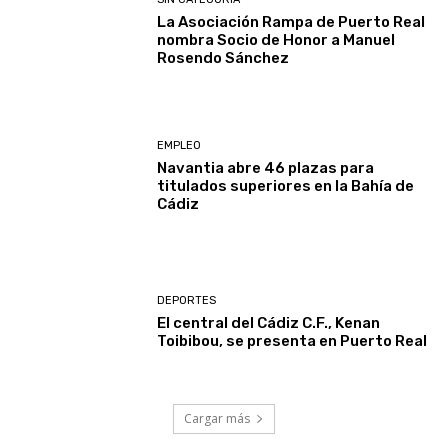
La Asociación Rampa de Puerto Real
nombra Socio de Honor a Manuel
Rosendo Sánchez
EMPLEO
Navantia abre 46 plazas para
titulados superiores en la Bahía de
Cádiz
DEPORTES
El central del Cádiz C.F., Kenan
Toibibou, se presenta en Puerto Real
Cargar más