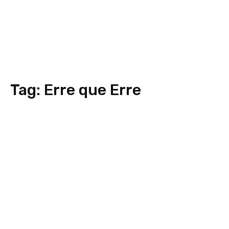
Tag:
Erre que Erre