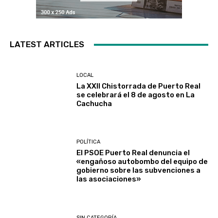
LATEST ARTICLES
LOCAL
La XXII Chistorrada de Puerto Real
se celebrará el 8 de agosto en La
Cachucha
POLÍTICA
El PSOE Puerto Real denuncia el
«engañoso autobombo del equipo de
gobierno sobre las subvenciones a
las asociaciones»
SIN CATEGORÍA