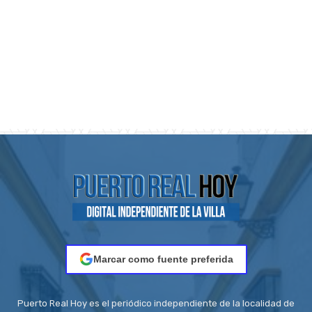
Marcar como fuente preferida
Puerto Real Hoy es el periódico independiente de la localidad de