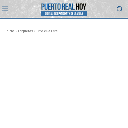
Inicio
Etiquetas
Erre que Erre