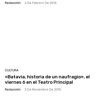
Redacción
-
2 De Febrero De 2016
CULTURA
«Batavia, historia de un naufragio», el
viernes 6 en el Teatro Principal
Redacción
-
3 De Noviembre De 2015