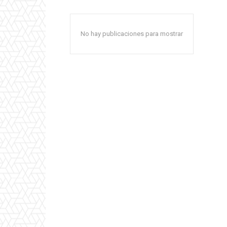
No hay publicaciones para mostrar