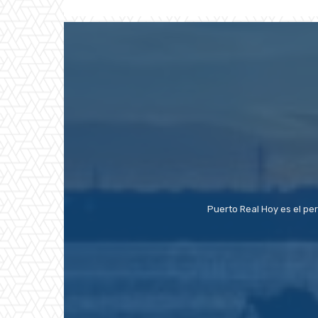
Puerto Real Hoy es el pe