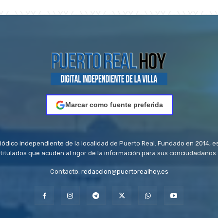
Marcar como fuente preferida
riódico independiente de la localidad de Puerto Real. Fundado en 2014, e
titulados que acuden al rigor de la información para sus conciudadanos.
Contacto:
redaccion@puertorealhoy.es