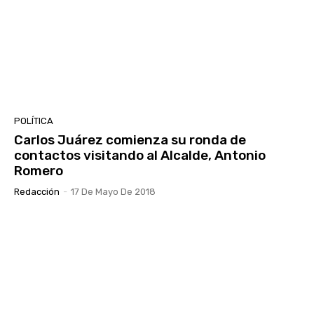
POLÍTICA
Carlos Juárez comienza su ronda de
contactos visitando al Alcalde, Antonio
Romero
Redacción
-
17 De Mayo De 2018