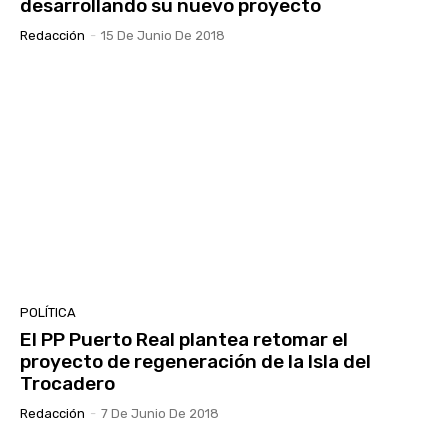
desarrollando su nuevo proyecto
Redacción
-
15 De Junio De 2018
POLÍTICA
El PP Puerto Real plantea retomar el
proyecto de regeneración de la Isla del
Trocadero
Redacción
-
7 De Junio De 2018