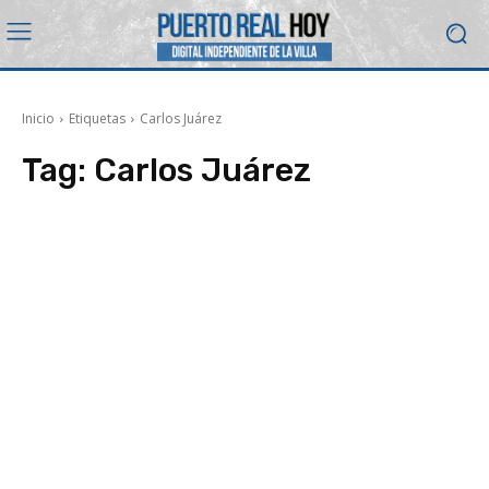
Inicio
Etiquetas
Carlos Juárez
Tag:
Carlos Juárez