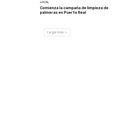
LOCAL
Comienza la campaña de limpieza de
palmeras en Puerto Real
Cargar más