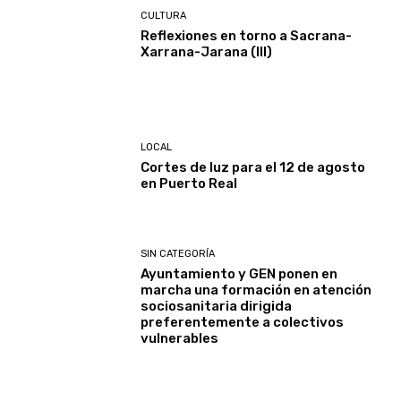
CULTURA
Reflexiones en torno a Sacrana-
Xarrana-Jarana (III)
LOCAL
Cortes de luz para el 12 de agosto
en Puerto Real
SIN CATEGORÍA
Ayuntamiento y GEN ponen en
marcha una formación en atención
sociosanitaria dirigida
preferentemente a colectivos
vulnerables