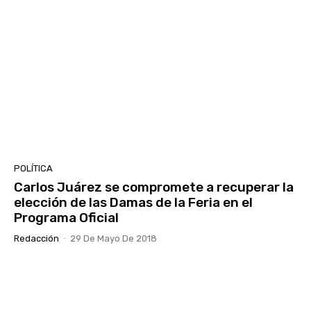
POLÍTICA
Carlos Juárez se compromete a recuperar la
elección de las Damas de la Feria en el
Programa Oficial
Redacción
-
29 De Mayo De 2018