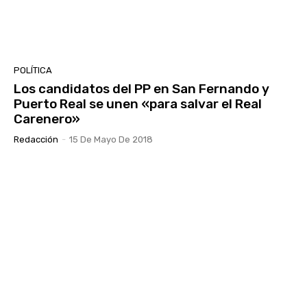
POLÍTICA
Los candidatos del PP en San Fernando y
Puerto Real se unen «para salvar el Real
Carenero»
Redacción
-
15 De Mayo De 2018