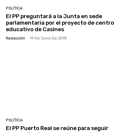
POLÍTICA
El PP preguntará a la Junta en sede
parlamentaria por el proyecto de centro
educativo de Casines
Redacción
-
19 De Junio De 2018
POLÍTICA
El PP Puerto Real se reúne para seguir