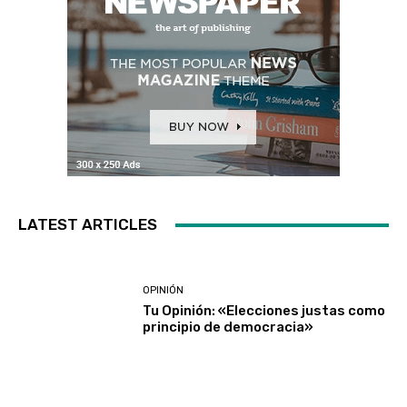
LATEST ARTICLES
OPINIÓN
Tu Opinión: «Elecciones justas como
principio de democracia»