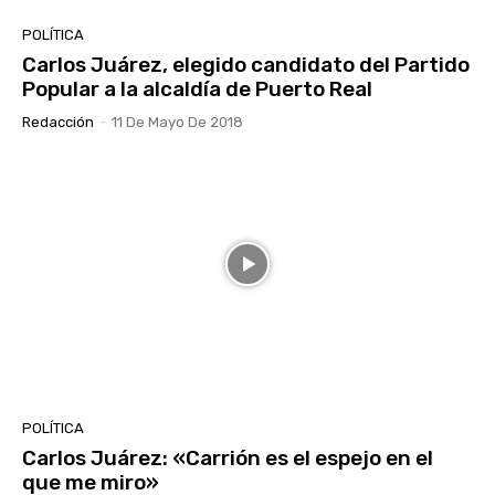
POLÍTICA
Carlos Juárez, elegido candidato del Partido
Popular a la alcaldía de Puerto Real
Redacción
-
11 De Mayo De 2018
POLÍTICA
Carlos Juárez: «Carrión es el espejo en el
que me miro»