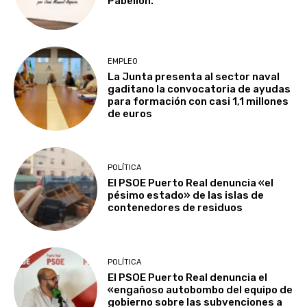
Pabellón.
EMPLEO
La Junta presenta al sector naval
gaditano la convocatoria de ayudas
para formación con casi 1,1 millones
de euros
POLÍTICA
El PSOE Puerto Real denuncia «el
pésimo estado» de las islas de
contenedores de residuos
POLÍTICA
El PSOE Puerto Real denuncia el
«engañoso autobombo del equipo de
gobierno sobre las subvenciones a