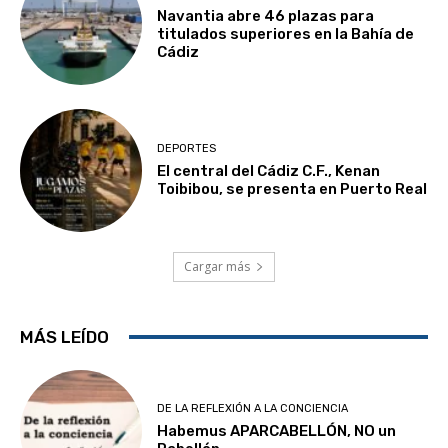
Navantia abre 46 plazas para
titulados superiores en la Bahía de
Cádiz
DEPORTES
El central del Cádiz C.F., Kenan
Toibibou, se presenta en Puerto Real
Cargar más
MÁS LEÍDO
DE LA REFLEXIÓN A LA CONCIENCIA
Habemus APARCABELLÓN, NO un