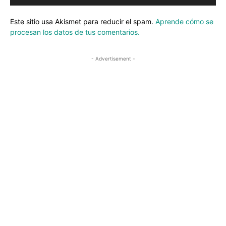
Este sitio usa Akismet para reducir el spam.
Aprende cómo se
procesan los datos de tus comentarios.
- Advertisement -