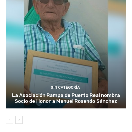
SIN CATEGORÍA
La Asociación Rampa de Puerto Real nombra
Socio de Honor a Manuel Rosendo Sánchez