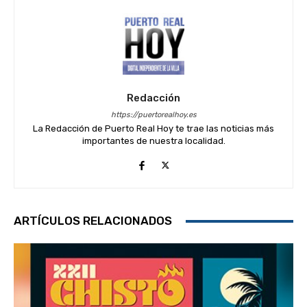
Redacción
https://puertorealhoy.es
La Redacción de Puerto Real Hoy te trae las noticias más
importantes de nuestra localidad.
ARTÍCULOS RELACIONADOS