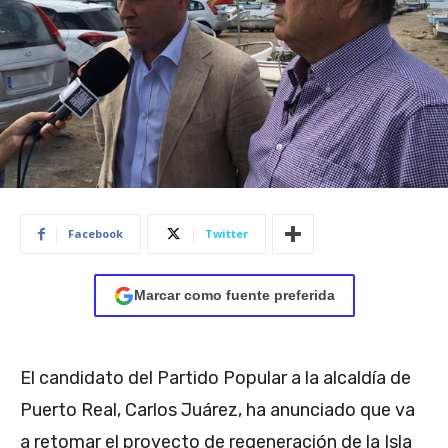
Facebook
Twitter
Marcar como fuente preferida
El candidato del Partido Popular a la alcaldía de
Puerto Real, Carlos Juárez, ha anunciado que va
a retomar el proyecto de regeneración de la Isla