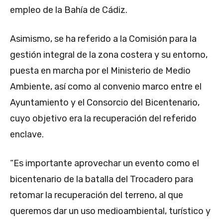
empleo de la Bahía de Cádiz.
Asimismo, se ha referido a la Comisión para la
gestión integral de la zona costera y su entorno,
puesta en marcha por el Ministerio de Medio
Ambiente, así como al convenio marco entre el
Ayuntamiento y el Consorcio del Bicentenario,
cuyo objetivo era la recuperación del referido
enclave.
“Es importante aprovechar un evento como el
bicentenario de la batalla del Trocadero para
retomar la recuperación del terreno, al que
queremos dar un uso medioambiental, turístico y