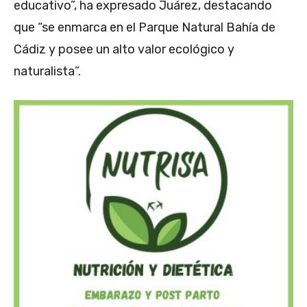
educativo”, ha expresado Juárez, destacando
que “se enmarca en el Parque Natural Bahía de
Cádiz y posee un alto valor ecológico y
naturalista”.