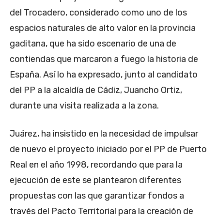
del Trocadero, considerado como uno de los
espacios naturales de alto valor en la provincia
gaditana, que ha sido escenario de una de
contiendas que marcaron a fuego la historia de
España. Así lo ha expresado, junto al candidato
del PP a la alcaldía de Cádiz, Juancho Ortiz,
durante una visita realizada a la zona.
Juárez, ha insistido en la necesidad de impulsar
de nuevo el proyecto iniciado por el PP de Puerto
Real en el año 1998, recordando que para la
ejecución de este se plantearon diferentes
propuestas con las que garantizar fondos a
través del Pacto Territorial para la creación de