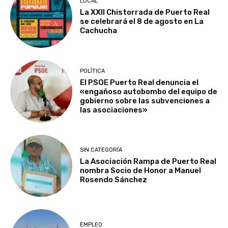
LOCAL
La XXII Chistorrada de Puerto Real
se celebrará el 8 de agosto en La
Cachucha
POLÍTICA
El PSOE Puerto Real denuncia el
«engañoso autobombo del equipo de
gobierno sobre las subvenciones a
las asociaciones»
SIN CATEGORÍA
La Asociación Rampa de Puerto Real
nombra Socio de Honor a Manuel
Rosendo Sánchez
EMPLEO