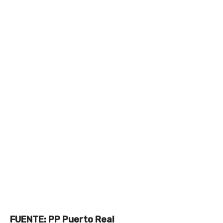
FUENTE: PP Puerto Real