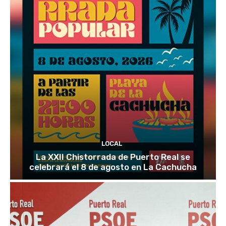
LOCAL
La XXII Chistorrada de Puerto Real se
celebrará el 8 de agosto en La Cachucha