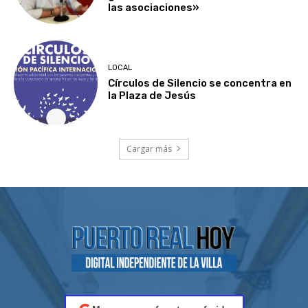
las asociaciones»
LOCAL
Círculos de Silencio se concentra en
la Plaza de Jesús
Cargar más