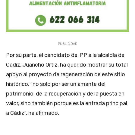
PUBLICIDAD
Por su parte, el candidato del PP a la alcaldía de
Cádiz, Juancho Ortiz, ha querido mostrar su total
apoyo al proyecto de regeneración de este sitio
histórico, “no solo por ser un amante del
patrimonio, de la recuperación y de la puesta en
valor, sino también porque es la entrada principal
a Cádiz”, ha afirmado.