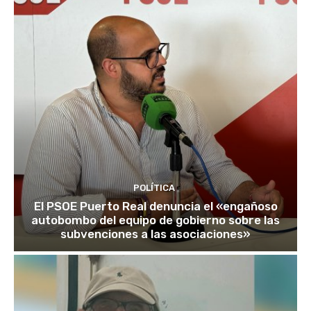
POLÍTICA
El PSOE Puerto Real denuncia el «engañoso
autobombo del equipo de gobierno sobre las
subvenciones a las asociaciones»