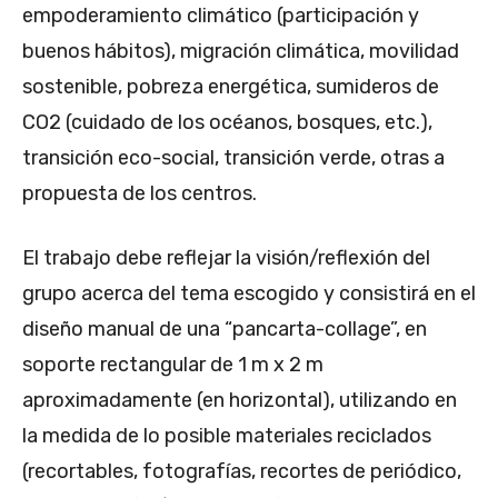
empoderamiento climático (participación y
buenos hábitos), migración climática, movilidad
sostenible, pobreza energética, sumideros de
CO2 (cuidado de los océanos, bosques, etc.),
transición eco-social, transición verde, otras a
propuesta de los centros.
El trabajo debe reflejar la visión/reflexión del
grupo acerca del tema escogido y consistirá en el
diseño manual de una “pancarta-collage”, en
soporte rectangular de 1 m x 2 m
aproximadamente (en horizontal), utilizando en
la medida de lo posible materiales reciclados
(recortables, fotografías, recortes de periódico,