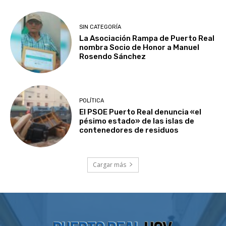
SIN CATEGORÍA
La Asociación Rampa de Puerto Real
nombra Socio de Honor a Manuel
Rosendo Sánchez
POLÍTICA
El PSOE Puerto Real denuncia «el
pésimo estado» de las islas de
contenedores de residuos
Cargar más