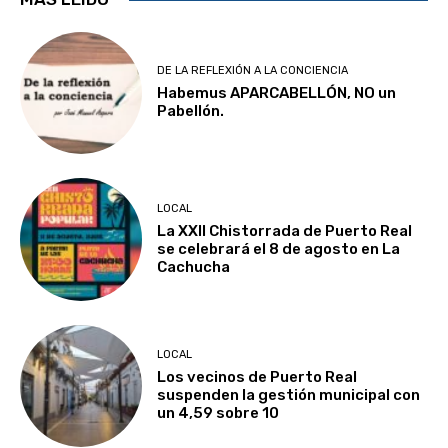
DE LA REFLEXIÓN A LA CONCIENCIA
Habemus APARCABELLÓN, NO un
Pabellón.
LOCAL
La XXII Chistorrada de Puerto Real
se celebrará el 8 de agosto en La
Cachucha
LOCAL
Los vecinos de Puerto Real
suspenden la gestión municipal con
un 4,59 sobre 10