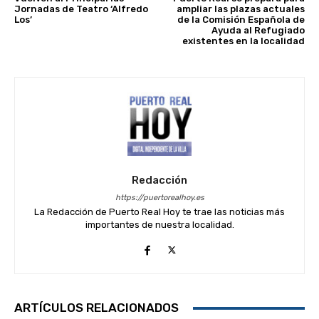
Jornadas de Teatro ‘Alfredo
ampliar las plazas actuales
Los’
de la Comisión Española de
Ayuda al Refugiado
existentes en la localidad
Redacción
https://puertorealhoy.es
La Redacción de Puerto Real Hoy te trae las noticias más
importantes de nuestra localidad.
ARTÍCULOS RELACIONADOS