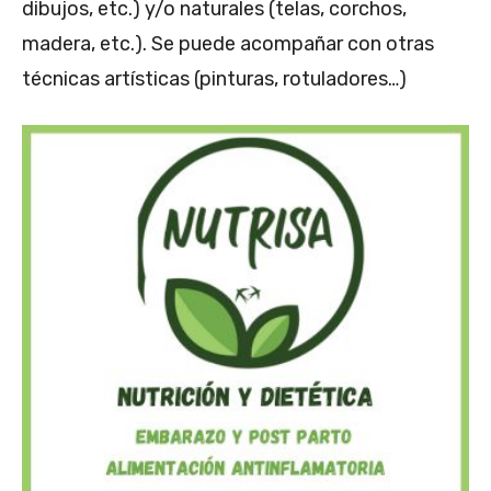
dibujos, etc.) y/o naturales (telas, corchos,
madera, etc.). Se puede acompañar con otras
técnicas artísticas (pinturas, rotuladores…)