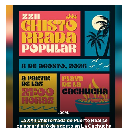
LOCAL
La XXII Chistorrada de Puerto Real se
celebrará el 8 de agosto en La Cachucha