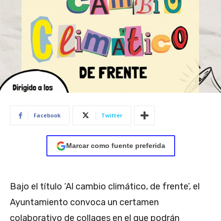
Facebook
Twitter
Marcar como fuente preferida
Bajo el título ‘Al cambio climático, de frente’, el
Ayuntamiento convoca un certamen
colaborativo de collages en el que podrán