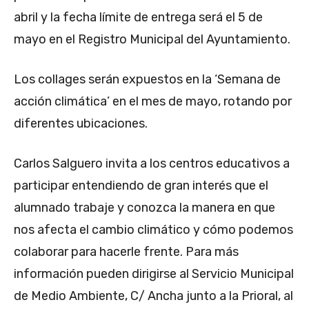
abril y la fecha límite de entrega será el 5 de
mayo en el Registro Municipal del Ayuntamiento.
Los collages serán expuestos en la ‘Semana de
acción climática’ en el mes de mayo, rotando por
diferentes ubicaciones.
Carlos Salguero invita a los centros educativos a
participar entendiendo de gran interés que el
alumnado trabaje y conozca la manera en que
nos afecta el cambio climático y cómo podemos
colaborar para hacerle frente. Para más
información pueden dirigirse al Servicio Municipal
de Medio Ambiente, C/ Ancha junto a la Prioral, al