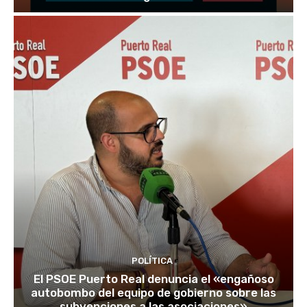
POLÍTICA
El PSOE Puerto Real denuncia el «engañoso
autobombo del equipo de gobierno sobre las
subvenciones a las asociaciones»