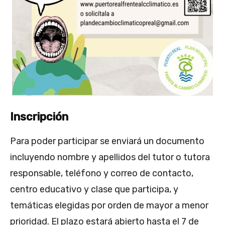
Inscripción
Para poder participar se enviará un documento
incluyendo nombre y apellidos del tutor o tutora
responsable, teléfono y correo de contacto,
centro educativo y clase que participa, y
temáticas elegidas por orden de mayor a menor
prioridad. El plazo estará abierto hasta el 7 de