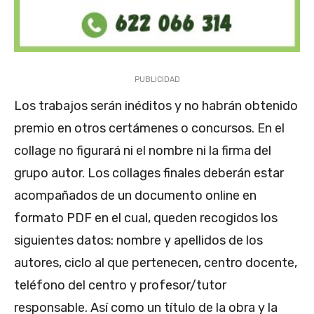
PUBLICIDAD
Los trabajos serán inéditos y no habrán obtenido
premio en otros certámenes o concursos. En el
collage no figurará ni el nombre ni la firma del
grupo autor. Los collages finales deberán estar
acompañados de un documento online en
formato PDF en el cual, queden recogidos los
siguientes datos: nombre y apellidos de los
autores, ciclo al que pertenecen, centro docente,
teléfono del centro y profesor/tutor
responsable. Así como un título de la obra y la