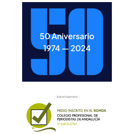
- Advertisement -