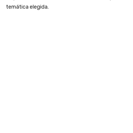
temática elegida.