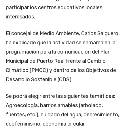
participar los centros educativos locales
interesados.
El concejal de Medio Ambiente, Carlos Salguero,
ha explicado que la actividad se enmarca en la
programación para la comunicación del Plan
Municipal de Puerto Real frente al Cambio
Climático (PMCC) y dentro de los Objetivos de
Desarrollo Sostenible (ODS).
Se podrá elegir entre las siguientes temáticas:
Agroecología, barrios amables (arbolado,
fuentes, etc.), cuidado del agua, decrecimiento,
ecofeminismo, economía circular,