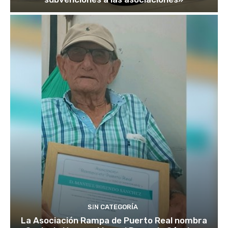
SIN CATEGORÍA
La Asociación Rampa de Puerto Real nombra