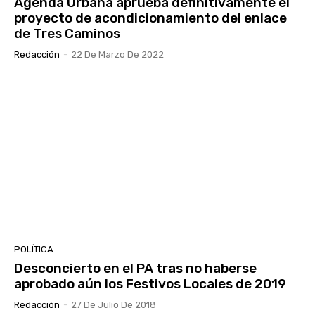
Agenda Urbana aprueba definitivamente el
proyecto de acondicionamiento del enlace
de Tres Caminos
Redacción
-
22 De Marzo De 2022
POLÍTICA
Desconcierto en el PA tras no haberse
aprobado aún los Festivos Locales de 2019
Redacción
-
27 De Julio De 2018