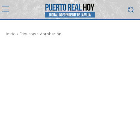
Inicio
Etiquetas
Aprobación