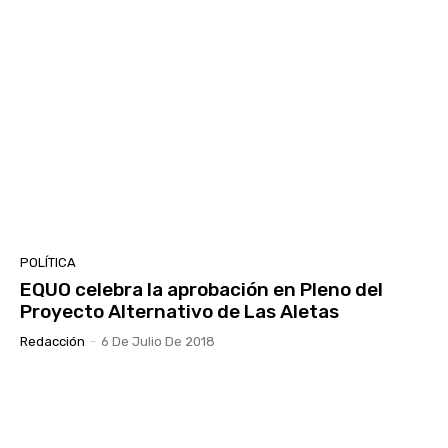
POLÍTICA
EQUO celebra la aprobación en Pleno del
Proyecto Alternativo de Las Aletas
Redacción
-
6 De Julio De 2018