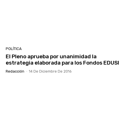
POLÍTICA
El Pleno aprueba por unanimidad la
estrategia elaborada para los Fondos EDUSI
Redacción
-
14 De Diciembre De 2016