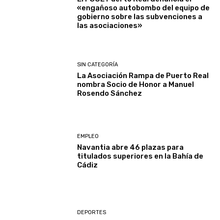
«engañoso autobombo del equipo de
gobierno sobre las subvenciones a
las asociaciones»
SIN CATEGORÍA
La Asociación Rampa de Puerto Real
nombra Socio de Honor a Manuel
Rosendo Sánchez
EMPLEO
Navantia abre 46 plazas para
titulados superiores en la Bahía de
Cádiz
DEPORTES