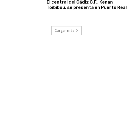
El central del Cádiz C.F., Kenan
Toibibou, se presenta en Puerto Real
Cargar más