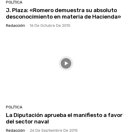
POLÍTICA
J. Plaza: «Romero demuestra su absoluto
desconocimiento en materia de Hacienda»
Redacción
-
16 De Octubre De 2015
POLÍTICA
La Diputación aprueba el manifiesto a favor
del sector naval
Redacción
-
26 De Septiembre De 2015