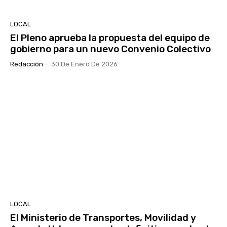
LOCAL
El Pleno aprueba la propuesta del equipo de
gobierno para un nuevo Convenio Colectivo
Redacción
-
30 De Enero De 2026
LOCAL
El Ministerio de Transportes, Movilidad y