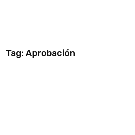
Tag:
Aprobación