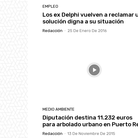
EMPLEO
Los ex Delphi vuelven a reclamar 
solución digna a su situación
Redacción
-
25 De Enero De 2016
MEDIO AMBIENTE
Diputación destina 11.232 euros
para arbolado urbano en Puerto R
Redacción
-
13 De Noviembre De 2015