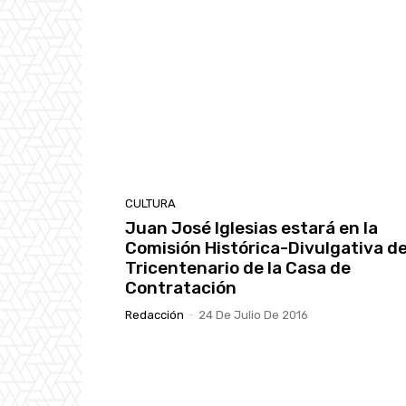
CULTURA
Juan José Iglesias estará en la
Comisión Histórica-Divulgativa de
Tricentenario de la Casa de
Contratación
Redacción
-
24 De Julio De 2016