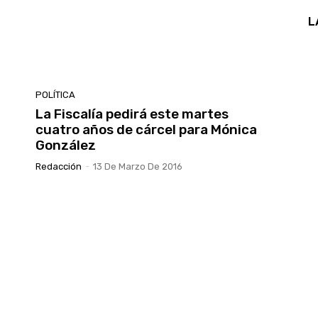
L
POLÍTICA
La Fiscalía pedirá este martes
cuatro años de cárcel para Mónica
González
Redacción
-
13 De Marzo De 2016