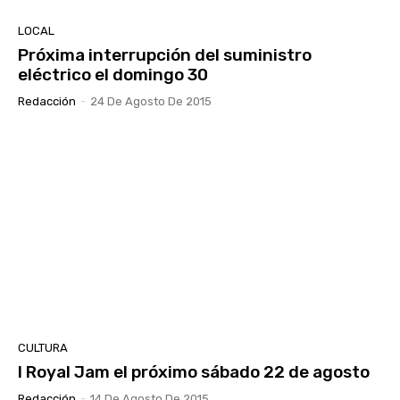
LOCAL
Próxima interrupción del suministro
eléctrico el domingo 30
Redacción
-
24 De Agosto De 2015
CULTURA
I Royal Jam el próximo sábado 22 de agosto
Redacción
-
14 De Agosto De 2015