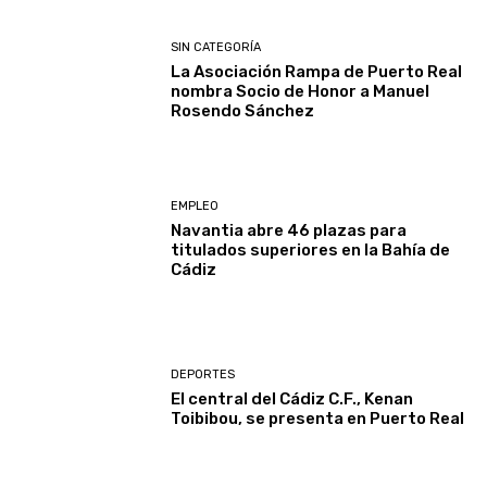
SIN CATEGORÍA
La Asociación Rampa de Puerto Real
nombra Socio de Honor a Manuel
Rosendo Sánchez
EMPLEO
Navantia abre 46 plazas para
titulados superiores en la Bahía de
Cádiz
DEPORTES
El central del Cádiz C.F., Kenan
Toibibou, se presenta en Puerto Real