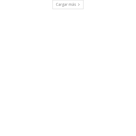
Cargar más