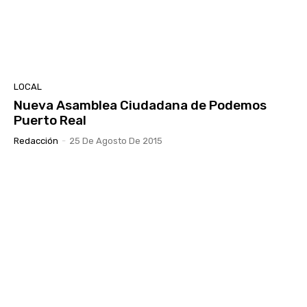
LOCAL
Nueva Asamblea Ciudadana de Podemos
Puerto Real
Redacción
-
25 De Agosto De 2015