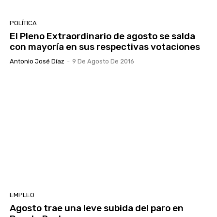
POLÍTICA
El Pleno Extraordinario de agosto se salda
con mayoría en sus respectivas votaciones
Antonio José Díaz
-
9 De Agosto De 2016
EMPLEO
Agosto trae una leve subida del paro en