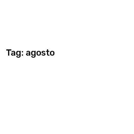
Tag:
agosto