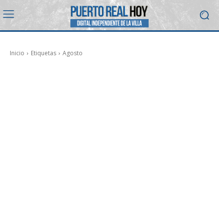
Inicio
Etiquetas
Agosto