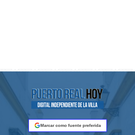
Marcar como fuente preferida