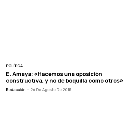
POLÍTICA
E. Amaya: «Hacemos una oposición
constructiva, y no de boquilla como otros»
Redacción
-
26 De Agosto De 2015