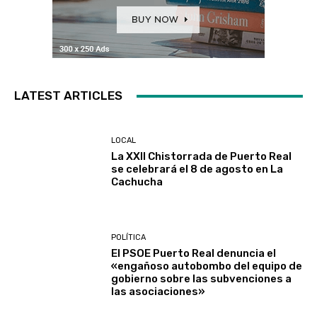
LATEST ARTICLES
LOCAL
La XXII Chistorrada de Puerto Real
se celebrará el 8 de agosto en La
Cachucha
POLÍTICA
El PSOE Puerto Real denuncia el
«engañoso autobombo del equipo de
gobierno sobre las subvenciones a
las asociaciones»