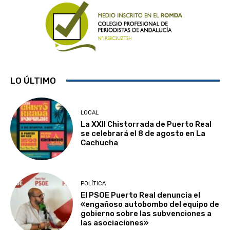
LO ÚLTIMO
LOCAL
La XXII Chistorrada de Puerto Real
se celebrará el 8 de agosto en La
Cachucha
POLÍTICA
El PSOE Puerto Real denuncia el
«engañoso autobombo del equipo de
gobierno sobre las subvenciones a
las asociaciones»