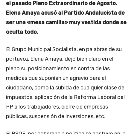
el pasado Pleno Extraordinario de Agosto.
Elena Amaya acusó al Partido Andalucista de
ser una «mesa camilla» muy vestida donde se
oculta todo.
El Grupo Municipal Socialista, en palabras de su
portavoz Elena Amaya, dejó bien claro en el
pleno su posicionamiento en contra de las
medidas que suponían un agravio para el
ciudadano, como la subida de cualquier clase de
impuestos, aplicación de la Reforma Laboral del
PP a los trabajadores, cierre de empresas
públicas, suspensión de inversiones, etc.
El PSOE, por coherencia política se abstuvo en la