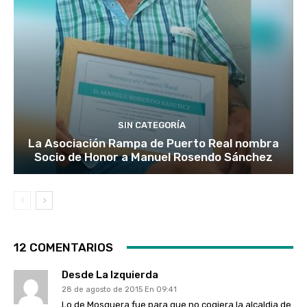
SIN CATEGORÍA
La Asociación Rampa de Puerto Real nombra
Socio de Honor a Manuel Rosendo Sánchez
12 COMENTARIOS
Desde La Izquierda
28 de agosto de 2015 En 09:41
Lo de Mosquera fue para que no cogiera la alcaldia de