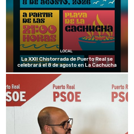
LOCAL
La XXII Chistorrada de Puerto Real se
celebrará el 8 de agosto en La Cachucha