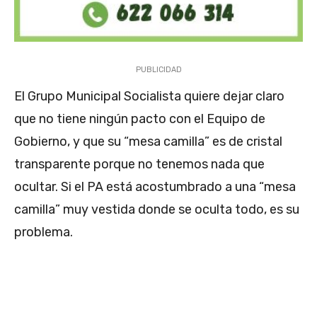
PUBLICIDAD
El Grupo Municipal Socialista quiere dejar claro
que no tiene ningún pacto con el Equipo de
Gobierno, y que su “mesa camilla” es de cristal
transparente porque no tenemos nada que
ocultar. Si el PA está acostumbrado a una “mesa
camilla” muy vestida donde se oculta todo, es su
problema.