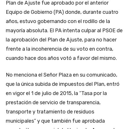
Plan de Ajuste fue aprobado por el anterior
Equipo de Gobierno (PA) donde, durante cuatro
años, estuvo gobernando con el rodillo de la
mayoría absoluta. El PA intenta culpar al PSOE de
la aprobación del Plan de Ajuste, para no hacer
frente a la incoherencia de su voto en contra,
cuando hace dos años votó a favor del mismo.
No menciona el Señor Plaza en su comunicado,
que la única subida de impuestos del Plan, entró
en vigor el 1 de julio de 2015, la “Tasa por la
prestación de servicio de transparencia,
transporte y tratamiento de residuos
municipales” y que también fue aprobada