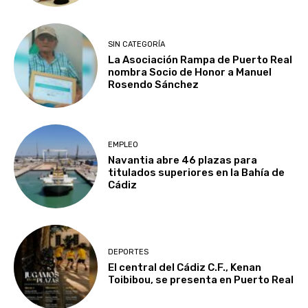
SIN CATEGORÍA
La Asociación Rampa de Puerto Real
nombra Socio de Honor a Manuel
Rosendo Sánchez
EMPLEO
Navantia abre 46 plazas para
titulados superiores en la Bahía de
Cádiz
DEPORTES
El central del Cádiz C.F., Kenan
Toibibou, se presenta en Puerto Real