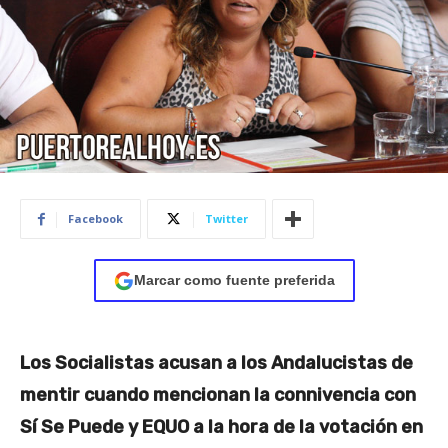
Facebook
Twitter
Marcar como fuente preferida
Los Socialistas acusan a los Andalucistas de
mentir cuando mencionan la connivencia con
Sí Se Puede y EQUO a la hora de la votación en