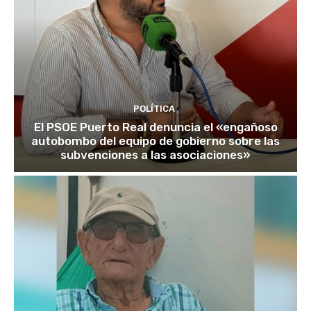
POLÍTICA
El PSOE Puerto Real denuncia el «engañoso
autobombo del equipo de gobierno sobre las
subvenciones a las asociaciones»