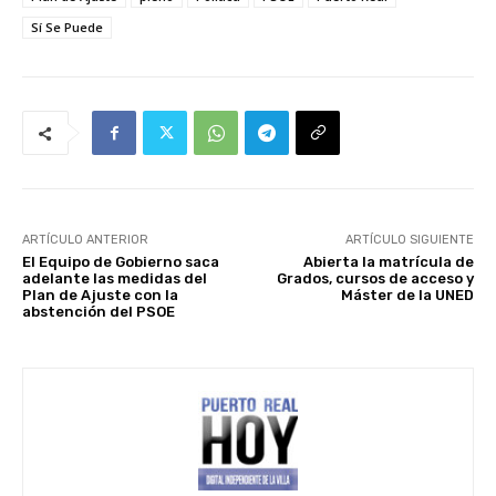
Sí Se Puede
ARTÍCULO ANTERIOR
ARTÍCULO SIGUIENTE
El Equipo de Gobierno saca
Abierta la matrícula de
adelante las medidas del
Grados, cursos de acceso y
Plan de Ajuste con la
Máster de la UNED
abstención del PSOE