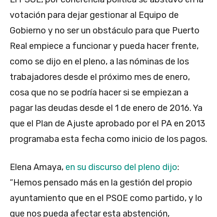
votación para dejar gestionar al Equipo de
Gobierno y no ser un obstáculo para que Puerto
Real empiece a funcionar y pueda hacer frente,
como se dijo en el pleno, a las nóminas de los
trabajadores desde el próximo mes de enero,
cosa que no se podría hacer si se empiezan a
pagar las deudas desde el 1 de enero de 2016. Ya
que el Plan de Ajuste aprobado por el PA en 2013
programaba esta fecha como inicio de los pagos.
Elena Amaya,
en su discurso del pleno dijo
:
“Hemos pensado más en la gestión del propio
ayuntamiento que en el PSOE como partido, y lo
que nos pueda afectar esta abstención,