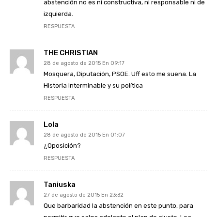
abstención no es ni constructiva, ni responsable ni de
izquierda.
RESPUESTA
THE CHRISTIAN
28 de agosto de 2015 En 09:17
Mosquera, Diputación, PSOE. Uff esto me suena. La
Historia Interminable y su política
RESPUESTA
Lola
28 de agosto de 2015 En 01:07
¿Oposición?
RESPUESTA
Taniuska
27 de agosto de 2015 En 23:32
Que barbaridad la abstención en este punto, para