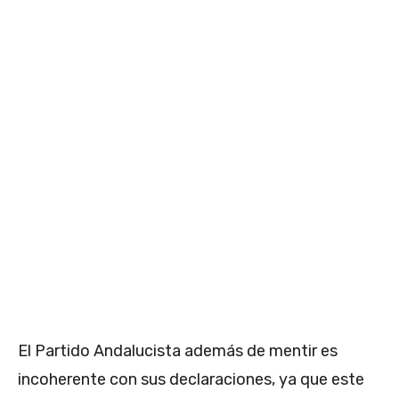
El Partido Andalucista además de mentir es
incoherente con sus declaraciones, ya que este