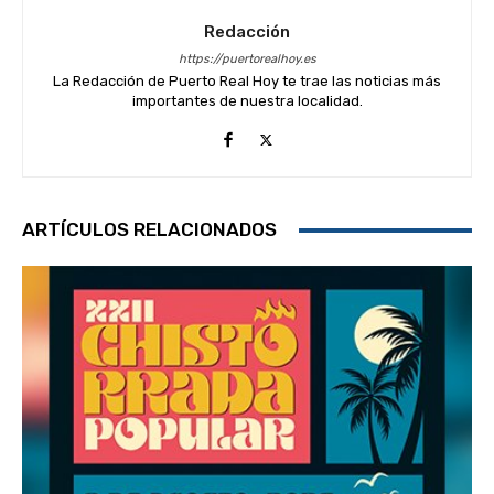
Redacción
https://puertorealhoy.es
La Redacción de Puerto Real Hoy te trae las noticias más
importantes de nuestra localidad.
ARTÍCULOS RELACIONADOS