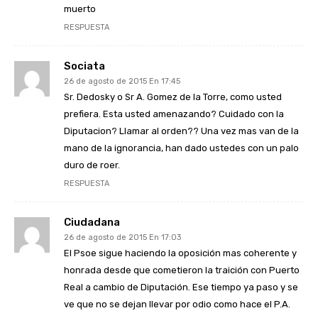
muerto
RESPUESTA
Sociata
26 de agosto de 2015 En 17:45
Sr. Dedosky o Sr A. Gomez de la Torre, como usted
prefiera. Esta usted amenazando? Cuidado con la
Diputacion? Llamar al orden?? Una vez mas van de la
mano de la ignorancia, han dado ustedes con un palo
duro de roer.
RESPUESTA
Ciudadana
26 de agosto de 2015 En 17:03
El Psoe sigue haciendo la oposición mas coherente y
honrada desde que cometieron la traición con Puerto
Real a cambio de Diputación. Ese tiempo ya paso y se
ve que no se dejan llevar por odio como hace el P.A.