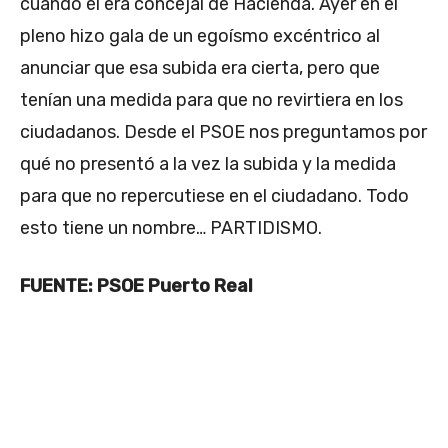
cuando él era concejal de Hacienda. Ayer en el
pleno hizo gala de un egoísmo excéntrico al
anunciar que esa subida era cierta, pero que
tenían una medida para que no revirtiera en los
ciudadanos. Desde el PSOE nos preguntamos por
qué no presentó a la vez la subida y la medida
para que no repercutiese en el ciudadano. Todo
esto tiene un nombre… PARTIDISMO.
FUENTE: PSOE Puerto Real