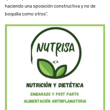
haciendo una oposición constructiva y no de
boquilla como otros”.