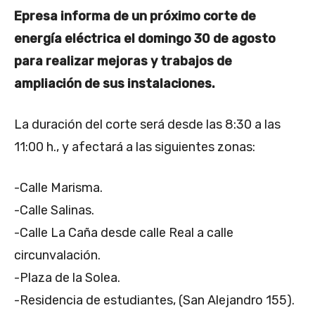
Epresa informa de un próximo corte de
energía eléctrica el domingo 30 de agosto
para realizar mejoras y trabajos de
ampliación de sus instalaciones.
La duración del corte será desde las 8:30 a las
11:00 h., y afectará a las siguientes zonas:
-Calle Marisma.
-Calle Salinas.
-Calle La Caña desde calle Real a calle
circunvalación.
-Plaza de la Solea.
-Residencia de estudiantes, (San Alejandro 155).