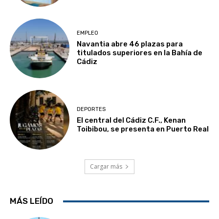
EMPLEO
Navantia abre 46 plazas para
titulados superiores en la Bahía de
Cádiz
DEPORTES
El central del Cádiz C.F., Kenan
Toibibou, se presenta en Puerto Real
Cargar más
MÁS LEÍDO