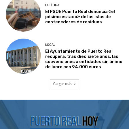
POLÍTICA
El PSOE Puerto Real denuncia «el
pésimo estado» de las islas de
contenedores de residuos
LOCAL
El Ayuntamiento de Puerto Real
recupera, tras diecisiete años, las
subvenciones a entidades sin ánimo
de lucro con 94.000 euros
Cargar más