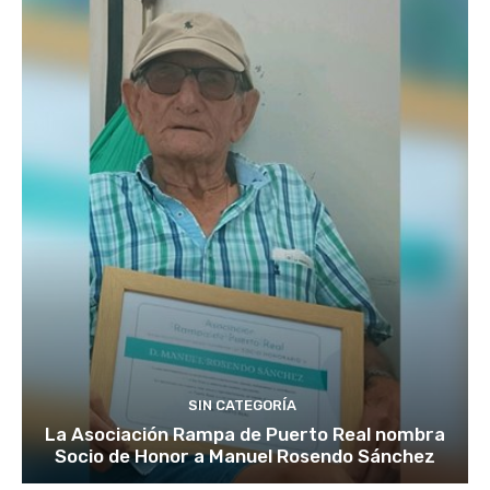
SIN CATEGORÍA
La Asociación Rampa de Puerto Real nombra
Socio de Honor a Manuel Rosendo Sánchez