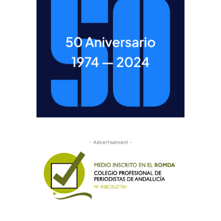
- Advertisement -