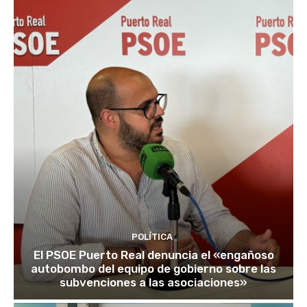
POLÍTICA
El PSOE Puerto Real denuncia el «engañoso
autobombo del equipo de gobierno sobre las
subvenciones a las asociaciones»