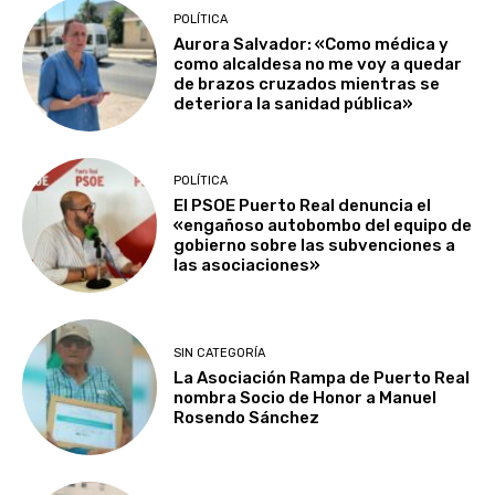
POLÍTICA
Aurora Salvador: «Como médica y
como alcaldesa no me voy a quedar
de brazos cruzados mientras se
deteriora la sanidad pública»
POLÍTICA
El PSOE Puerto Real denuncia el
«engañoso autobombo del equipo de
gobierno sobre las subvenciones a
las asociaciones»
SIN CATEGORÍA
La Asociación Rampa de Puerto Real
nombra Socio de Honor a Manuel
Rosendo Sánchez