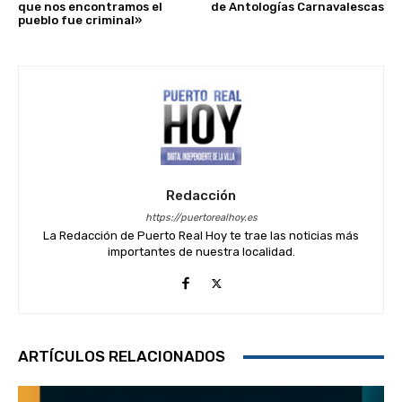
que nos encontramos el
de Antologías Carnavalescas
pueblo fue criminal»
Redacción
https://puertorealhoy.es
La Redacción de Puerto Real Hoy te trae las noticias más
importantes de nuestra localidad.
ARTÍCULOS RELACIONADOS