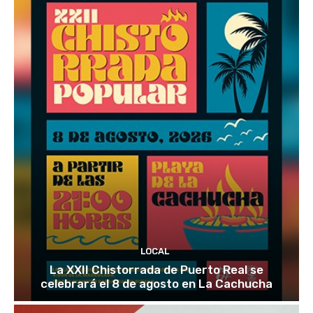
LOCAL
La XXII Chistorrada de Puerto Real se
celebrará el 8 de agosto en La Cachucha