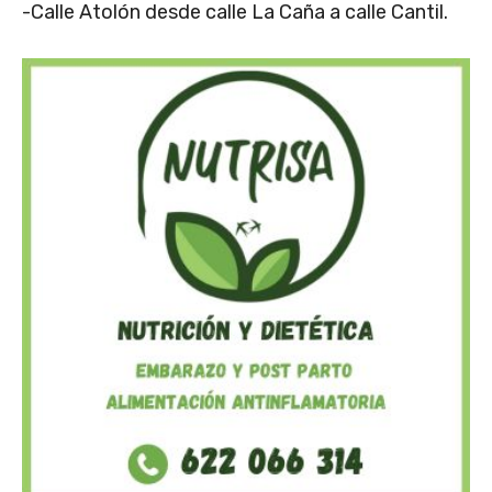
-Calle Atolón desde calle La Caña a calle Cantil.