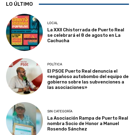
LO ÚLTIMO
LOCAL
La XXII Chistorrada de Puerto Real
se celebrará el 8 de agosto en La
Cachucha
POLÍTICA
El PSOE Puerto Real denuncia el
«engañoso autobombo del equipo de
gobierno sobre las subvenciones a
las asociaciones»
SIN CATEGORÍA
La Asociación Rampa de Puerto Real
nombra Socio de Honor a Manuel
Rosendo Sánchez