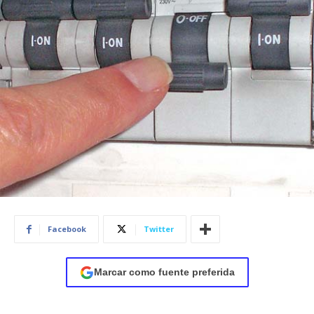
Facebook
Twitter
Marcar como fuente preferida