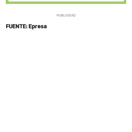
PUBLICIDAD
FUENTE: Epresa