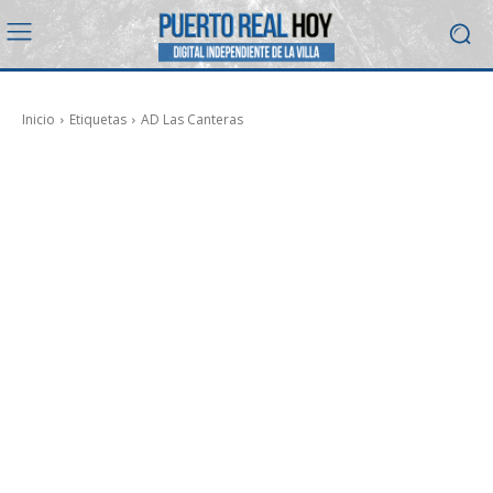
Inicio
Etiquetas
AD Las Canteras