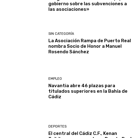
gobierno sobre las subvenciones a
las asociaciones»
SIN CATEGORÍA
La Asociación Rampa de Puerto Real
nombra Socio de Honor a Manuel
Rosendo Sánchez
EMPLEO
Navantia abre 46 plazas para
titulados superiores en la Bahía de
Cádiz
DEPORTES
El central del Cádiz C.F., Kenan