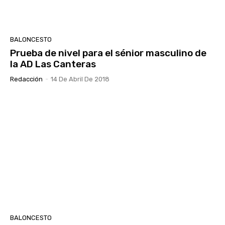
BALONCESTO
Prueba de nivel para el sénior masculino de
la AD Las Canteras
Redacción
-
14 De Abril De 2018
BALONCESTO