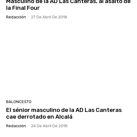
Masculino de la AD Las Canteras, al asalto de
la Final Four
Redacción
-
27 De Abril De 2018
BALONCESTO
El sénior masculino de la AD Las Canteras
cae derrotado en Alcalá
Redacción
-
24 De Abril De 2018