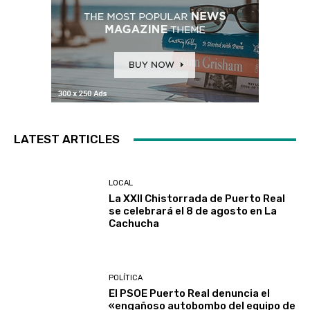
LATEST ARTICLES
LOCAL
La XXII Chistorrada de Puerto Real
se celebrará el 8 de agosto en La
Cachucha
POLÍTICA
El PSOE Puerto Real denuncia el
«engañoso autobombo del equipo de