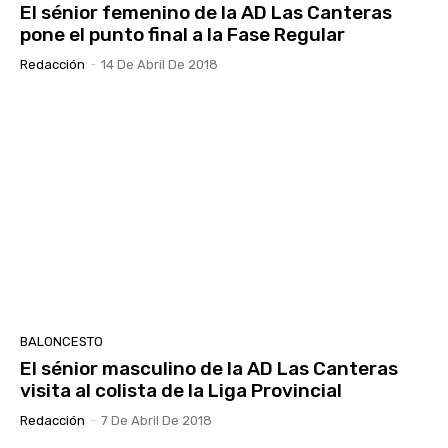
El sénior femenino de la AD Las Canteras
pone el punto final a la Fase Regular
Redacción
-
14 De Abril De 2018
BALONCESTO
El sénior masculino de la AD Las Canteras
visita al colista de la Liga Provincial
Redacción
-
7 De Abril De 2018