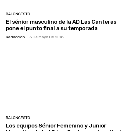
BALONCESTO
El sénior masculino de la AD Las Canteras
pone el punto final a su temporada
Redacción
-
5 De Mayo De 2018
BALONCESTO
Los equipos Sénior Femenino y Junior