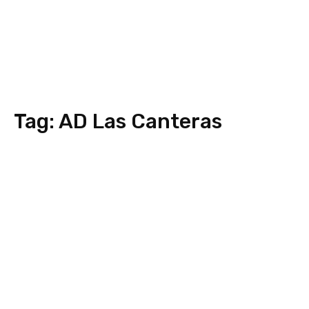
Tag:
AD Las Canteras