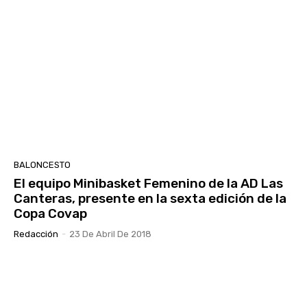
BALONCESTO
El equipo Minibasket Femenino de la AD Las
Canteras, presente en la sexta edición de la
Copa Covap
Redacción
-
23 De Abril De 2018